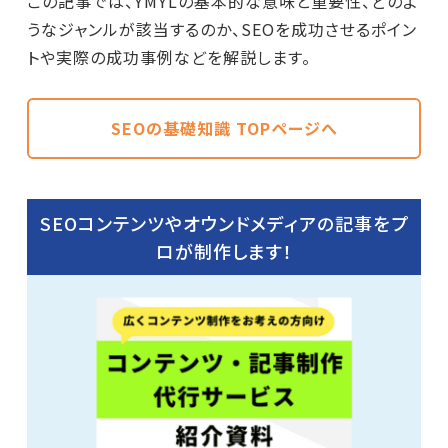
この記事では、YMYLの基本的な意味と重要性、どのよ
うなジャンルが該当するのか、SEOを成功させるポイン
トや実際の成功事例などを解説します。
SEOの基礎知識 TOPページへ
SEOコンテンツやオウンドメディアの記事をプ
ロが制作します！