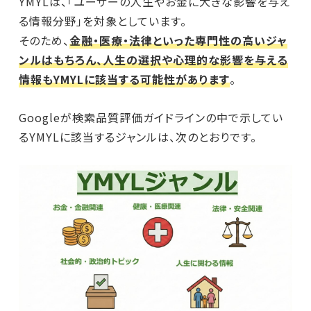
YMYLは、「ユーザーの人生やお金に大きな影響を与え
る情報分野」を対象としています。
そのため、
金融・医療・法律といった専門性の高いジャ
ンルはもちろん、人生の選択や心理的な影響を与える
情報もYMYLに該当する可能性があります
。
Googleが検索品質評価ガイドラインの中で示してい
るYMYLに該当するジャンルは、次のとおりです。