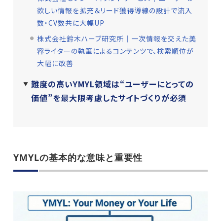
欲しい情報を拡充＆リード獲得導線の設計で流入
数・CV数共に大幅UP
株式会社鈴木ハーブ研究所│一次情報を交えた美
容ライターの執筆によるコンテンツで、検索順位が
大幅に改善
難度の高いYMYL領域は“ユーザーにとっての
価値”を最大限考慮したサイトづくりが必須
YMYLの基本的な意味と重要性