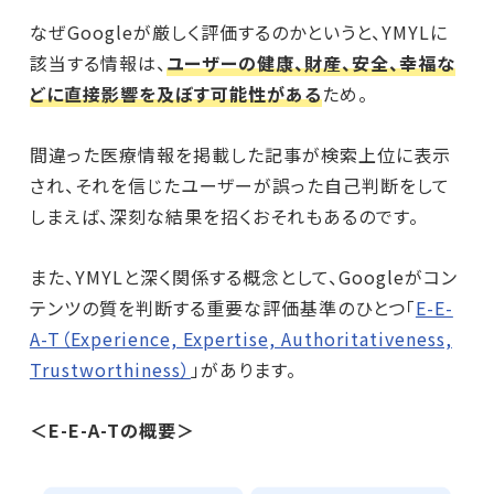
なぜGoogleが厳しく評価するのかというと、YMYLに
該当する情報は、
ユーザーの健康、財産、安全、幸福な
どに直接影響を及ぼす可能性がある
ため。
間違った医療情報を掲載した記事が検索上位に表示
され、それを信じたユーザーが誤った自己判断をして
しまえば、深刻な結果を招くおそれもあるのです。
また、YMYLと深く関係する概念として、Googleがコン
テンツの質を判断する重要な評価基準のひとつ「
E-E-
A-T（Experience, Expertise, Authoritativeness,
Trustworthiness）
」があります。
＜E-E-A-Tの概要＞