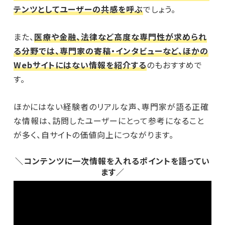
テンツとしてユーザーの共感を呼ぶ
でしょう。
また、
医療や金融、法律など高度な専門性が求められ
る分野では、専門家の寄稿・インタビューなど、ほかの
Webサイトにはない情報を紹介する
のもおすすめで
す。
ほかにはない経験者のリアルな声、専門家が語る正確
な情報は、訪問したユーザーにとって参考になること
が多く、自サイトの価値向上につながります。
＼コンテンツに一次情報を入れるポイントを語ってい
ます／