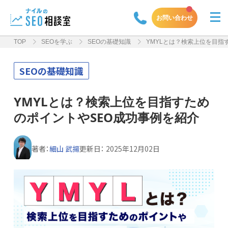
お問い合わせ
TOP
SEOを学ぶ
SEOの基礎知識
YMYLとは？検索上位を目指
SEOの基礎知識
YMYLとは？検索上位を目指すため
のポイントやSEO成功事例を紹介
著者：
細山 武揚
更新日：
2025年12月02日