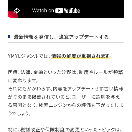
最新情報を発信し、適宜アップデートする
YMYLジャンルでは、
情報の鮮度が重視されます
。
医療、法律、金融といった分野は、制度やルールが頻繁
に変わります。
それにもかかわらず、内容をアップデートせず古い情報
がそのまま掲載されていると、ユーザーに誤解を与え
る原因となり、検索エンジンからの評価も下がってしま
うでしょう。
特に、税制改正や保険制度の変更といったトピックは、