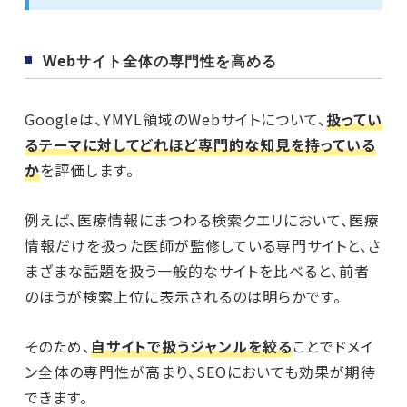
Webサイト全体の専門性を高める
Googleは、YMYL領域のWebサイトについて、
扱ってい
るテーマに対してどれほど専門的な知見を持っている
か
を評価します。
例えば、医療情報にまつわる検索クエリにおいて、医療
情報だけを扱った医師が監修している専門サイトと、さ
まざまな話題を扱う一般的なサイトを比べると、前者
のほうが検索上位に表示されるのは明らかです。
そのため、
自サイトで扱うジャンルを絞る
ことでドメイ
ン全体の専門性が高まり、SEOにおいても効果が期待
できます。