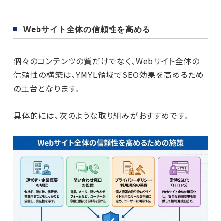
Webサイト全体の信頼性を高める
個々のコンテンツの質だけでなく、Webサイト全体の
信頼性の構築は、YMYL領域でSEO効果を高めるため
の土台となります。
具体的には、次のような取り組みがおすすめです。