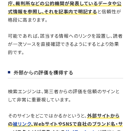
庁、裁判所などの公的機関が発表しているデータや公
式情報を参照し、それを記事内で明記する
と信頼性が
格段に高まります。
可能であれば、該当する情報へのリンクを設置し、読者
が一次ソースを直接確認できるようにするとより効果
的です。
外部からの評価を獲得する
検索エンジンは、第三者からの評価を信頼のサインと
して非常に重要視しています。
そのサインをどこではかるかというと、
外部サイトから
の
被リンク
、WebサイトやSNSで自社のブランド名・サ