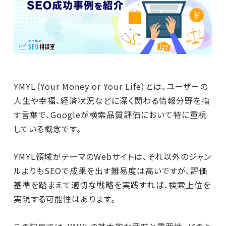
YMYL（Your Money or Your Life）とは、ユーザーの
人生や幸福、経済状況などに深く関わる情報分野を指
す言葉で、Googleが検索品質評価において特に重視
している概念です。
YMYL領域がテーマのWebサイトは、それ以外のジャン
ルよりもSEOで成果を出す難易度は高いですが、評価
基準を踏まえて適切な戦略を実践すれば、検索上位を
実現する可能性はあります。