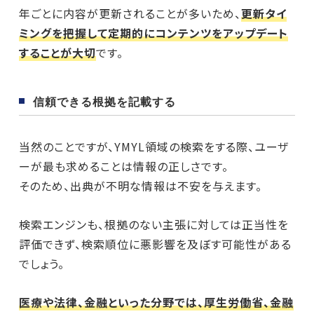
年ごとに内容が更新されることが多いため、
更新タイ
ミングを把握して定期的にコンテンツをアップデート
することが大切
です。
信頼できる根拠を記載する
当然のことですが、YMYL領域の検索をする際、ユーザ
ーが最も求めることは情報の正しさです。
そのため、出典が不明な情報は不安を与えます。
検索エンジンも、根拠のない主張に対しては正当性を
評価できず、検索順位に悪影響を及ぼす可能性がある
でしょう。
医療や法律、金融といった分野では、厚生労働省、金融