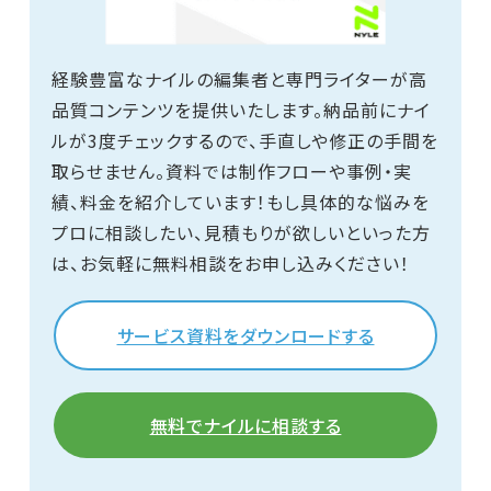
経験豊富なナイルの編集者と専門ライターが高
品質コンテンツを提供いたします。納品前にナイ
ルが3度チェックするので、手直しや修正の手間を
取らせません。資料では制作フローや事例・実
績、料金を紹介しています！もし具体的な悩みを
プロに相談したい、見積もりが欲しいといった方
は、お気軽に無料相談をお申し込みください！
サービス資料をダウンロードする
無料でナイルに相談する