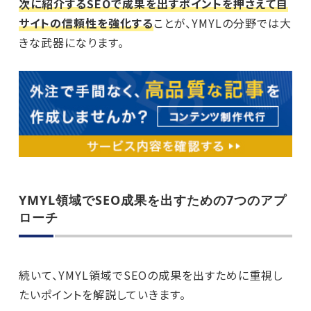
次に紹介するSEOで成果を出すポイントを押さえて自
サイトの信頼性を強化する
ことが、YMYLの分野では大
きな武器になります。
YMYL領域でSEO成果を出すための7つのアプ
ローチ
続いて、YMYL領域でSEOの成果を出すために重視し
たいポイントを解説していきます。