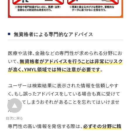
無資格者による専門的なアドバイス
医療や法律、金融などの専門性が求められる分野にお
いて、
無資格者がアドバイスを行うことは非常にリスク
が高く、YMYL領域では特に注意が必要です
。
ユーザーは検索結果に表示された情報を信頼しやす
く、もし誤ったアドバイスをしている場合も真に受けて
行動してしまうおそれがあることを忘れてはいけませ
ん。
目次に戻る
専門性の高い情報を発信する際は、
必ずその分野に精