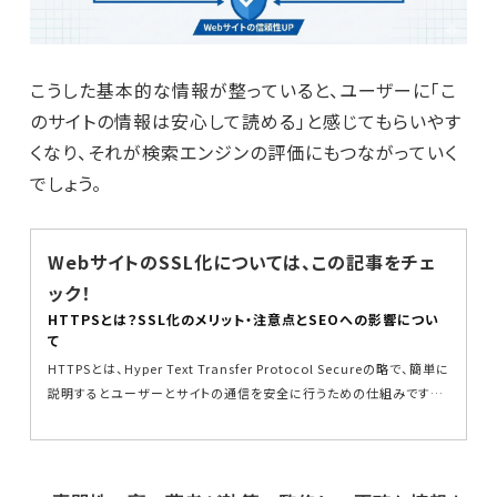
こうした基本的な情報が整っていると、ユーザーに「こ
のサイトの情報は安心して読める」と感じてもらいやす
くなり、それが検索エンジンの評価にもつながっていく
でしょう。
WebサイトのSSL化については、この記事をチェ
ック！
HTTPSとは？SSL化のメリット・注意点とSEOへの影響につい
て
HTTPSとは、Hyper Text Transfer Protocol Secureの略で、簡単に
説明するとユーザーとサイトの通信を安全に行うための仕組みです。S
EOの文脈では、...