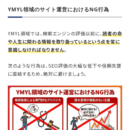
YMYL領域のサイト運営におけるNG行為
YMYL領域では、検索エンジンの評価以前に、
読者の命
や人生に関わる情報を取り扱っているという点を常に
意識しなければなりません
。
次のような行為は、SEO評価の大幅な低下や信頼失墜
に直結するため、絶対に避けましょう。