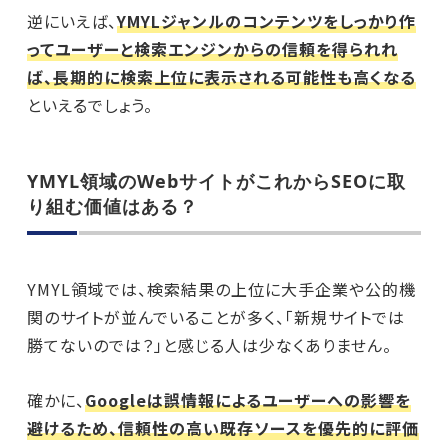
逆にいえば、
YMYLジャンルのコンテンツをしっかり作
ってユーザーと検索エンジンからの信頼を得られれ
ば、長期的に検索上位に表示される可能性も高くなる
といえるでしょう。
YMYL領域のWebサイトがこれからSEOに取
り組む価値はある？
YMYL領域では、検索結果の上位に大手企業や公的機
関のサイトが並んでいることが多く、「新規サイトでは
勝てないのでは？」と感じる人は少なくありません。
確かに、
Googleは誤情報によるユーザーへの影響を
避けるため、信頼性の高い既存ソースを優先的に評価