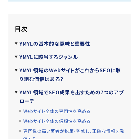
目次
YMYLの基本的な意味と重要性
YMYLに該当するジャンル
YMYL領域のWebサイトがこれからSEOに取
り組む価値はある？
YMYL領域でSEO成果を出すための7つのアプ
ローチ
Webサイト全体の専門性を高める
Webサイト全体の信頼性を高める
専門性の高い著者が執筆・監修し、正確な情報を発
信する