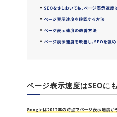
SEOをさしおいても、ページ表示速度
ページ表示速度を確認する方法
ページ表示速度の改善方法
ページ表示速度を改善し、SEOを強め
ページ表示速度はSEOに
Googleは2012年の時点でページ表示速度