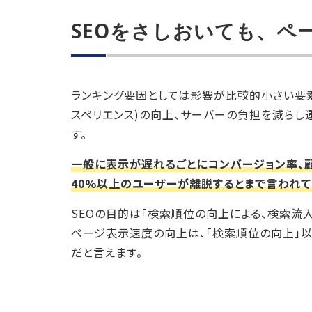
SEOをさしおいても、ペ
ランキング要因としては影響が比較的小さい要素
スペリエンス)の向上、サーバーの負担を減らし
す。
一般に表示が遅れるごとにコンバージョン率、
40%以上のユーザーが離脱するとまで言われて
SEOの目的は「検索順位の向上による、検索流
ページ表示速度の向上は、「検索順位の向上」以
だと言えます。