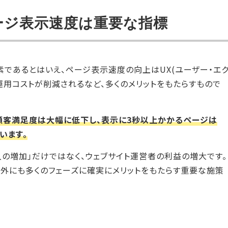
ージ表示速度は重要な指標
であるとはいえ、ページ表示速度の向上はUX(ユーザー・エ
運用コストが削減されるなど、多くのメリットをもたらすもので
顧客満足度は大幅に低下し、表示に3秒以上かかるページは
います。
入の増加」だけではなく、ウェブサイト運営者の利益の増大です。
外にも多くのフェーズに確実にメリットをもたらす重要な施策