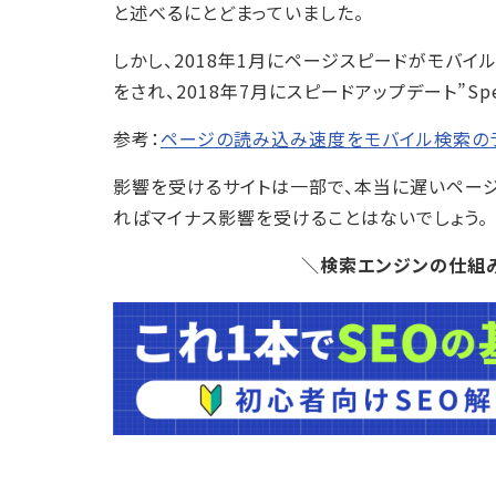
と述べるにとどまっていました。
しかし、2018年1月にページスピードがモバ
をされ、2018年7月にスピードアップデート”Spe
参考：
ページの読み込み速度をモバイル検索のランキ
影響を受けるサイトは一部で、本当に遅いペー
ればマイナス影響を受けることはないでしょう。
＼検索エンジンの仕組み