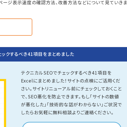
ページ表示速度の確認方法、改善方法などについて見ていき
ェックするべき41項目をまとめました
テクニカルSEOでチェックするべき41項目を
Excelにまとめました！サイトの点検にご活用くだ
さい。サイトリニューアル前にチェックしておくこと
で、SEO悪化を防止できます。もし「サイトの数値
が悪化した」「技術的な話がわからない」ご状況で
したらお気軽に無料相談よりご連絡ください。