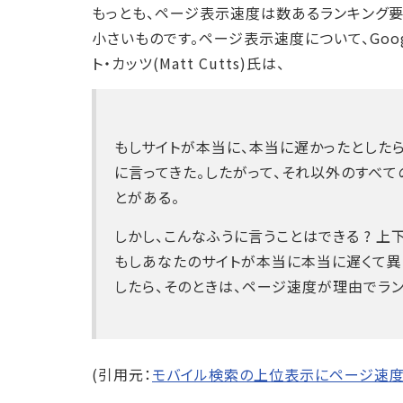
もっとも、ページ表示速度は数あるランキング
小さいものです。ページ表示速度について、Goo
ト・カッツ(Matt Cutts)氏は、
もしサイトが本当に、本当に遅かったとした
に言ってきた。したがって、それ以外のすべて
とがある。
しかし、こんなふうに言うことはできる ? 
もしあなたのサイトが本当に本当に遅くて異
したら、そのときは、ページ速度が理由でラ
(引用元：
モバイル検索の上位表示にページ速度は