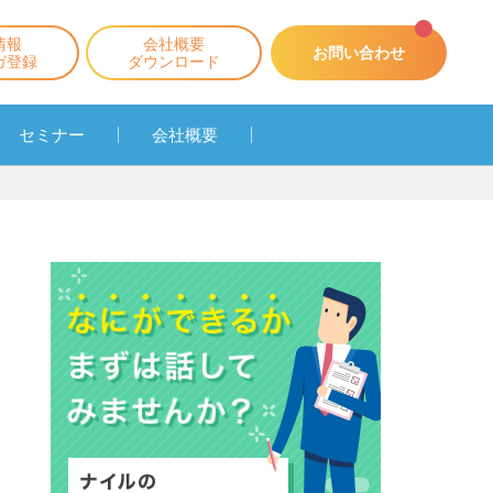
情報
会社概要
お問い合わせ
ガ登録
ダウンロード
セミナー
会社概要