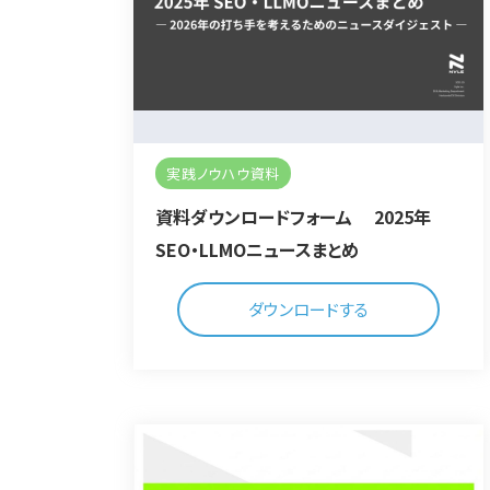
実践ノウハウ資料
資料ダウンロードフォーム 2025年
SEO・LLMOニュースまとめ
ダウンロードする