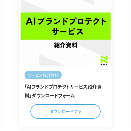
サービス紹介資料
「AIブランドプロテクトサービス紹介資
料」ダウンロードフォーム
ダウンロードする