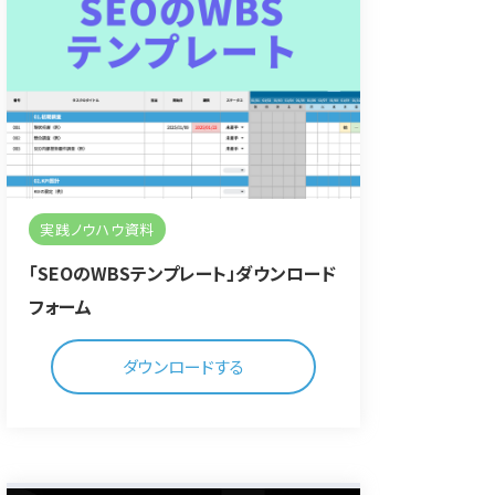
実践ノウハウ資料
「SEOのWBSテンプレート」ダウンロード
フォーム
ダウンロードする