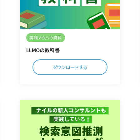
実践ノウハウ資料
LLMOの教科書
ダウンロードする