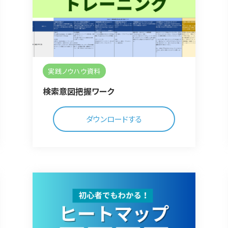
実践ノウハウ資料
検索意図把握ワーク
ダウンロードする