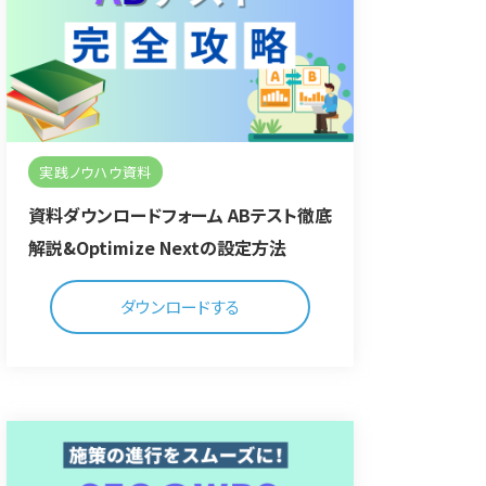
実践ノウハウ資料
資料ダウンロードフォーム ABテスト徹底
解説&Optimize Nextの設定方法
ダウンロードする