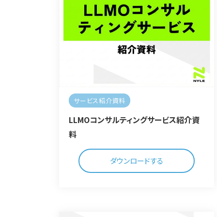
サービス紹介資料
LLMOコンサルティングサービス紹介資
料
ダウンロードする