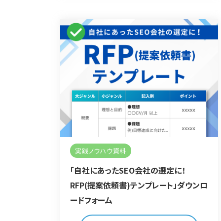
実践ノウハウ資料
「自社にあったSEO会社の選定に！
RFP(提案依頼書)テンプレート」ダウンロ
ードフォーム