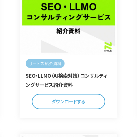
サービス紹介資料
SEO・LLMO（AI検索対策）コンサルティ
ングサービス紹介資料
ダウンロードする