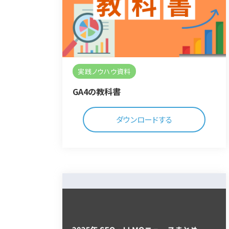
実践ノウハウ資料
GA4の教科書
ダウンロードする