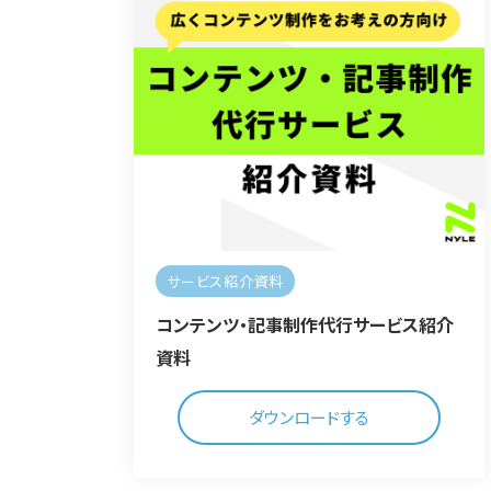
サービス紹介資料
コンテンツ・記事制作代行サービス紹介
資料
ダウンロードする