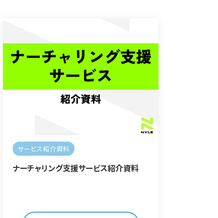
サービス紹介資料
ナーチャリング支援サービス紹介資料