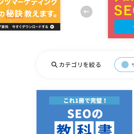
カテゴリを絞る