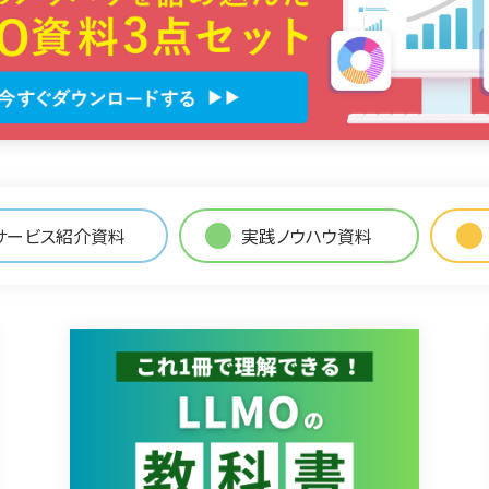
サービス紹介資料
実践ノウハウ資料