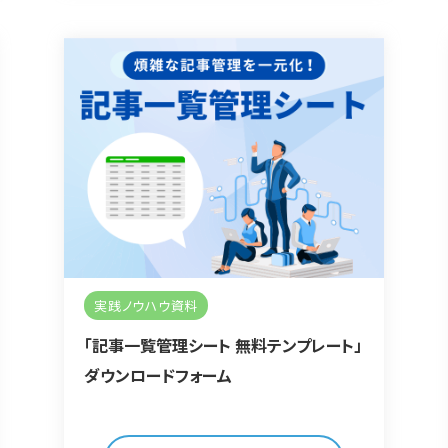
実践ノウハウ資料
「記事一覧管理シート 無料テンプレート」
ダウンロードフォーム