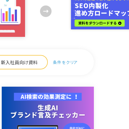
新入社員向け資料
条件をクリア