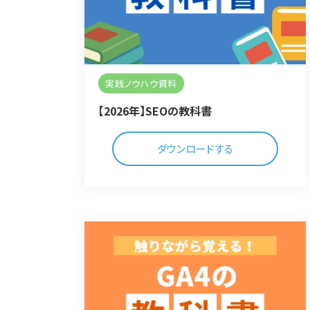
実践ノウハウ資料
【2026年】SEOの教科書
ダウンロードする