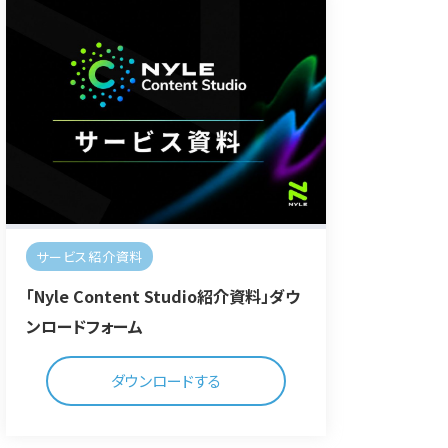
サービス紹介資料
「Nyle Content Studio紹介資料」ダウ
ンロードフォーム
ダウンロードする