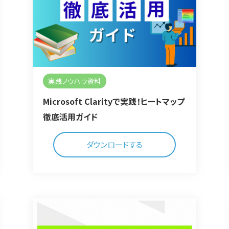
実践ノウハウ資料
Microsoft Clarityで実践！ヒートマップ
徹底活用ガイド
ダウンロードする