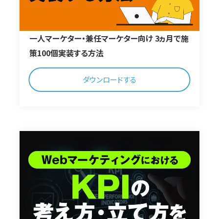
一人マーケター・兼任マーケター向け 3ヵ月で施
策100個実装する方法
ダウンロードする