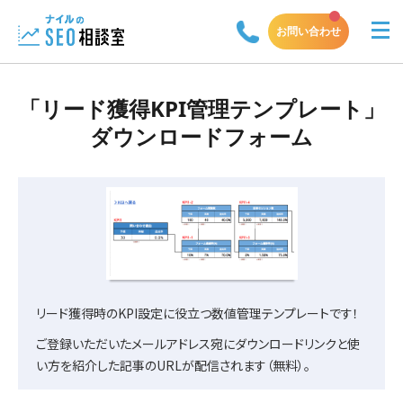
お問い合わせ
「リード獲得KPI管理テンプレート」
ダウンロードフォーム
リード獲得時のKPI設定に役立つ数値管理テンプレートです！
ご登録いただいたメールアドレス宛にダウンロードリンクと使
い方を紹介した記事のURLが配信されます（無料）。