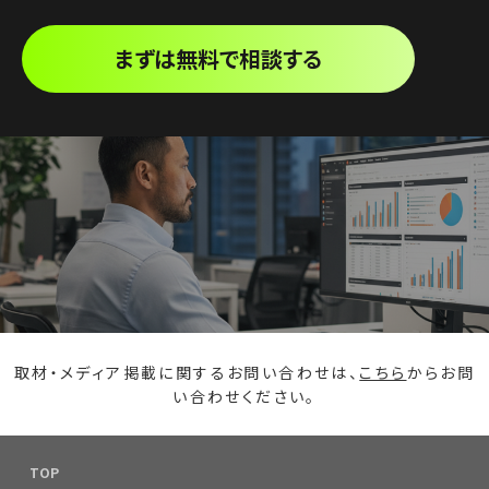
まずは無料で相談する
取材・メディア掲載に関するお問い合わせは、
こちら
からお問
い合わせください。
TOP