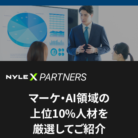
マーケ・AI領域の
上位10%人材を
厳選してご紹介