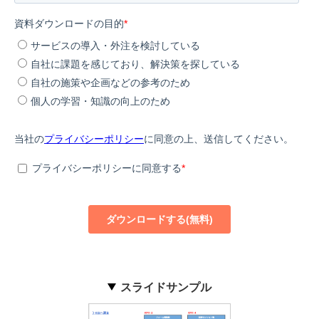
スライドサンプル