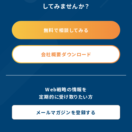
してみませんか？
無料で相談してみる
会社概要ダウンロード
Web戦略の情報を
定期的に受け取りたい方
メールマガジンを登録する