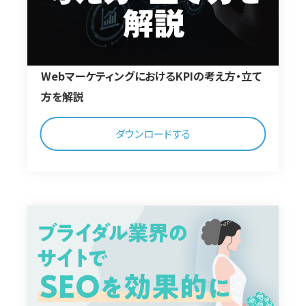
WebマーケティングにおけるKPIの考え方・立て
方を解説
ダウンロードする