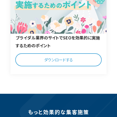
ブライダル業界のサイトでSEOを効果的に実施
するためのポイント
ダウンロードする
もっと効果的な集客施策