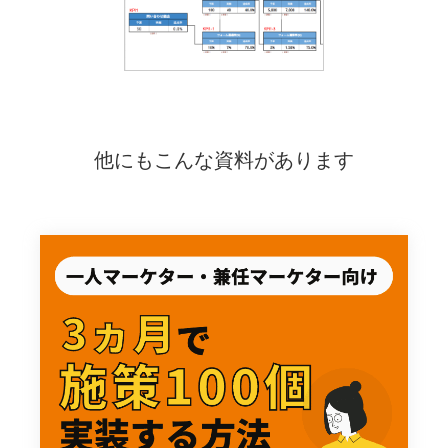
他にもこんな資料があります