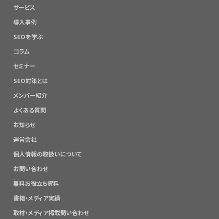
サービス
導入事例
SEOを学ぶ
コラム
セミナー
SEO対策とは
メンバー紹介
よくある質問
お知らせ
運営会社
個人情報の取扱いについて
お問い合わせ
無料お役立ち資料
書籍・メディア実績
取材・メディア掲載問い合わせ