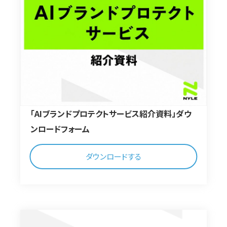
「AIブランドプロテクトサービス紹介資料」ダウ
ンロードフォーム
ダウンロードする