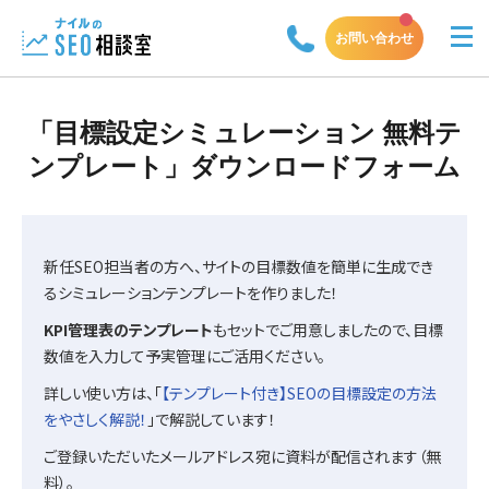
お問い合わせ
「目標設定シミュレーション 無料テ
ンプレート」ダウンロードフォーム
新任SEO担当者の方へ、サイトの目標数値を簡単に生成でき
るシミュレーションテンプレートを作りました！
KPI管理表のテンプレート
もセットでご用意しましたので、目標
数値を入力して予実管理にご活用ください。
詳しい使い方は、「
【テンプレート付き】SEOの目標設定の方法
をやさしく解説！
」で解説しています！
ご登録いただいたメールアドレス宛に資料が配信されます（無
料）。