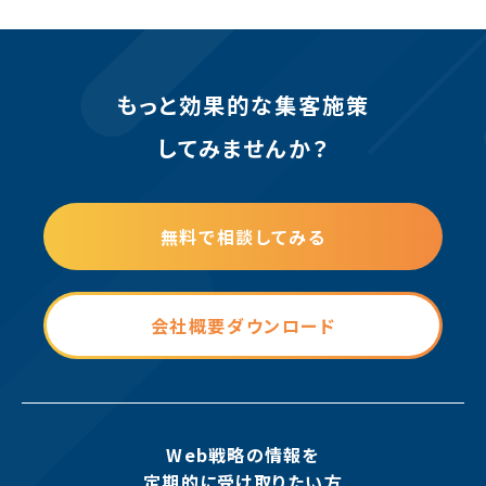
もっと効果的な集客施策
してみませんか？
無料で相談してみる
会社概要ダウンロード
Web戦略の情報を
定期的に受け取りたい方