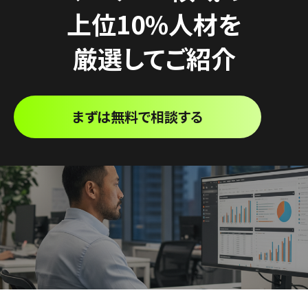
上位10%人材を
厳選してご紹介
まずは無料で相談する