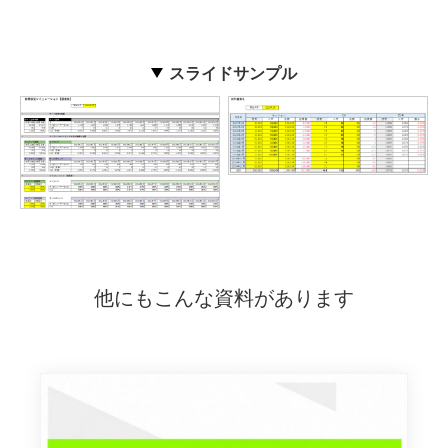
スライドサンプル
他にもこんな資料があります