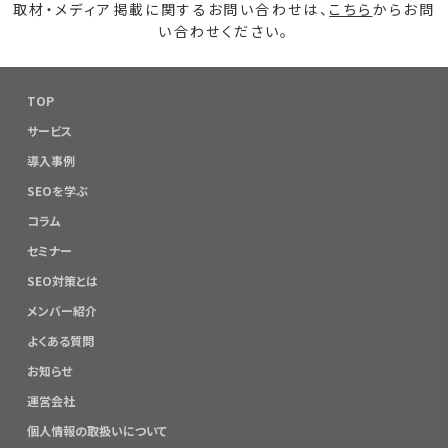
取材・メディア掲載に関するお問い合わせは、
こちら
からお問
い合わせください。
TOP
サービス
導入事例
SEOを学ぶ
コラム
セミナー
SEO対策とは
メンバー紹介
よくある質問
お知らせ
運営会社
個人情報の取扱いについて