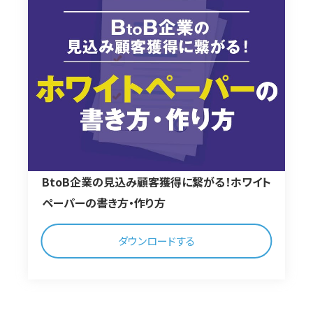
BtoB企業の見込み顧客獲得に繋がる！ホワイト
ペーパーの書き方・作り方
ダウンロードする