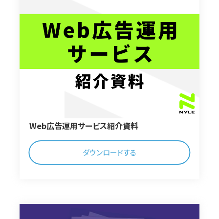
Web広告運用サービス紹介資料
ダウンロードする