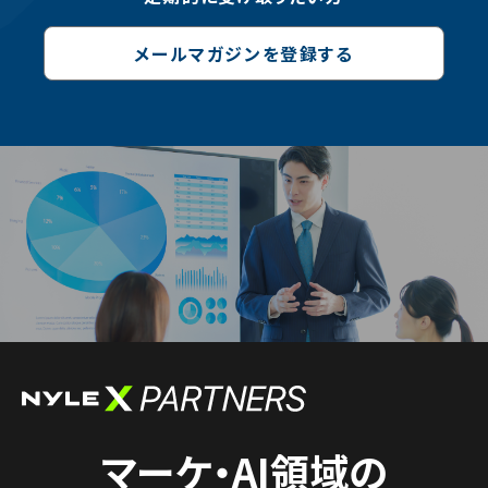
メールマガジンを登録する
マーケ・AI領域の