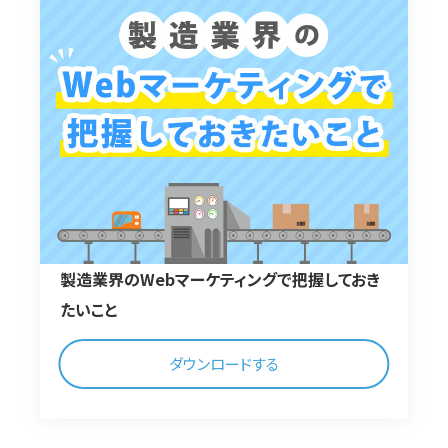
製造業界のWebマーケティングで把握しておき
たいこと
ダウンロードする