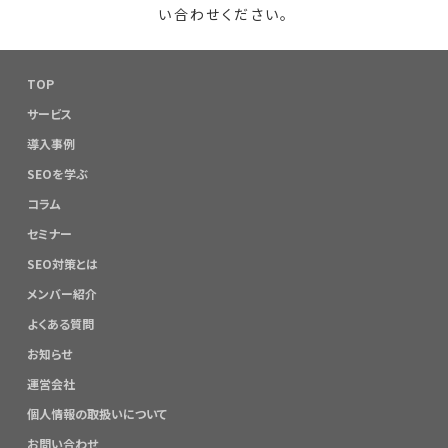
い合わせください。
TOP
サービス
導入事例
SEOを学ぶ
コラム
セミナー
SEO対策とは
メンバー紹介
よくある質問
お知らせ
運営会社
個人情報の取扱いについて
お問い合わせ