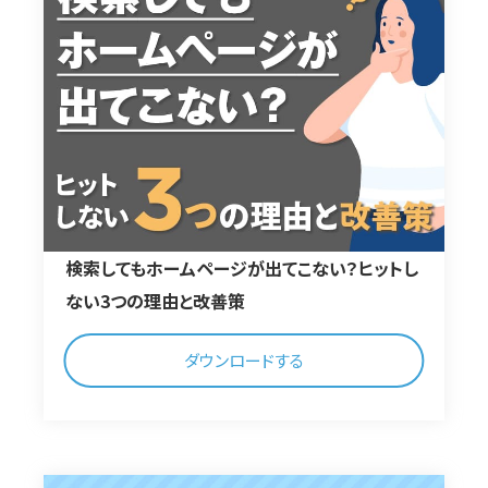
検索してもホームページが出てこない？ヒットし
ない3つの理由と改善策
ダウンロードする