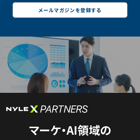
メールマガジンを登録する
マーケ・AI領域の