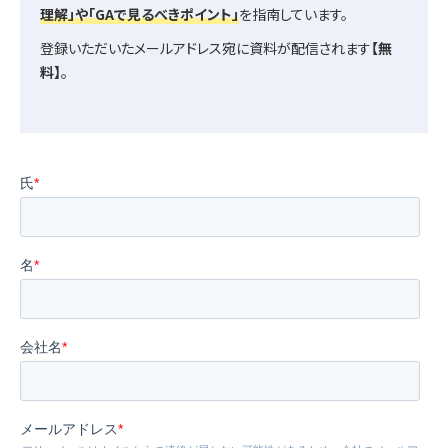
理解」や「GAで見るべきポイント」
を指南しています。
登録いただいたメールアドレス宛に資料が配信されます
【無
料】
。