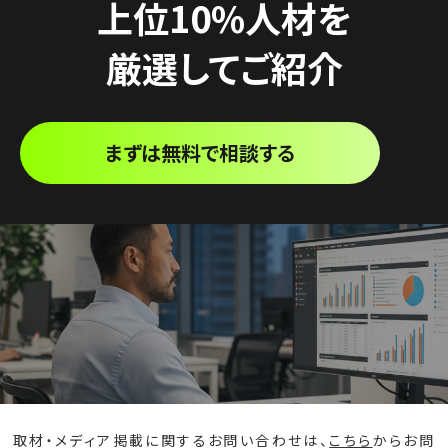
上位10%人材を
厳選してご紹介
まずは無料で相談する
取材・メディア掲載に関するお問い合わせは、
こちら
からお問