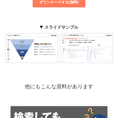
スライドサンプル
他にもこんな資料があります