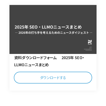
資料ダウンロードフォーム 2025年 SEO・
LLMOニュースまとめ
ダウンロードする