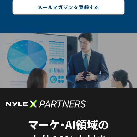
メールマガジンを登録する
マーケ・AI領域の