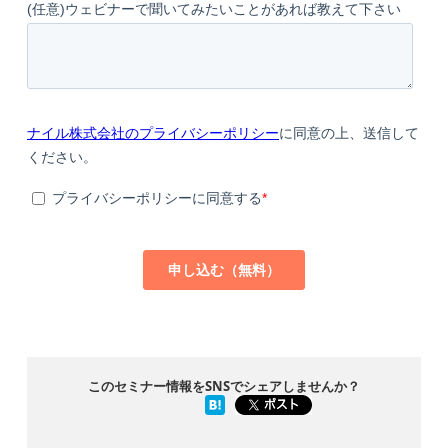
このセミナー情報をSNSでシェアしませんか？