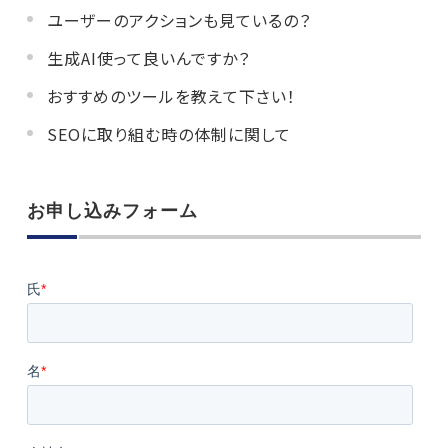
ユーザーのアクションも見ているの？
生成AI使って良いんですか？
おすすめのツールを教えて下さい！
SEOに取り組む時の体制に関して
お申し込みフォーム