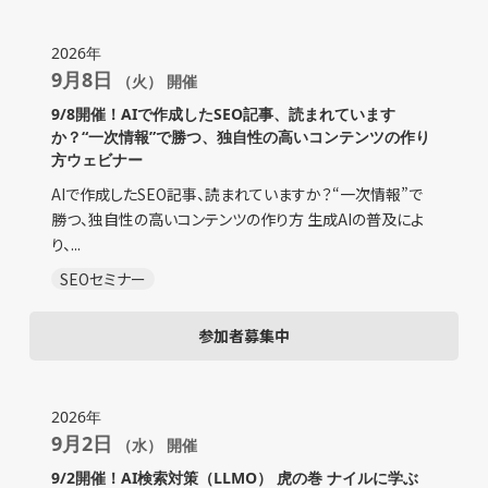
2026年
9月8日
（火） 開催
9/8開催！AIで作成したSEO記事、読まれています
か？“一次情報”で勝つ、独自性の高いコンテンツの作り
方ウェビナー
AIで作成したSEO記事、読まれていますか？“一次情報”で
勝つ、独自性の高いコンテンツの作り方 生成AIの普及によ
り、...
SEOセミナー
参加者募集中
2026年
9月2日
（水） 開催
9/2開催！AI検索対策（LLMO） 虎の巻 ナイルに学ぶ