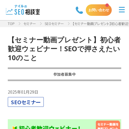
お問い合わせ
TOP
セミナー
SEOセミナー
【セミナー動画プレゼント】初心者歓迎ウ
【セミナー動画プレゼント】初心者
歓迎ウェビナー！SEOで押さえたい
10のこと
参加者募集中
2025年01月29日
SEOセミナー