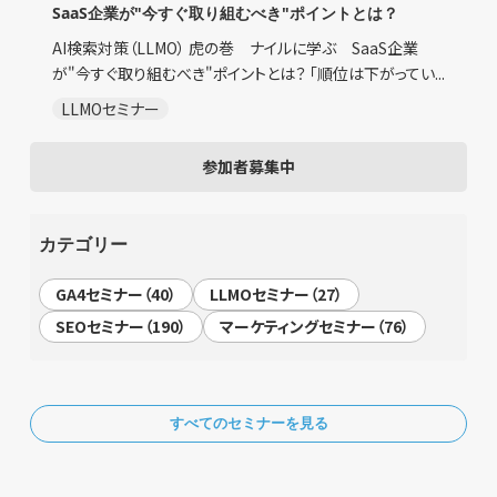
SaaS企業が"今すぐ取り組むべき"ポイントとは？
AI検索対策（LLMO） 虎の巻 ナイルに学ぶ SaaS企業
が"今すぐ取り組むべき"ポイントとは？ 「順位は下がってい...
LLMOセミナー
参加者募集中
カテゴリー
GA4セミナー（40）
LLMOセミナー（27）
SEOセミナー（190）
マーケティングセミナー（76）
すべてのセミナーを見る