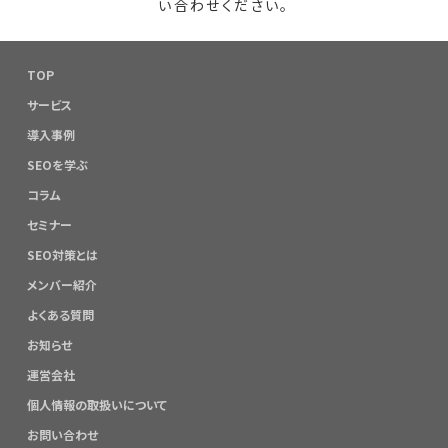
い合わせください。
TOP
サービス
導入事例
SEOを学ぶ
コラム
セミナー
SEO対策とは
メンバー紹介
よくある質問
お知らせ
運営会社
個人情報の取扱いについて
お問い合わせ