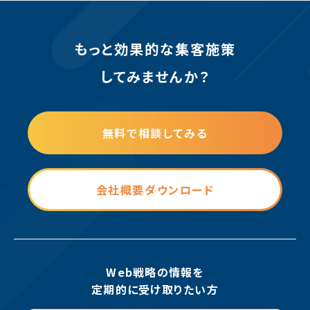
もっと効果的な集客施策
してみませんか？
無料で相談してみる
会社概要ダウンロード
Web戦略の情報を
定期的に受け取りたい方