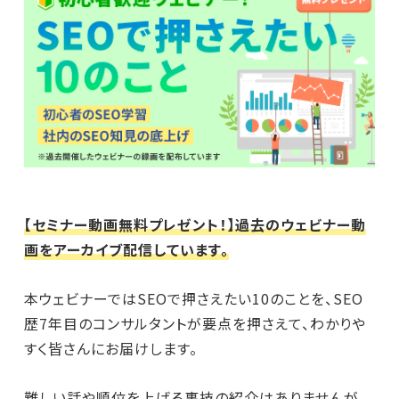
【セミナー動画無料プレゼント！】過去のウェビナー動
画をアーカイブ配信しています。
本ウェビナーではSEOで押さえたい10のことを、SEO
歴7年目のコンサルタントが要点を押さえて、わかりや
すく皆さんにお届けします。
難しい話や順位を上げる裏技の紹介はありませんが、