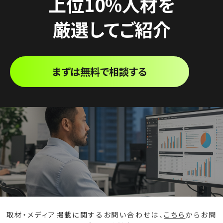
上位10%人材を
厳選してご紹介
まずは無料で相談する
取材・メディア掲載に関するお問い合わせは、
こちら
からお問