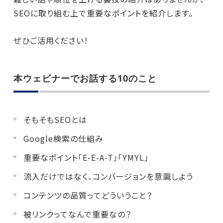
SEOに取り組む上で重要なポイントを紹介します。
ぜひご活用ください！
本ウェビナーでお話する10のこと
そもそもSEOとは
Google検索の仕組み
重要なポイント「E-E-A-T」「YMYL」
流入だけではなく、コンバージョンを意識しよう
コンテンツの品質ってどういうこと？
被リンクってなんで重要なの？