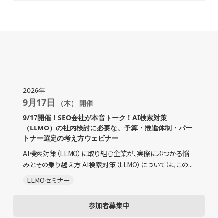
2026年
9月17日
（木） 開催
9/17開催！SEO会社が本音トーク！AI検索対策
（LLMO）の社内検討に必要な、予算・推進体制・パー
トナー選定の考え方ウェビナー
AI検索対策（LLMO）に取り組む企業が、実際にぶつかる悩
みとその乗り越え方 AI検索対策（LLMO）については、この...
LLMOセミナー
参加者募集中