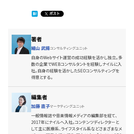
著者
細山 武揚
コンサルティングユニット
自身のWebサイト運営の成功経験を活かし独立。多
数の企業でWEBコンサルタントを経験しナイルに入
社。自身の経験を活かしたSEOコンサルティングを
得意とする。
編集者
加藤 直子
マーケティングユニット
一般情報誌や音楽情報メディアの編集部を経て、
2017
年にナイルへ入社。コンテンツディレクターと
して主に医療系、ライフスタイル系などさまざまなメ