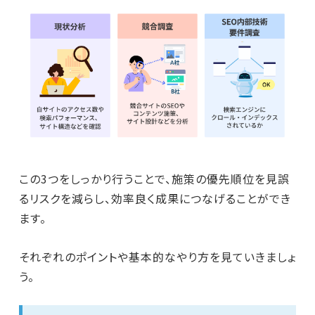
この3つをしっかり行うことで、施策の優先順位を見誤
るリスクを減らし、効率良く成果につなげることができ
ます。
それぞれのポイントや基本的なやり方を見ていきましょ
う。