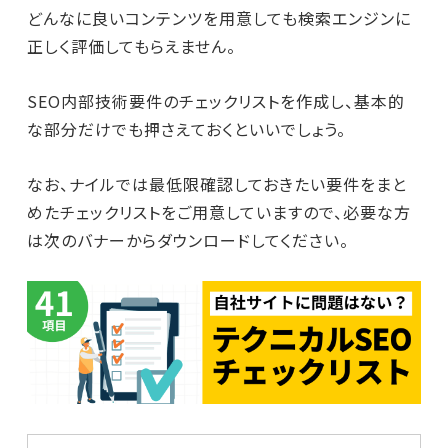
どんなに良いコンテンツを用意しても検索エンジンに
正しく評価してもらえません。
SEO内部技術要件のチェックリストを作成し、基本的
な部分だけでも押さえておくといいでしょう。
なお、ナイルでは最低限確認しておきたい要件をまと
めたチェックリストをご用意していますので、必要な方
は次のバナーからダウンロードしてください。