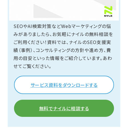
SEOやAI検索対策などWebマーケティングの悩
みがありましたら、お気軽にナイルの無料相談を
ご利用ください！資料では、ナイルのSEO支援実
績（事例）、コンサルティングの方針や進め方、費
用の目安といった情報をご紹介しています。あわ
せてご覧ください。
サービス資料をダウンロードする
無料でナイルに相談する