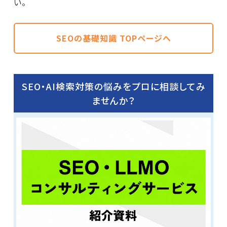
い。
SEOの基礎知識 TOPページへ
SEO・AI検索対策の悩みをプロに相談してみ
ませんか？