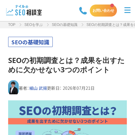
お問い合わせ
TOP
SEOを学ぶ
SEOの基礎知識
SEOの初期調査とは？成果を
SEOの基礎知識
SEOの初期調査とは？成果を出すた
めに欠かせない3つのポイント
著者：
細山 武揚
更新日：
2026年07月21日