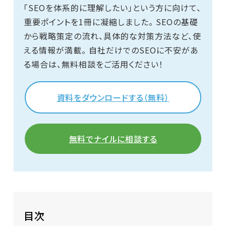
「SEOを体系的に理解したい」という方に向けて、
重要ポイントを1冊に凝縮しました。 SEOの基礎
から戦略策定の流れ、具体的な対策方法など、使
える情報が満載。 自社だけでのSEOに不安があ
る場合は、無料相談をご活用ください！
資料をダウンロードする（無料）
無料でナイルに相談する
目次