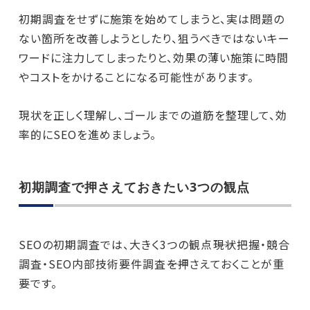
初期調査をせずに施策を始めてしまうと、実は問題の
ない箇所を改善しようとしたり、狙うべきではないキー
ワードに注力してしまったりと、効果の薄い施策に時間
やコストをかけることになる可能性があります。
現状を正しく理解し、ゴールまでの道筋を整理して、効
率的にSEOを進めましょう。
初期調査で押さえておきたい3つの観点
SEOの初期調査では、大きく3つの観点――現状把握・競合
調査・SEO内部技術要件調査――を押さえておくことが重
要です。