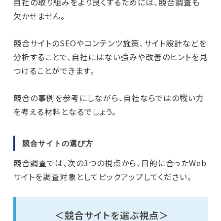
自社の取り組みをより良くするためには、競合調査も
欠かせません。
競合サイトのSEOやコンテンツ施策、サイト設計などを
分析することで、自社にはない強みや改善のヒントを見
つけることができます。
競合の事例を参考にしながら、自社ならではの戦い方
を考える材料となるでしょう。
競合サイトの選び方
競合調査では、次の3つの視点から、目的に合ったWeb
サイトを調査対象としてピックアップしてください。
＜競合サイトを選ぶ視点＞