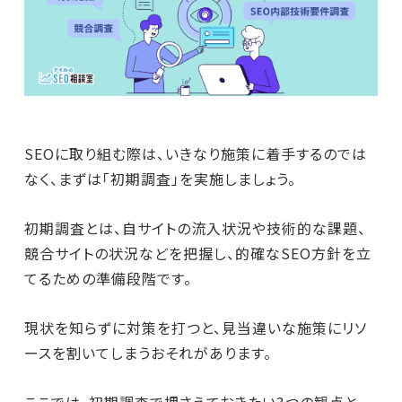
SEOに取り組む際は、いきなり施策に着手するのでは
なく、まずは「初期調査」を実施しましょう。
初期調査とは、自サイトの流入状況や技術的な課題、
競合サイトの状況などを把握し、的確なSEO方針を立
てるための準備段階です。
現状を知らずに対策を打つと、見当違いな施策にリソ
ースを割いてしまうおそれがあります。
ここでは、初期調査で押さえておきたい3つの観点と、