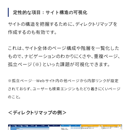
定性的な項目：サイト構造の可視化
サイトの構造を把握するために、ディレクトリマップを
作成するのも有効です。
これは、サイト全体のページ構成や階層を一覧化した
もので、ナビゲーションのわかりにくさや、重複ページ、
孤立ページ（※）といった課題が可視化できます。
※孤立ページ…Webサイト内の他ページから内部リンクが設定
されておらず、ユーザーも検索エンジンもたどり着きにくいページ
のこと。
＜ディレクトリマップの例＞