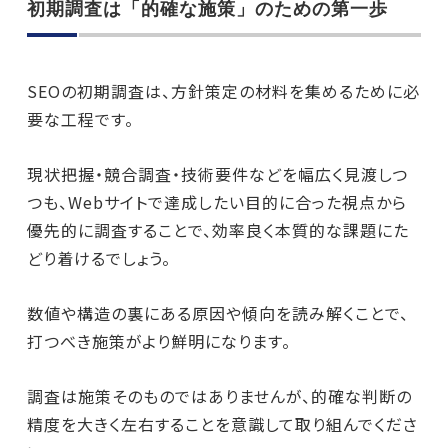
初期調査は「的確な施策」のための第一歩
SEOの初期調査は、方針策定の材料を集めるために必
要な工程です。
現状把握・競合調査・技術要件などを幅広く見渡しつ
つも、Webサイトで達成したい目的に合った視点から
優先的に調査することで、効率良く本質的な課題にた
どり着けるでしょう。
数値や構造の裏にある原因や傾向を読み解くことで、
打つべき施策がより鮮明になります。
調査は施策そのものではありませんが、的確な判断の
精度を大きく左右することを意識して取り組んでくださ