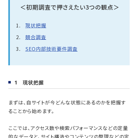
＜初期調査で押さえたい3つの観点＞
現状把握
競合調査
SEO内部技術要件調査
1 現状把握
まずは、自サイトが今どんな状態にあるのかを把握す
ることから始めます。
ここでは、アクセス数や検索パフォーマンスなどの定量
的なデータと、サイト構造やコンテンツの整理などの定