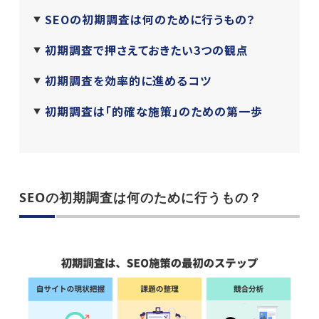
SEOの初期調査は何のために行うもの？
初期調査で押さえておきたい3つの観点
初期調査を効率的に進めるコツ
初期調査は「的確な施策」のための第一歩
SEOの初期調査は何のために行うもの？