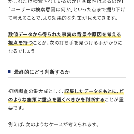
がこれだけ検索されているのか」「季節性はあるのか」
「ユーザーの検索意図は何か」といった点まで掘り下げ
て考えることで、より効果的な対策が見えてきます。
数値データから得られた事実の背景や原因を考える
視点を持つ
ことが、次の打ち手を見つける手がかりに
なるでしょう。
最終的にどう判断するか
初期調査の集大成として、
収集したデータをもとに、ど
のような施策に重点を置くべきかを判断する
ことが重
要です。
例えば、次のようなケースが考えられます。