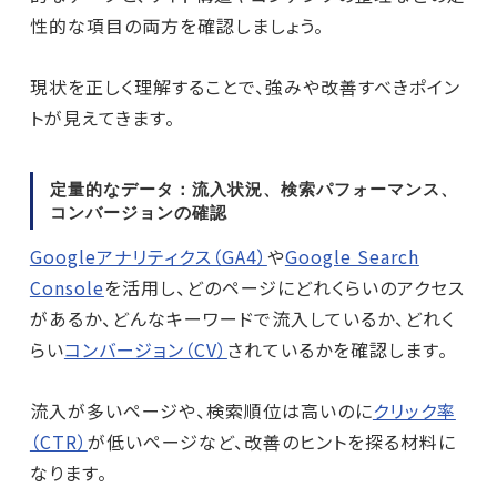
性的な項目の両方を確認しましょう。
現状を正しく理解することで、強みや改善すべきポイン
トが見えてきます。
定量的なデータ：流入状況、検索パフォーマンス、
コンバージョンの確認
Googleアナリティクス（GA4）
や
Google Search
Console
を活用し、どのページにどれくらいのアクセス
があるか、どんなキーワードで流入しているか、どれく
らい
コンバージョン（CV）
されているかを確認します。
流入が多いページや、検索順位は高いのに
クリック率
（CTR）
が低いページなど、改善のヒントを探る材料に
なります。