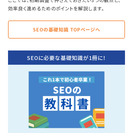
効率良く進めるためのポイントを解説します。
SEOの基礎知識 TOPページへ
SEOに必要な基礎知識が1冊に！