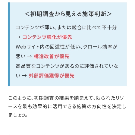
＜初期調査から見える施策判断＞
コンテンツが薄い、または競合に比べて不十分
→
コンテンツ強化が優先
Webサイト内の回遊性が低い、クロール効率が
悪い →
構造改善が優先
高品質なコンテンツがあるのに評価されていな
い →
外部評価獲得が優先
このように、初期調査の結果を踏まえて、限られたリソ
ースを最も効果的に活用できる施策の方向性を決定し
ましょう。