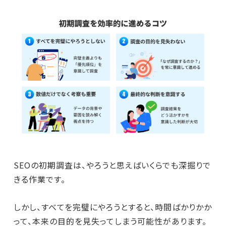
SEOの初期調査は、やろうと思えばいくらでも深掘りで
きる作業です。
しかし、すべてを完璧にやろうとすると、時間ばかりかか
って、本来の目的を見失ってしまう可能性があります。