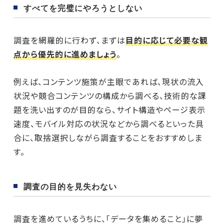
すべてを完璧にやろうとしない
調査を網羅的に行わず、まずは
目的に応じて必要な観
点から優先的に進めましょう
。
例えば、コンテンツ施策が主眼であれば、現状の流入
状況や競合コンテンツの構成から調べる、技術的な課
題を洗い出すのが目的なら、サイト構造やページ表示
速度、モバイル対応の状況などから調べるといった具
合に、取捨選択しながら調査することをおすすめしま
す。
調査の目的を見失わない
調査を進めているうちに、「データを集めること」に夢