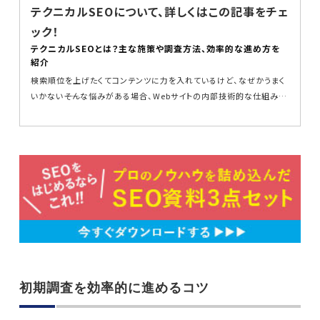
テクニカルSEOについて、詳しくはこの記事をチェ
ック！
テクニカルSEOとは？主な施策や調査方法、効率的な進め方を
紹介
検索順位を上げたくてコンテンツに力を入れているけど、なぜかうまく
いかない――そんな悩みがある場合、Webサイトの内部技術的な仕組みに
課題がある...
初期調査を効率的に進めるコツ