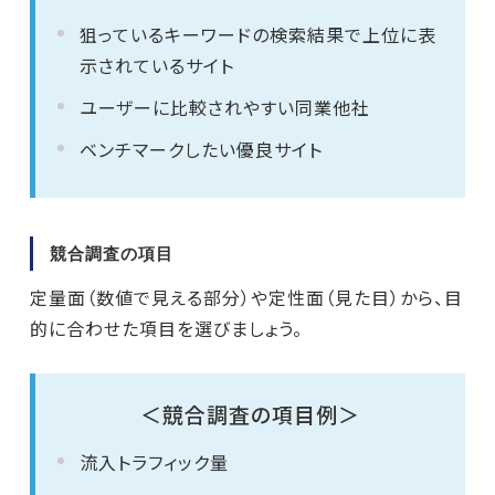
狙っているキーワードの検索結果で上位に表
示されているサイト
ユーザーに比較されやすい同業他社
ベンチマークしたい優良サイト
競合調査の項目
定量面（数値で見える部分）や定性面（見た目）から、目
的に合わせた項目を選びましょう。
＜競合調査の項目例＞
流入トラフィック量