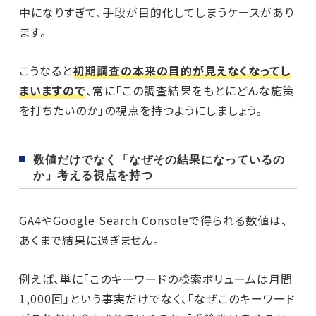
中になりすぎて、手段が目的化してしまうケースがあり
ます。
こうなると
初期調査の本来の目的が見えなくなってし
まいますので
、常に「この調査結果をもとにどんな施策
を打ちたいのか」の視点を持つようにしましょう。
数値だけでなく「なぜその結果になっているの
か」考える視点を持つ
GA4やGoogle Search Consoleで得られる数値は、
あくまで結果に過ぎません。
例えば、単に「このキーワードの検索ボリュームは月間
1,000回」という事実だけでなく、「なぜこのキーワード