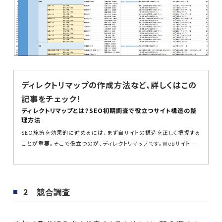
ディレクトリマップの作成方法など、詳しくはこの
記事をチェック！
ディレクトリマップとは？SEO初期調査で役立つサイト構造の整
理方法
SEO施策を効果的に進めるには、まず自サイトの構造を正しく把握する
ことが重要。そこで役立つのが、ディレクトリマップです。Webサイト内
の全URLや...
2 競合調査