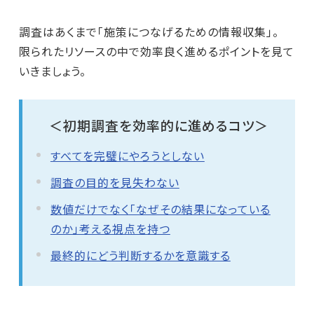
調査はあくまで「施策につなげるための情報収集」。
限られたリソースの中で効率良く進めるポイントを見て
いきましょう。
＜初期調査を効率的に進めるコツ＞
すべてを完璧にやろうとしない
調査の目的を見失わない
数値だけでなく「なぜその結果になっている
のか」考える視点を持つ
最終的にどう判断するかを意識する