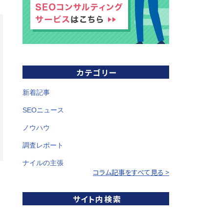
カテゴリー
新着記事
SEOニュース
ノウハウ
調査レポート
ナイルの主張
コラム記事をすべて見る >
サイト内検索