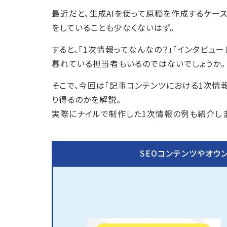
最近だと、生成AIを使って原稿を作成するケー
をしていることも少なくないはず。
すると、「1次情報ってなんなの？」「インタビュ
暮れている担当者もいるのではないでしょうか。
そこで、今回は「記事コンテンツにおける1次情
り得るのかを解説。
実際にナイルで制作した1次情報の例も紹介しま
SEOコンテンツやオウ