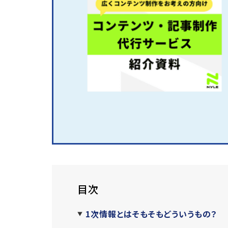
目次
1次情報とはそもそもどういうもの？