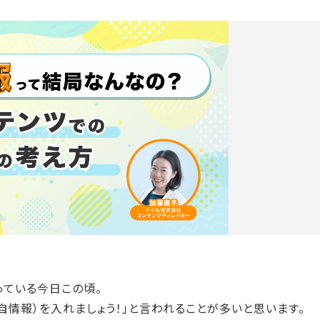
まっている今日この頃。
自情報）を入れましょう！」と言われることが多いと思います。