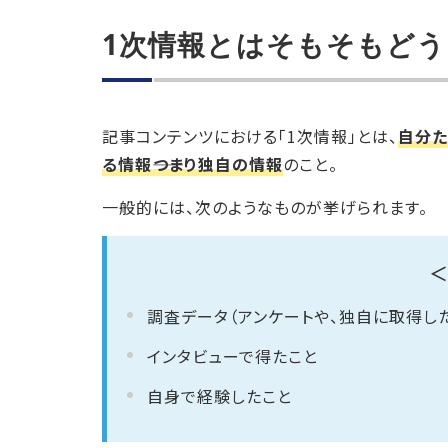
1次情報とはそもそもど
記事コンテンツにおける「1次情報」とは、
自分た
る情報――つまり独自の情報
のこと。
一般的には、次のようなものが挙げられます。
＜
調査データ（アンケートや、独自に取得し
インタビューで得たこと
自身で経験したこと