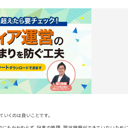
ていくのは良いことです。
なのにもかかわらず、記事の管理、現状把握ができていないため