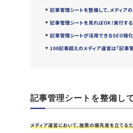
記事管理シートを整備して、メディア
記事管理シートを見ればOK！実行す
記事管理シートが活用できるSEO強
100記事超えのメディア運営は「記事
記事管理シートを整備し
メディア運営において、施策の優先度を立てるた