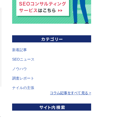
カテゴリー
新着記事
SEOニュース
ノウハウ
調査レポート
ナイルの主張
コラム記事をすべて見る >
サイト内検索
に