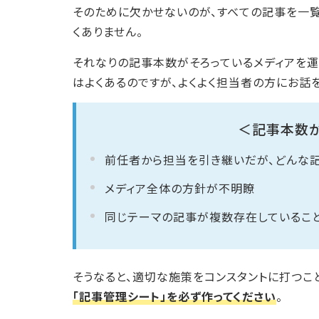
そのために欠かせないのが、すべての記事を一
くありません。
それなりの記事本数がそろっているメディアを運
はよくあるのですが、よくよく担当者の方にお話
＜記事本数が
前任者から担当を引き継いだが、どんな
メディア全体の方針が不明瞭
同じテーマの記事が複数存在しているこ
そうなると、適切な施策をコンスタントに打つこ
「記事管理シート」を必ず作ってください
。