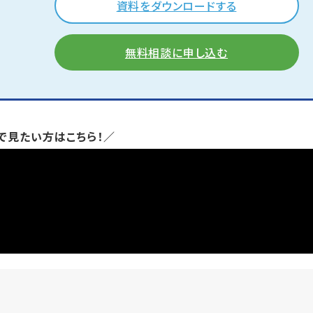
資料をダウンロードする
無料相談に申し込む
で見たい方はこちら！／