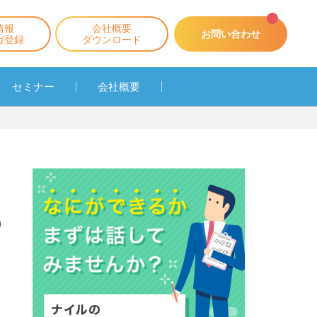
情報
会社概要
お問い合わせ
ガ登録
ダウンロード
セミナー
会社概要
の