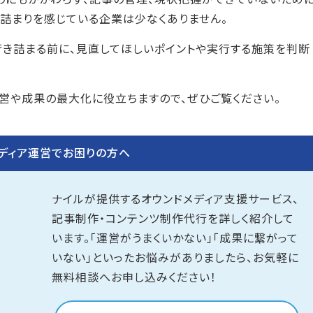
詰まりを感じている企業は少なくありません。
行き詰まる前に、見直してほしいポイントや実行する施策を判断
営や成果の最大化に役立ちますので、ぜひご覧ください。
ディア運営でお困りの方へ
ナイルが提供するオウンドメディア支援サービス、
記事制作・コンテンツ制作代行を詳しく紹介して
います。「運営がうまくいかない」「成果に繋がって
いない」といったお悩みがありましたら、お気軽に
無料相談へお申し込みください！