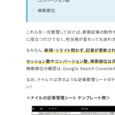
コンバージョン数
検索順位
これらを一元管理しておけば、新規記事の制作
に役立つだけでなく、担当者が変わっても迷わ
もちろん、
新規・リライト問わず、記事が更新さ
セッション数やコンバージョン数、検索順位は
検索順位の確認は、Google Search Con
なお、ナイルでは次のような記事管理シートのテ
い！
＜ナイルの記事管理シート テンプレート例＞