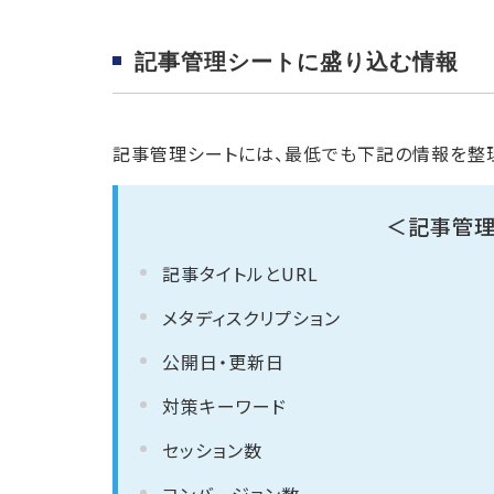
記事管理シートに盛り込む情報
記事管理シートには、最低でも下記の情報を整理
＜記事管理
記事タイトルとURL
メタディスクリプション
公開日・更新日
対策キーワード
セッション数