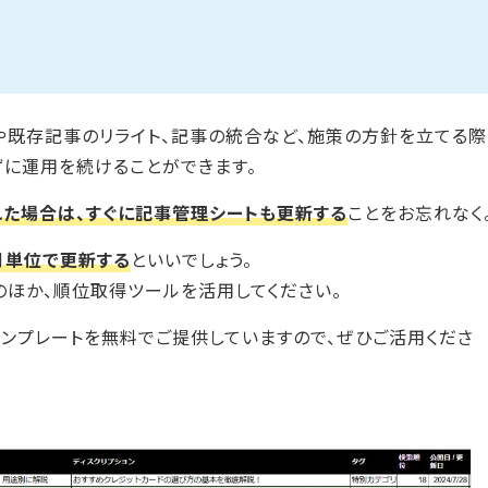
や既存記事のリライト、記事の統合など、施策の方針を立てる際
ずに運用を続けることができます。
れた場合は、すぐに記事管理シートも更新する
ことをお忘れなく
月単位で更新する
といいでしょう。
soleのほか、順位取得ツールを活用してください。
ンプレートを無料でご提供していますので、ぜひご活用くださ