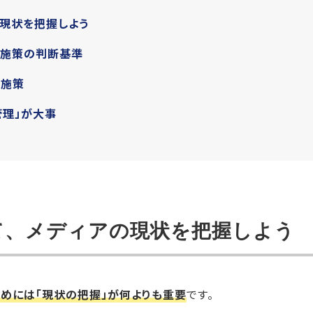
の現状を把握しよう
る施策の判断基準
化施策
管理」が大事
て、メディアの現状を把握しよう
めには「現状の把握」が何よりも重要
です。