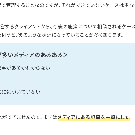
覧で管理することなのですが、それができていないケースは少な
営するクライアントから、今後の施策について相談されるケー
を伺うと、次のような状況になっていることが多くあります。
多いメディアのあるある＞
記事があるかわからない
とに気づいていない
とができませんので、まずは
メディアにある記事を一覧にした