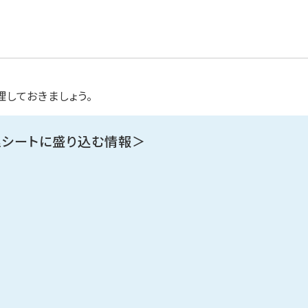
しておきましょう。
シートに盛り込む情報＞