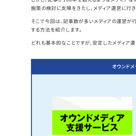
施策の検討に支障をきたし、メディア運営に行き
そこで今回は、記事数が多いメディアの運営が
する方法を紹介します。
どれも基本的なことですが、安定したメディア運
オウンドメ