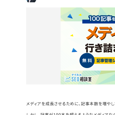
メディアを成長させるために、記事本数を増やし
しかし、記事が100本を超えるようなメディア