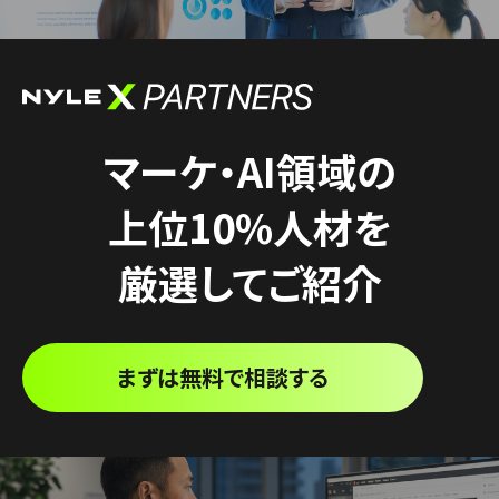
マーケ・AI領域の
上位10%人材を
厳選してご紹介
まずは無料で相談する