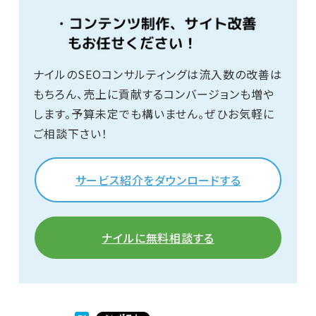
ナイルのSEOコンサルティングは流入数の改善は
もちろん、売上に貢献するコンバージョンも増や
します。予算未定でも構いません。ぜひお気軽に
ご相談下さい！
サービス紹介をダウンロードする
ナイルに無料相談する