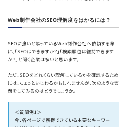
Web制作会社のSEO理解度をはかるには？
SEOに強いと謳っているWeb制作会社へ依頼する際
に、「SEOはできますか？」「検索順位は維持できます
か？」と聞く企業は多いと思います。
ただ、SEOをどれくらい理解しているかを確認するため
には、ちょっといじわるかもしれませんが、次のような質
問をしてみるのはどうでしょうか。
＜質問例1＞
今、各ページで獲得できている主要なキーワー