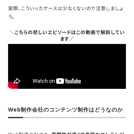
実際、こういったケースは少なくないので注意しましょ
う。
＼こちらの悲しいエピソードはこの動画で解説してい
ます／
Web制作会社のコンテンツ制作はどうなのか