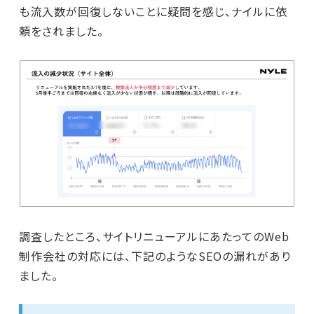
も流入数が回復しないことに疑問を感じ、ナイルに依
頼をされました。
調査したところ、サイトリニューアルにあたってのWeb
制作会社の対応には、下記のようなSEOの漏れがあり
ました。