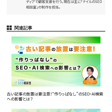
ディアで顧客支援を行う。現在は主に「ナイルの
SEO
相談室」の制作を担当。
関連記事
古い記事の放置は要注意！“作りっぱなし”のSEO・AI検索
への影響とは？