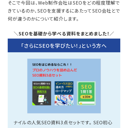
そこで今回は、Web制作会社はSEOをどの程度理解で
きているのか、SEOを支援するにあたってSEO会社とで
何が違うのかについて紹介します。
＼SEOを基礎から学べる資料をまとめました！／
「さらにSEOを学びたい！」という方へ
ナイルの人気SEO資料3点セットです。 SEO初心