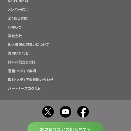
SEO対策とは
メンバー紹介
よくある質問
お知らせ
運営会社
個人情報の取扱いについて
お問い合わせ
無料お役立ち資料
書籍・メディア実績
取材・メディア掲載問い合わせ
パートナープログラム
お見積りなどの相談をする