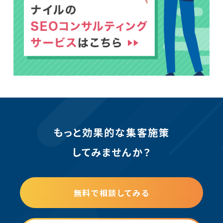
もっと効果的な集客施策
してみませんか？
無料で相談してみる