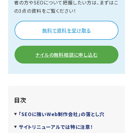
者の方やSEOについて把握したい方は、まずはこ
の3点の資料をご覧ください！
無料で資料を受け取る
ナイルの無料相談に申し込む
目次
「SEOに強いWeb制作会社」の落とし穴
サイトリニューアルでは特に注意！