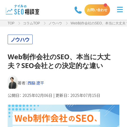
お問い合わせ
TOP
コラムTOP
ノウハウ
Web制作会社のSEO、本当に大丈夫
ノウハウ
Web制作会社のSEO、本当に大丈
夫？SEO会社との決定的な違い
著者：
西脇 遼平
公開日：
2025年02月06日
| 更新日：
2025年07月15日