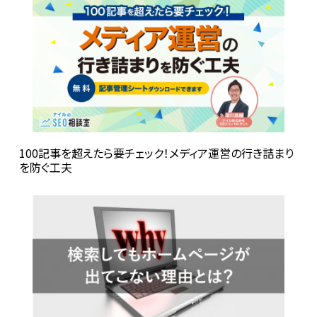
100記事を超えたら要チェック！メディア運営の行き詰まり
を防ぐ工夫