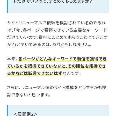
ドだけでいいので、まとめてもらえますか？
サイトリニューアルで依頼を検討されているのであれ
ば、「今、各ページで獲得できている主要なキーワード
だけでいいので、資料にまとめてもらうことはできます
か？」と聞いてみるのは、ありかもしれません。
本来、
各ページがどんなキーワードで順位を獲得でき
ているかを把握できていないと、その順位を維持でき
るかなどは断言できないはず
なんです。
さらに、リニューアル後のサイト構成をどうするかも検
討できないと思います。
＜質問例2＞