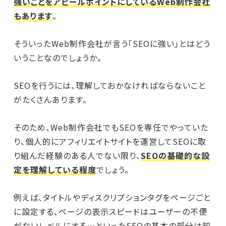
強いことをアピールポイントにしているWeb制作会社
もあります
。
そういったWeb制作会社が言う「SEOに強い」とはどう
いうことなのでしょうか。
SEOを行うには、理解しておかなければならないこと
がたくさんあります。
そのため、Web制作会社でもSEOを専任でやっていた
り、個人的にアフィリエイトサイトを運営してSEOに取
り組んだ経験のある人でない限り、
SEOの基礎的な設
定を理解している程度
でしょう。
例えば、タイトルやディスクリプションタグをページごと
に設定する、ページの表示スピードはユーザーの不便
がないレベルにする…といったSEOの基本の部分は知