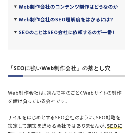
Web制作会社のコンテンツ制作はどうなのか
Web制作会社のSEO理解度をはかるには？
SEOのことはSEO会社に依頼するのが一番！
「SEOに強いWeb制作会社」の落とし穴
Web制作会社は、読んで字のごとくWebサイトの制作
を請け負っている会社です。
ナイルをはじめとするSEO会社のように、SEO戦略を
策定して施策を進める会社ではありませんが、
SEOに