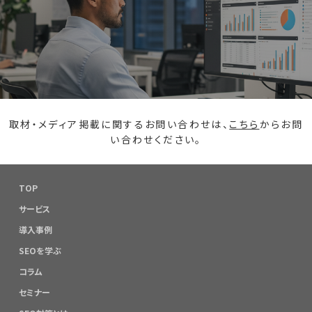
取材・メディア掲載に関するお問い合わせは、
こちら
からお問
い合わせください。
TOP
サービス
導入事例
SEOを学ぶ
コラム
セミナー