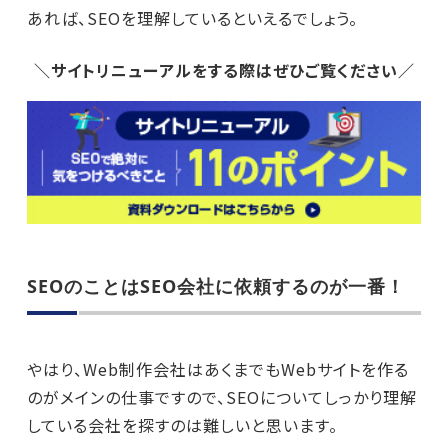
あれば、SEOを理解しているといえるでしょう。
＼サイトリニューアルをする際はぜひご覧ください／
SEOのことはSEO会社に依頼するのが一番！
やはり、Web制作会社はあくまでもWebサイトを作る
のがメインの仕事ですので、SEOについてしっかり理解
している会社を探すのは難しいと思います。