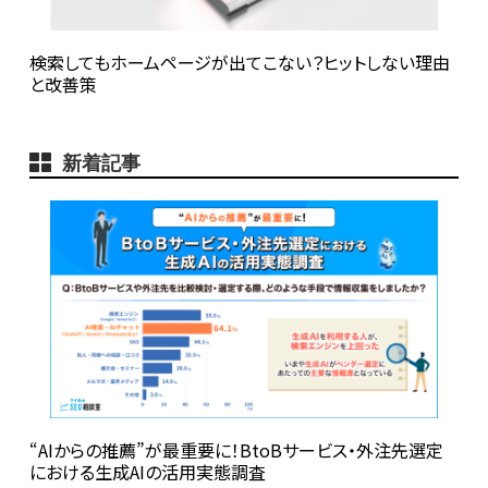
検索してもホームページが出てこない？ヒットしない理由
と改善策
新着記事
“AIからの推薦”が最重要に！BtoBサービス・外注先選定
における生成AIの活用実態調査