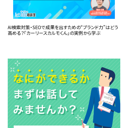
AI検索対策・SEOで成果を出すための“ブランド力”はどう
高める？――「カーリースカルモくん」の実例から学ぶ