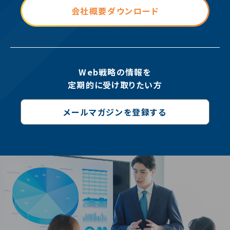
会社概要ダウンロード
Web戦略の情報を
定期的に受け取りたい方
メールマガジンを登録する