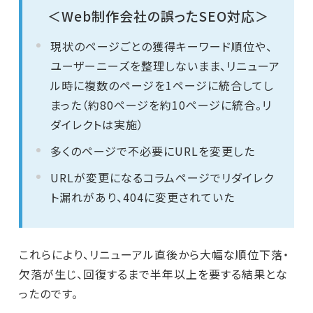
＜Web制作会社の誤ったSEO対応＞
現状のページごとの獲得キーワード順位や、
ユーザーニーズを整理しないまま、リニューア
ル時に複数のページを1ページに統合してし
まった（約80ページを約10ページに統合。リ
ダイレクトは実施）
多くのページで不必要にURLを変更した
URLが変更になるコラムページでリダイレク
ト漏れがあり、404に変更されていた
これらにより、リニューアル直後から大幅な順位下落・
欠落が生じ、回復するまで半年以上を要する結果とな
ったのです。