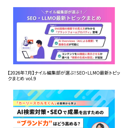
【2026年7月】ナイル編集部が選ぶ！SEO・LLMO最新トピッ
クまとめ vol.9