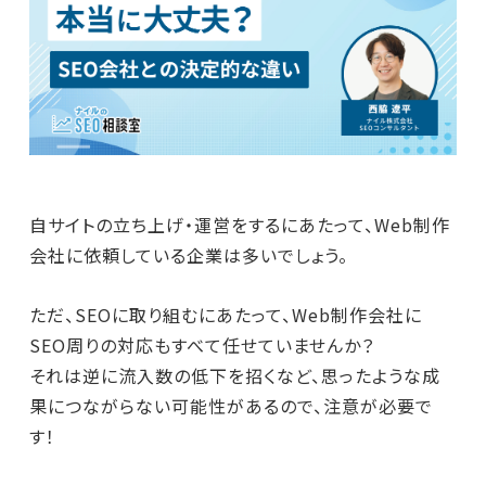
自サイトの立ち上げ・運営をするにあたって、Web制作
会社に依頼している企業は多いでしょう。
ただ、SEOに取り組むにあたって、Web制作会社に
SEO周りの対応もすべて任せていませんか？
それは逆に流入数の低下を招くなど、思ったような成
果につながらない可能性があるので、注意が必要で
す！