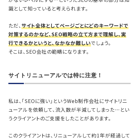
識として知っていると考えられます。
ただ、
サイト全体としてページごとにどのキーワードで
対策するのかなど、SEO戦略の立て方まで理解し、実
行できるかというと、なかなか難しい
でしょう。
そこは、SEO会社の範疇になります。
サイトリニューアルでは特に注意！
私は、「SEOに強い」というWeb制作会社にサイトリニ
ューアルを依頼して、流入数が半減してしまった…とい
うクライアントのご支援をしたことがあります。
このクライアントは、リニューアルして約1年が経過して