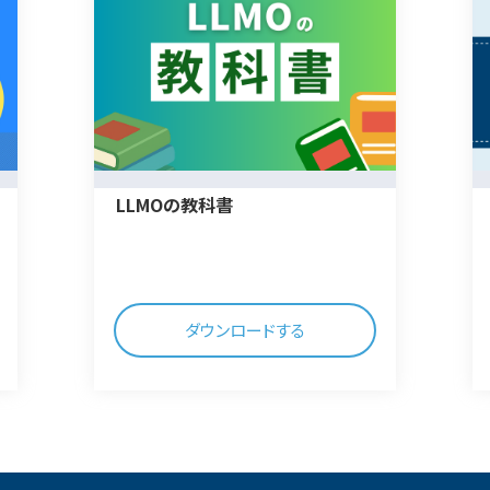
LLMOの教科書
ダウンロードする