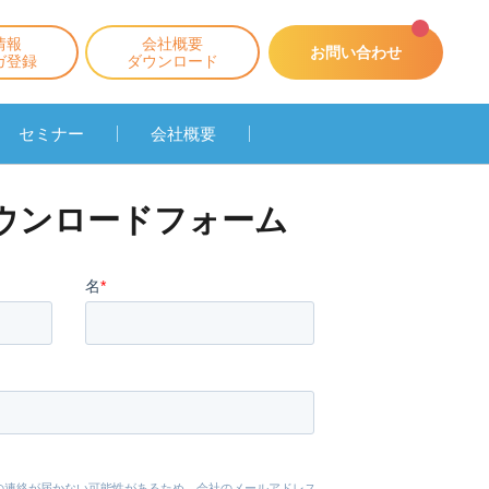
情報
会社概要
お問い合わせ
ガ登録
ダウンロード
セミナー
会社概要
ウンロードフォーム