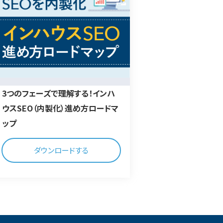
3つのフェーズで理解する！インハ
ウスSEO（内製化）進め方ロードマ
ップ
ダウンロードする