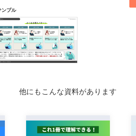
サンプル
他にもこんな資料があります