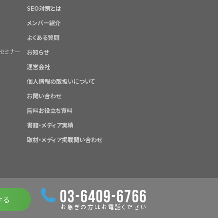
SEO対策とは
メンバー紹介
よくある質問
セミナー
お知らせ
運営会社
個人情報の取扱いについて
お問い合わせ
無料お役立ち資料
書籍・メディア実績
取材・メディア掲載問い合わせ
する
お急ぎの方はお電話ください