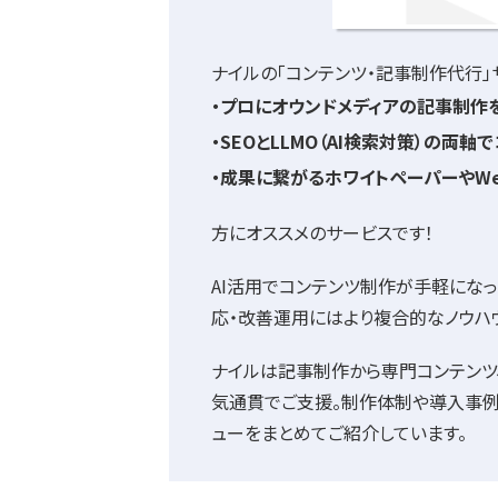
ナイルの「コンテンツ・記事制作代行」
・プロにオウンドメディアの記事制作
・SEOとLLMO（AI検索対策）の両
・成果に繋がるホワイトペーパーやW
方にオススメのサービスです！
AI活用でコンテンツ制作が手軽にな
応・改善運用にはより複合的なノウハ
ナイルは記事制作から専門コンテンツ
気通貫でご支援。制作体制や導入事例
ューをまとめてご紹介しています。