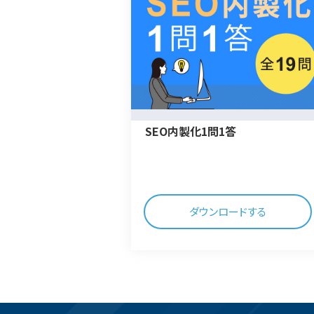
SEO内製化1問1答
ダウンロードする