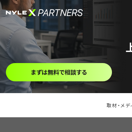
まずは無料で相談する
取材・メデ