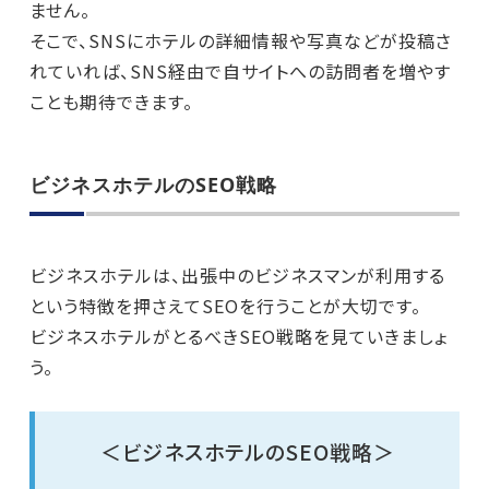
ません。
そこで、SNSにホテルの詳細情報や写真などが投稿さ
れていれば、SNS経由で自サイトへの訪問者を増やす
ことも期待できます。
ビジネスホテルのSEO戦略
ビジネスホテルは、出張中のビジネスマンが利用する
という特徴を押さえてSEOを行うことが大切です。
ビジネスホテルがとるべきSEO戦略を見ていきましょ
う。
＜ビジネスホテルのSEO戦略＞