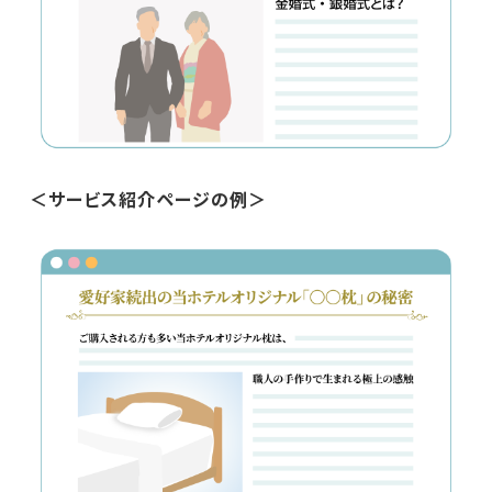
＜サービス紹介ページの例＞