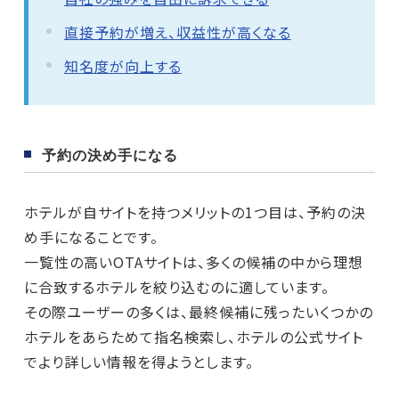
直接予約が増え、収益性が高くなる
知名度が向上する
予約の決め手になる
ホテルが自サイトを持つメリットの1つ目は、予約の決
め手になることです。
一覧性の高いOTAサイトは、多くの候補の中から理想
に合致するホテルを絞り込むのに適しています。
その際ユーザーの多くは、最終候補に残ったいくつかの
ホテルをあらためて指名検索し、ホテルの公式サイト
でより詳しい情報を得ようとします。