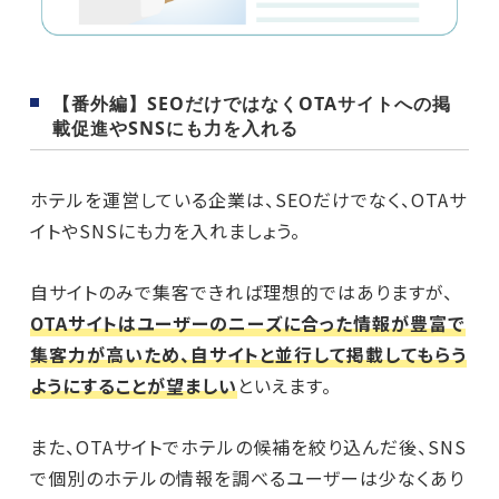
【番外編】SEOだけではなくOTAサイトへの掲
載促進やSNSにも力を入れる
ホテルを運営している企業は、SEOだけでなく、OTAサ
イトやSNSにも力を入れましょう。
自サイトのみで集客できれば理想的ではありますが、
OTAサイトはユーザーのニーズに合った情報が豊富で
集客力が高いため、自サイトと並行して掲載してもらう
ようにすることが望ましい
といえます。
また、OTAサイトでホテルの候補を絞り込んだ後、SNS
で個別のホテルの情報を調べるユーザーは少なくあり