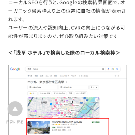
ローカルSEOを行うと、Googleの検索結果画面で、オ
ーガニック検索枠より上の位置に自社の情報が表示さ
れます。
ユーザーの流入や認知向上、CVRの向上につながる可
能性が高まりますので、ぜひ取り組みたい対策です。
＜「浅草 ホテル」で検索した際のローカル検索枠＞
目次に戻る