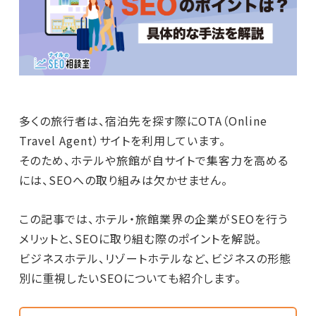
多くの旅行者は、宿泊先を探す際にOTA（Online
Travel Agent）サイトを利用しています。
そのため、ホテルや旅館が自サイトで集客力を高める
には、SEOへの取り組みは欠かせません。
この記事では、ホテル・旅館業界の企業がSEOを行う
メリットと、SEOに取り組む際のポイントを解説。
ビジネスホテル、リゾートホテルなど、ビジネスの形態
別に重視したいSEOについても紹介します。