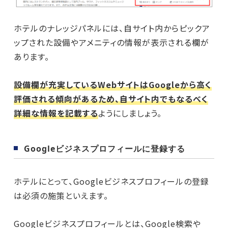
ホテルのナレッジパネルには、自サイト内からピックア
ップされた設備やアメニティの情報が表示される欄が
あります。
設備欄が充実しているWebサイトはGoogleから高く
評価される傾向があるため、自サイト内でもなるべく
詳細な情報を記載する
ようにしましょう。
Googleビジネスプロフィールに登録する
ホテルにとって、Googleビジネスプロフィールの登録
は必須の施策といえます。
Googleビジネスプロフィールとは、Google検索や