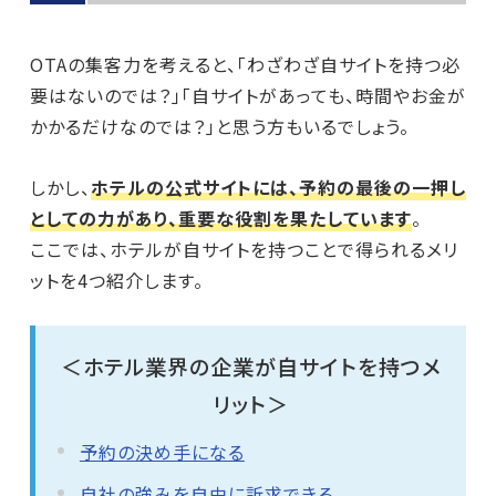
OTAの集客力を考えると、「わざわざ自サイトを持つ必
要はないのでは？」「自サイトがあっても、時間やお金が
かかるだけなのでは？」と思う方もいるでしょう。
しかし、
ホテルの公式サイトには、予約の最後の一押し
としての力があり、重要な役割を果たしています
。
ここでは、ホテルが自サイトを持つことで得られるメリ
ットを4つ紹介します。
＜ホテル業界の企業が自サイトを持つメ
リット＞
予約の決め手になる
自社の強みを自由に訴求できる