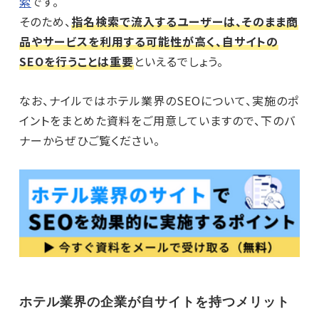
索
です。
そのため、
指名検索で流入するユーザーは、そのまま商
品やサービスを利用する可能性が高く、自サイトの
SEOを行うことは重要
といえるでしょう。
なお、ナイルではホテル業界のSEOについて、実施のポ
イントをまとめた資料をご用意していますので、下のバ
ナーからぜひご覧ください。
ホテル業界の企業が自サイトを持つメリット