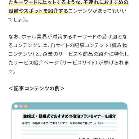
たキーワードにヒットするような、子連れにおすすめの
設備やスポットを紹介する
コンテンツがあってもいい
でしょう。
なお、ホテル業界が対策するキーワードの受け皿とな
るコンテンツには、自サイトの記事コンテンツ（読み物
コンテンツ）と、企業のサービスや商品の紹介に特化し
たサービス紹介ページ（サービスサイト）が挙げられま
す。
＜記事コンテンツの例＞