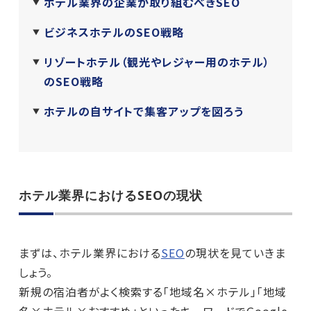
ホテル業界の企業が取り組むべきSEO
ビジネスホテルのSEO戦略
リゾートホテル（観光やレジャー用のホテル）
のSEO戦略
ホテルの自サイトで集客アップを図ろう
ホテル業界におけるSEOの現状
まずは、ホテル業界における
SEO
の現状を見ていきま
しょう。
新規の宿泊者がよく検索する「地域名×ホテル」「地域
名×ホテル×おすすめ」といったキーワードでGoogle