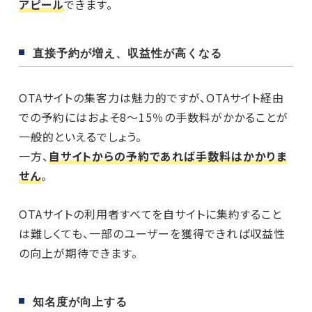
アピール
できます。
直接予約が増え、収益性が高くなる
OTAサイトの集客力は魅力的ですが、OTAサイト経由
での予約にはおよそ8〜15％の手数料がかかることが
一般的といえるでしょう。
一方、
自サイトからの予約であれば手数料はかかりま
せん
。
OTAサイトの利用者すべてを自サイトに集約すること
は難しくても、一部のユーザーを獲得できれば収益性
の向上が期待できます。
知名度が向上する