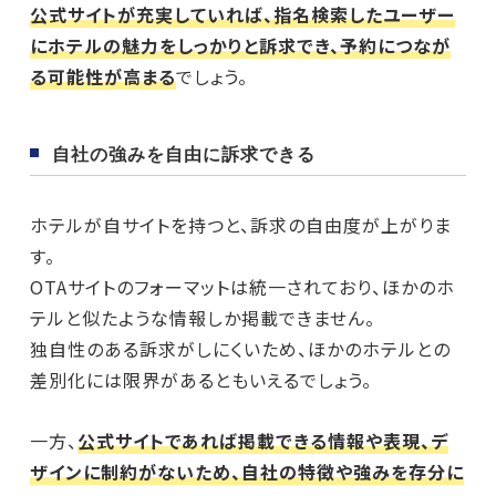
公式サイトが充実していれば、指名検索したユーザー
にホテルの魅力をしっかりと訴求でき、予約につなが
る可能性が高まる
でしょう。
自社の強みを自由に訴求できる
ホテルが自サイトを持つと、訴求の自由度が上がりま
す。
OTAサイトのフォーマットは統一されており、ほかのホ
テルと似たような情報しか掲載できません。
独自性のある訴求がしにくいため、ほかのホテルとの
差別化には限界があるともいえるでしょう。
一方、
公式サイトであれば掲載できる情報や表現、デ
ザインに制約がないため、自社の特徴や強みを存分に