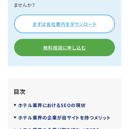
ませんか？
まずは会社案内をダウンロード
無料相談に申し込む
目次
ホテル業界におけるSEOの現状
ホテル業界の企業が自サイトを持つメリット