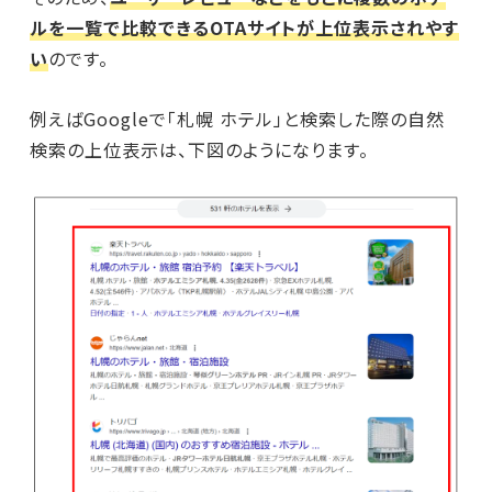
ルを一覧で比較できるOTAサイトが上位表示されやす
い
のです。
例えばGoogleで「札幌 ホテル」と検索した際の自然
検索の上位表示は、下図のようになります。