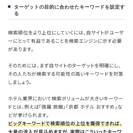
ターゲットの目的に合わせたキーワードを設定す
る
検索順位をより上位にしていくには、自サイトがユーザ
ーにとって有益であることを検索エンジンに示す必要
があります。
そのためには、まず自サイトのターゲットを明確にし、
その人たちが検索する可能性の高いキーワードを対策
しましょう。
ホテル業界において検索ボリュームが大きいキーワー
ドとは、例えば「強羅 旅館」「京都 ホテル おすすめ」な
どが挙げられます。
ビッグキーワードで検索順位の上位を獲得できれば、
大量の流入が見込めますが、実際はこういったキーワ