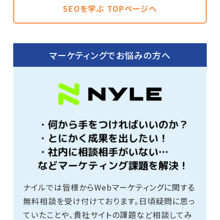
SEOを学ぶ TOPページへ
マーケティングでお悩みの方へ
ナイルでは皆様からWebマーケティングに関する
無料相談を受け付けております。日頃疑問に思っ
ていたことや、貴社サイトの課題など相談してみ