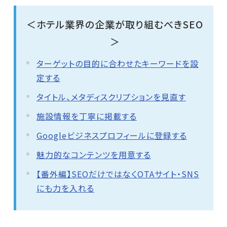
＜ホテル業界の企業が取り組むべきSEO
＞
ターゲットの目的に合わせたキーワードを設
定する
タイトル、メタディスクリプションを見直す
施設情報を丁寧に掲載する
Googleビジネスプロフィールに登録する
魅力的なコンテンツを用意する
【番外編】SEOだけではなくOTAサイト・SNS
にも力を入れる