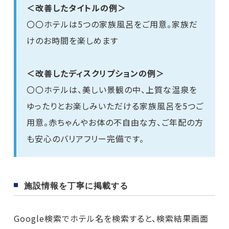
＜改善したタイトルの例＞
〇〇ホテルは5つの家族風呂をご用意。家族だ
けのお時間を楽しめます
＜改善したディスクリプションの例＞
〇〇ホテルは、美しい景観の中、上質な温泉を
ゆったりとお楽しみいただける家族風呂を5つご
用意。赤ちゃんやお体の不自由な方、ご年配の方
も安心のバリアフリー完備です。
施設情報を丁寧に掲載する
Google検索でホテル名を検索すると、検索結果画面