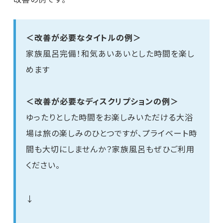
＜改善が必要なタイトルの例＞
家族風呂完備！和気あいあいとした時間を楽し
めます
＜改善が必要なディスクリプションの例＞
ゆったりとした時間をお楽しみいただける大浴
場は旅の楽しみのひとつですが、プライベート時
間も大切にしませんか？家族風呂もぜひご利用
ください。
↓