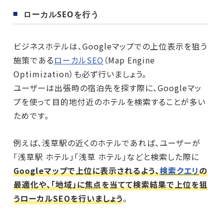
ローカルSEOを行う
ビジネスホテルは、Googleマップでの上位表示を狙う
施策である
ローカルSEO
（Map Engine
Optimization）も必ず行いましょう。
ユーザーは出張時の宿泊先を探す際に、Googleマッ
プを使って目的地付近のホテルを検索することが多い
ためです。
例えば、浅草駅の近くのホテルであれば、ユーザーが
「浅草駅 ホテル」「浅草 ホテル」などと検索した際に
Googleマップで上位に表示されるよう、
検索クエリ
の
最適化や、「地域」に焦点を当てて検索結果で上位を狙
うローカルSEOを行いましょう
。