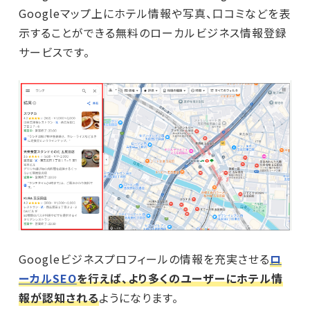
Googleマップ上にホテル情報や写真、口コミなどを表
示することができる無料のローカルビジネス情報登録
サービスです。
Googleビジネスプロフィールの情報を充実させる
ロ
ーカルSEO
を行えば、より多くのユーザーにホテル情
報が認知される
ようになります。