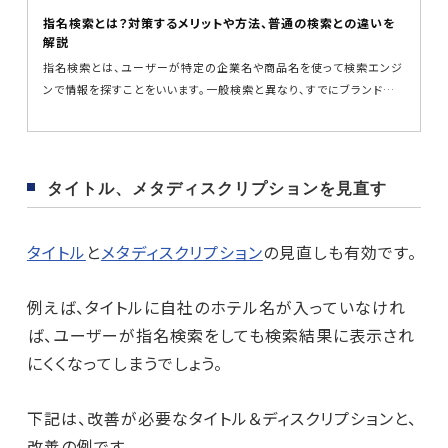
必要です。本...
指名検索とは？対策するメリットや方法、普通の検索との違いを
解説
指名検索とは、ユーザーが特定の企業名や商品名を使って検索エンジ
ンで情報を探すことをいいます。一般検索と異なり、すでにブランドや
製品に興味...
タイトル、メタディスクリプションを見直す
タイトル
と
メタディスクリプション
の見直しも有効です。
例えば、タイトルに自社のホテル名が入っていなけれ
ば、ユーザーが指名検索をしても検索結果に表示され
にくくなってしまうでしょう。
下記は、改善が必要なタイトル＆ディスクリプションと、
改善の例です。