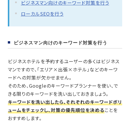
ビジネスマン向けのキーワード対策を行う
ローカルSEOを行う
ビジネスマン向けのキーワード対策を行う
ビジネスホテルを予約するユーザーの多くはビジネス
マンですので、「エリア×出張×ホテル」などのキーワ
ードへの対策が欠かせません。
そのため、Googleのキーワードプランナーを使い、で
きる限りのキーワードを洗い出しておきましょう。
キーワードを洗い出したら、それぞれのキーワードボリ
ュームをチェックし、対策の優先順位を決める
ことを
おすすめします。