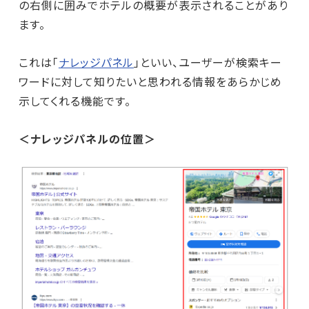
の右側に囲みでホテルの概要が表示されることがあり
ます。
これは「
ナレッジパネル
」といい、ユーザーが検索キー
ワードに対して知りたいと思われる情報をあらかじめ
示してくれる機能です。
＜ナレッジパネルの位置＞