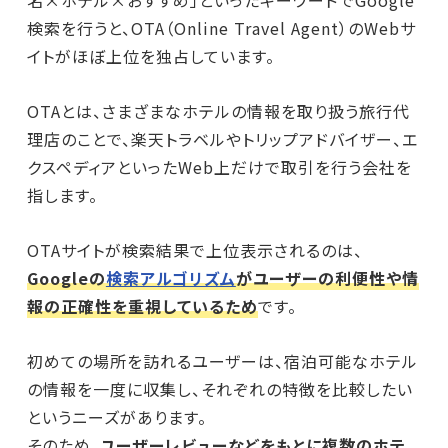
検索を行うと、OTA（Online Travel Agent）のWebサ
イトがほぼ上位を独占しています。
OTAとは、さまざまなホテルの情報を取り扱う旅行代
理店のことで、楽天トラベルやトリップアドバイザー、エ
クスペディアといったWeb上だけで取引を行う会社を
指します。
OTAサイトが検索結果で上位表示されるのは、
Googleの
検索アルゴリズム
がユーザーの利便性や情
報の正確性を重視しているため
です。
初めての場所を訪れるユーザーは、宿泊可能なホテル
の情報を一度に収集し、それぞれの特徴を比較したい
というニーズがあります。
そのため、
ユーザーレビューなどをもとに複数のホテ