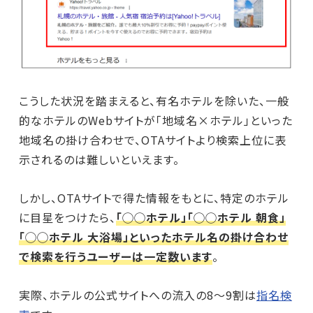
こうした状況を踏まえると、有名ホテルを除いた、一般
的なホテルのWebサイトが「地域名×ホテル」といった
地域名の掛け合わせで、OTAサイトより検索上位に表
示されるのは難しいといえます。
しかし、OTAサイトで得た情報をもとに、特定のホテル
に目星をつけたら、
「◯◯ホテル」「◯◯ホテル 朝食」
「◯◯ホテル 大浴場」といったホテル名の掛け合わせ
で検索を行うユーザーは一定数います
。
実際、ホテルの公式サイトへの流入の8～9割は
指名検