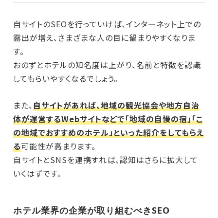
自サイトのSEOを行っていけば、インターネット上での
露出が増え、さまざまな人の目に留まりやすくなりま
す。
おのずとホテルの知名度は上がり、名前と特徴を認識
してもらいやすくなるでしょう。
また、
自サイトがあれば、地域の観光協会や地方自治
体が運営するWebサイトなどで「地域の自慢の宿」「こ
の地域でおすすめのホテル」といった紹介をしてもらえ
る
可能性が高まります。
自サイトとSNSを連携すれば、認知はさらに拡大して
いくはずです。
ホテル業界の企業が取り組むべきSEO