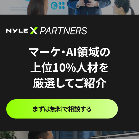
マーケ・AI領域の
上位10%人材を
厳選してご紹介
まずは無料で相談する