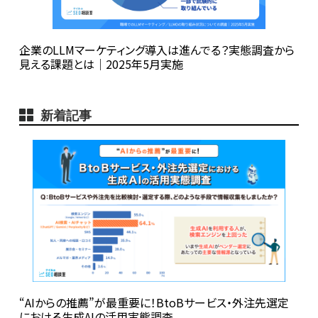
企業のLLMマーケティング導入は進んでる？実態調査から
見える課題とは│2025年5月実施
新着記事
“AIからの推薦”が最重要に！BtoBサービス・外注先選定
における生成AIの活用実態調査