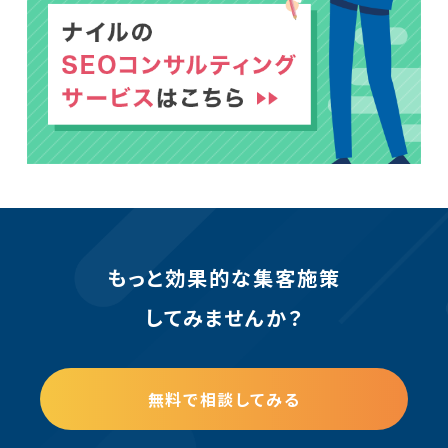
もっと効果的な集客施策
してみませんか？
無料で相談してみる