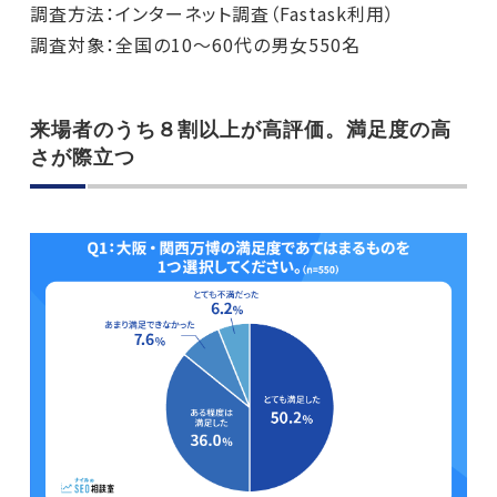
調査方法：インターネット調査（Fastask利用）
調査対象：全国の10～60代の男女550名
来場者のうち８割以上が高評価。満足度の高
さが際立つ