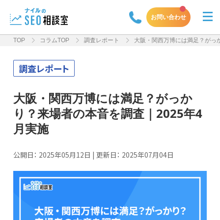
お問い合わせ
TOP
コラムTOP
調査レポート
大阪・関西万博には満足？がっか
調査レポート
大阪・関西万博には満足？がっか
り？来場者の本音を調査｜2025年4
月実施
公開日：
2025年05月12日
| 更新日：
2025年07月04日