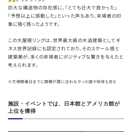
巨大な構造物の存在感に、「とても壮大で良かった」
「予想以上に感動した」といった声もあり、来場者の印
象に強く残ったようです。
この大屋根リングは、世界最大級の木造建築としてギ
ネス世界記録にも認定されており、そのスケール感と
建築美が、多くの来場者にポジティブな驚きを与えたと
考えられます。
※万博開催日までに開館が間に合わなかった国や地域も含む
施設・イベントでは、日本館とアメリカ館が
上位を獲得