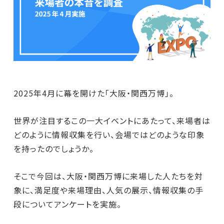
2025年4月に幕を開けた「大阪・関西万博」。
世界が注目するこの一大イベントにあたって、来場者は
どのように情報収集を行い、会場ではどのような印象
を持ったのでしょうか。
そこで今回は、大阪・関西万博に来場した人たちを対
象に、満足度や来場理由、人気の展示、情報収集の手
段についてアンケートを実施。