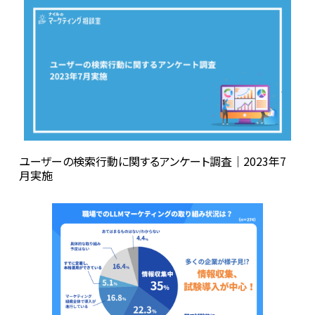
ユーザーの検索行動に関するアンケート調査｜2023年7
月実施