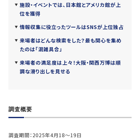
施設・イベントでは、日本館とアメリカ館が上
位を獲得
情報収集に役立ったツールはSNSが上位独占
来場者はどんな検索をした？最も関心を集め
たのは「混雑具合」
来場者の満足度は上々！大阪・関西万博は順
調な滑り出しを見せる
調査概要
調査期間：2025年4月18～19日