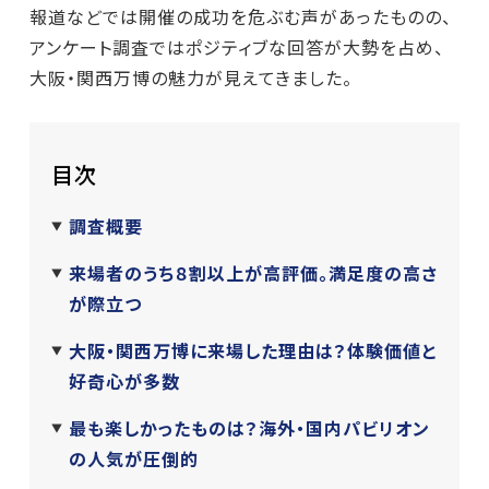
報道などでは開催の成功を危ぶむ声があったものの、
アンケート調査ではポジティブな回答が大勢を占め、
大阪・関西万博の魅力が見えてきました。
目次
調査概要
来場者のうち８割以上が高評価。満足度の高さ
が際立つ
大阪・関西万博に来場した理由は？体験価値と
好奇心が多数
最も楽しかったものは？海外・国内パビリオン
の人気が圧倒的