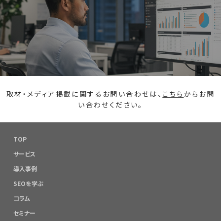
取材・メディア掲載に関するお問い合わせは、
こちら
からお問
い合わせください。
TOP
サービス
導入事例
SEOを学ぶ
コラム
セミナー