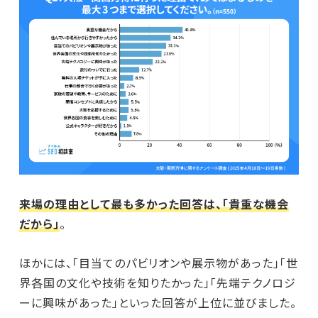
来場の理由として最も多かった回答は、「貴重な機会
だから」
。
ほかには、「目当てのパビリオンや展示物があった」「世
界各国の文化や技術を知りたかった」「先端テクノロジ
ーに興味があった」といった回答が上位に並びました。