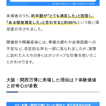
来場者のうち、
約半数が「とても満足した」と回答し、
「ある程度満足した」と合わせると約86％
という高い満
足度が示されました。
開催前や開幕直後には、準備の遅れや会場設備への
不安など、否定的な声も一部に見られましたが、実際
に訪れた人たちの多くはポジティブな印象を抱いたこ
とがわかります。
大阪・関西万博に来場した理由は？体験価値
と好奇心が多数