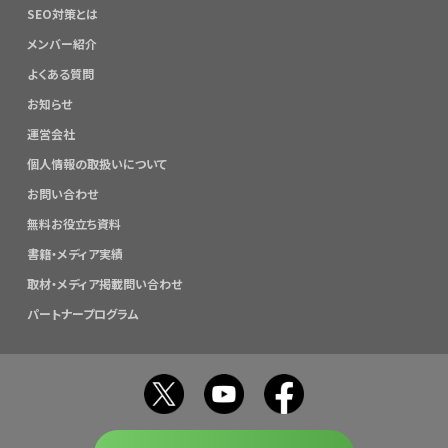
SEO対策とは
メンバー紹介
よくある質問
お知らせ
運営会社
個人情報の取扱いについて
お問い合わせ
無料お役立ち資料
書籍・メディア実績
取材・メディア掲載問い合わせ
パートナープログラム