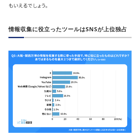
もいえるでしょう。
情報収集に役立ったツールはSNSが上位独占