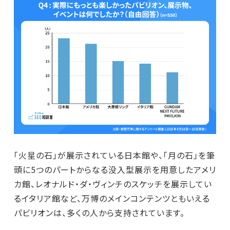
「火星の石」が展示されている日本館や、「月の石」を筆
頭に5つのパートからなる没入型展示を用意したアメリ
カ館、レオナルド・ダ・ヴィンチのスケッチを展示してい
るイタリア館など、万博のメインコンテンツともいえる
パビリオンは、多くの人から支持されています。