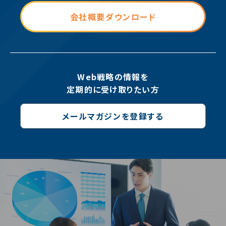
会社概要ダウンロード
Web戦略の情報を
定期的に受け取りたい方
メールマガジンを登録する