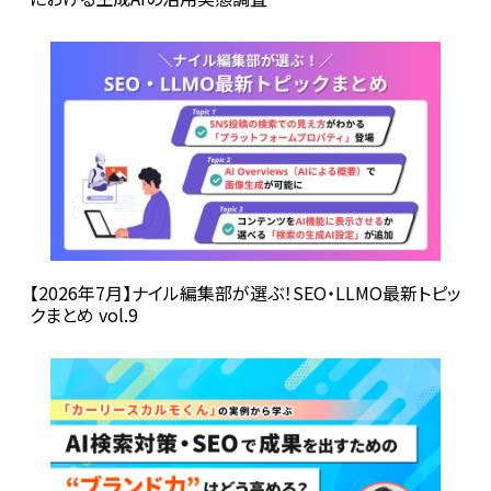
【2026年7月】ナイル編集部が選ぶ！SEO・LLMO最新トピッ
クまとめ vol.9