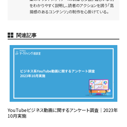
をわかりやすく説明し、読者のアクションを誘う「高
揚感のあるコンテンツ」の制作を心掛けている。
関連記事
YouTubeビジネス動画に関するアンケート調査｜2023年
10月実施