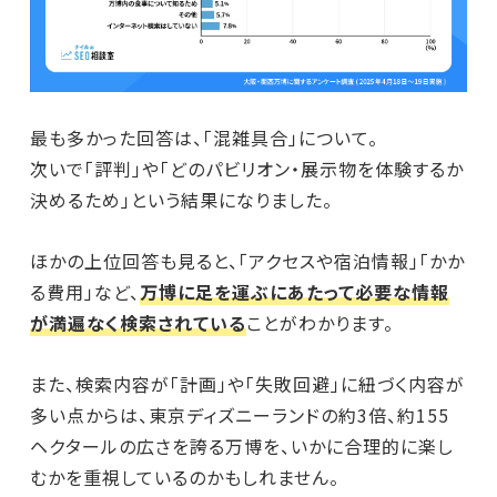
最も多かった回答は、「混雑具合」について。
次いで「評判」や「どのパビリオン・展示物を体験するか
決めるため」という結果になりました。
ほかの上位回答も見ると、「アクセスや宿泊情報」「かか
る費用」など、
万博に足を運ぶにあたって必要な情報
が満遍なく検索されている
ことがわかります。
また、検索内容が「計画」や「失敗回避」に紐づく内容が
多い点からは、東京ディズニーランドの約3倍、約155
ヘクタールの広さを誇る万博を、いかに合理的に楽し
むかを重視しているのかもしれません。