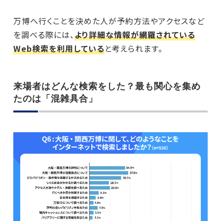
万博へ行くことを決めた人が予約方法やアクセスなど
を調べる際には、
より詳細な情報が網羅されている
Web検索を利用している
と考えられます。
来場者はどんな検索をした？最も関心を集め
たのは「混雑具合」