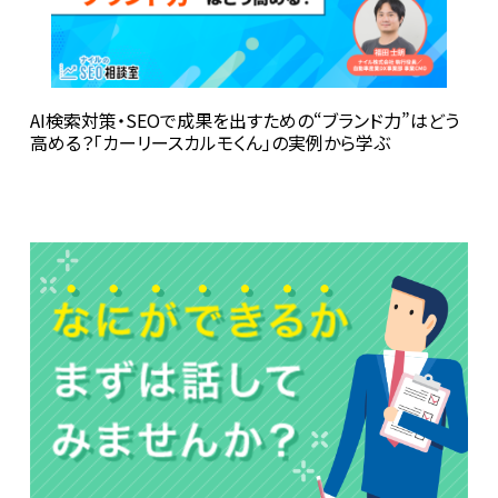
AI検索対策・SEOで成果を出すための“ブランド力”はどう
高める？――「カーリースカルモくん」の実例から学ぶ