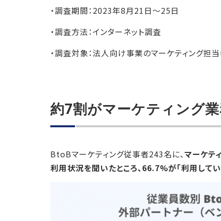
・調査期間：2023年8月21日～25日
・調査方法：インターネット調査
・調査対象：法人向け事業のマーケティング担当
約7割がマーケティング
BtoBマーケティング従事者243名に、
マーケテ
利用状況を聞いたところ、66.7%が「利用して