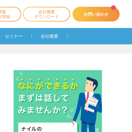
情報
会社概要
お問い合わせ
ガ登録
ダウンロード
セミナー
会社概要