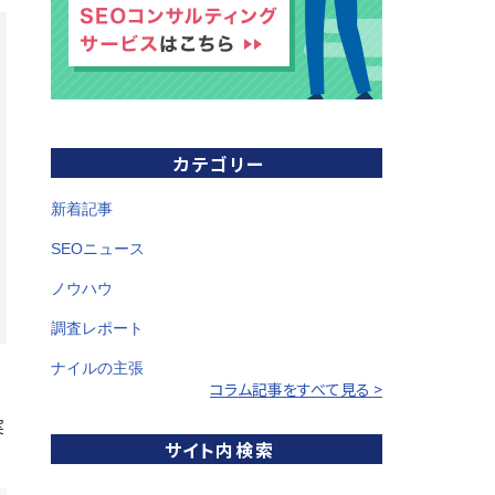
カテゴリー
新着記事
SEOニュース
ノウハウ
調査レポート
ナイルの主張
コラム記事をすべて見る >
実
サイト内検索