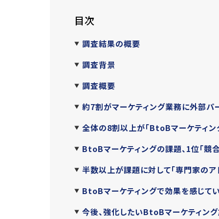
目次
調査結果の概要
調査背景
調査概要
約7割がマーケティング業務に外部パ
全体の8割以上が「BtoBマーケティ
BtoBマーケティングの課題、1位「競
半数以上が課題に対して「専門家のア
BtoBマーケティングで効果を感じてい
今後、強化したいBtoBマーケティング