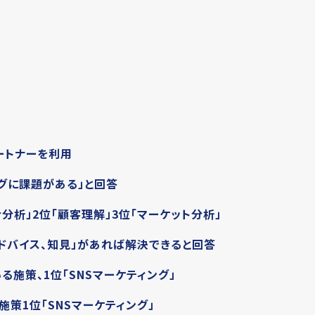
ートナーを利用
ングに課題がある」と回答
合分析」2位「顧客理解」3位「マーケット分析」
ドバイス、知見」があれば解決できると回答
る施策、1位「SNSマーケティング」
施策1位「SNSマーケティング」