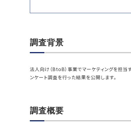
調査背景
法人向け（BtoB）事業でマーケティングを担当す
ンケート調査を行った結果を公開します。
調査概要