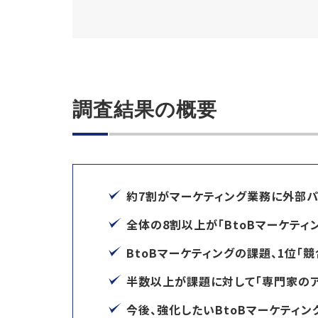
調査結果の概要
約7割がマーケティング業務に外部
全体の8割以上が「BtoBマーケティ
BtoBマーケティングの課題、1位「競
半数以上が課題に対して「専門家のア
今後、強化したいBtoBマーケティン