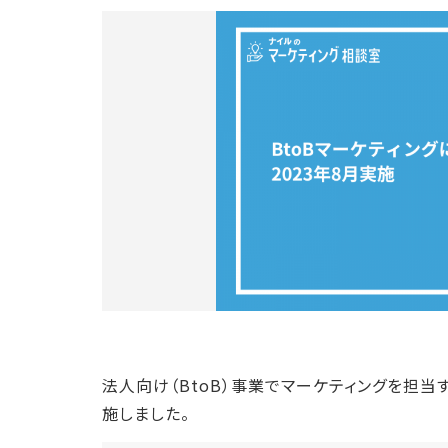
法人向け（BtoB）事業でマーケティングを担当
施しました。