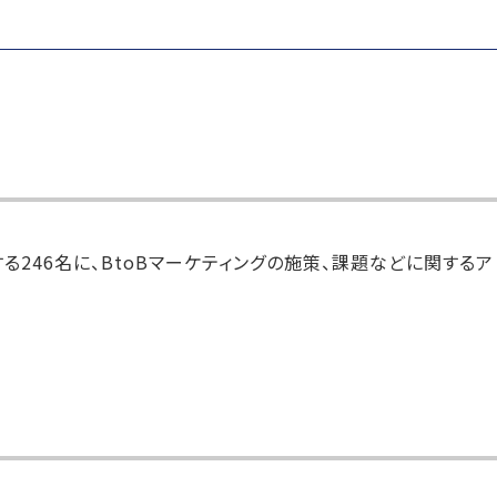
る246名に、BtoBマーケティングの施策、課題などに関するア