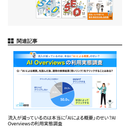
関連記事
流入が減っているのは本当に「AIによる概要」のせい？AI
Overviewsの利用実態調査