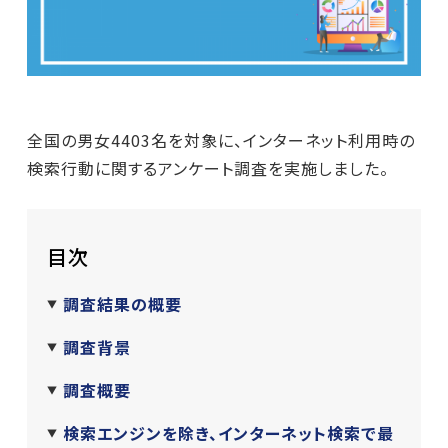
全国の男女4403名を対象に、インターネット利用時の
検索行動に関するアンケート調査を実施しました。
目次
調査結果の概要
調査背景
調査概要
検索エンジンを除き、インターネット検索で最