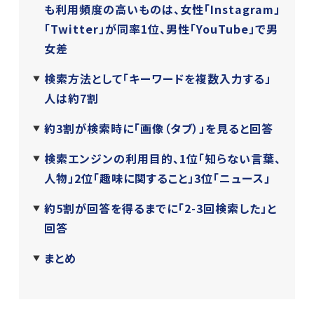
も利用頻度の高いものは、女性「Instagram」
「Twitter」が同率1位、男性「YouTube」で男
女差
検索方法として「キーワードを複数入力する」
人は約7割
約3割が検索時に「画像（タブ）」を見ると回答
検索エンジンの利用目的、1位「知らない言葉、
人物」2位「趣味に関すること」3位「ニュース」
約5割が回答を得るまでに「2-3回検索した」と
回答
まとめ