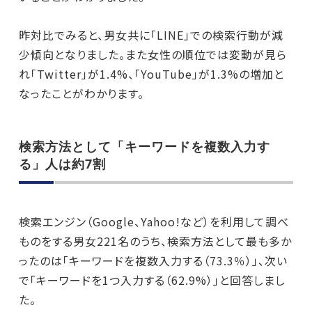
昨対比でみると、男女共に「LINE」での検索行動が減
少傾向となりました。また女性の順位では変動が見ら
れ「Twitter」が1.4%、「YouTube」が1.3%の増加と
なったことがわかります。
検索方法として「キーワードを複数入力す
る」人は約7割
検索エンジン（Google、Yahoo!など）を利用して調べ
ものをする男女221名のうち、検索方法として最も多か
ったのは「キーワードを複数入力する（73.3％）」、次い
で「キーワードを1つ入力する（62.9%）」と回答しまし
た。