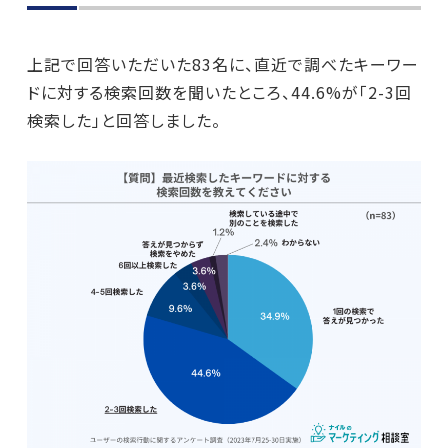
上記で回答いただいた83名に、直近で調べたキーワー
ドに対する検索回数を聞いたところ、44.6%が「2-3回
検索した」と回答しました。