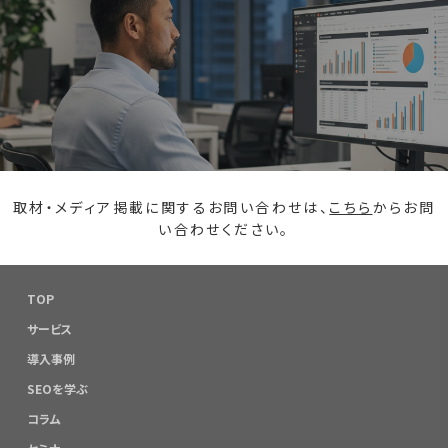
取材・メディア掲載に関するお問い合わせは、
こちら
からお問
い合わせください。
TOP
サービス
導入事例
SEOを学ぶ
コラム