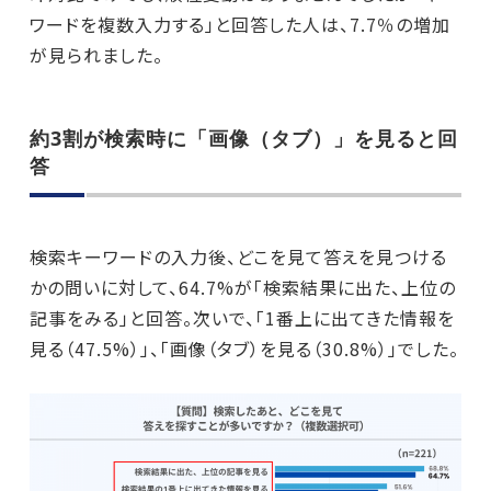
ワードを複数入力する」と回答した人は、7.7％の増加
が見られました。
約3割が検索時に「画像（タブ）」を見ると回
答
検索キーワードの入力後、どこを見て答えを見つける
かの問いに対して、64.7%が「検索結果に出た、上位の
記事をみる」と回答。次いで、「1番上に出てきた情報を
見る（47.5%）」、「画像（タブ）を見る（30.8%）」でした。