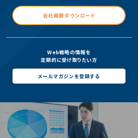
会社概要ダウンロード
Web戦略の情報を
定期的に受け取りたい方
メールマガジンを登録する