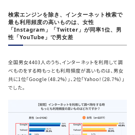
検索エンジンを除き、インターネット検索で
最も利用頻度の高いものは、女性
「Instagram」「Twitter」が同率1位、男
性「YouTube」で男女差
全国男女4403人のうち、インターネットを利用して調
べものをする時もっとも利用頻度が高いものは、男女
共に1位「Google（48.2%）」、2位「Yahoo!（28.7%）」
でした。