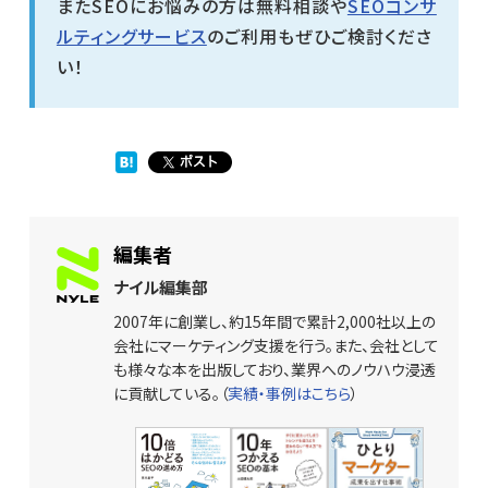
またSEOにお悩みの方は無料相談や
SEOコンサ
ルティングサービス
のご利用もぜひご検討くださ
い！
編集者
ナイル編集部
2007年に創業し、約15年間で累計2,000社以上の
会社にマーケティング支援を行う。また、会社として
も様々な本を出版しており、業界へのノウハウ浸透
に貢献している。（
実績・事例はこちら
）