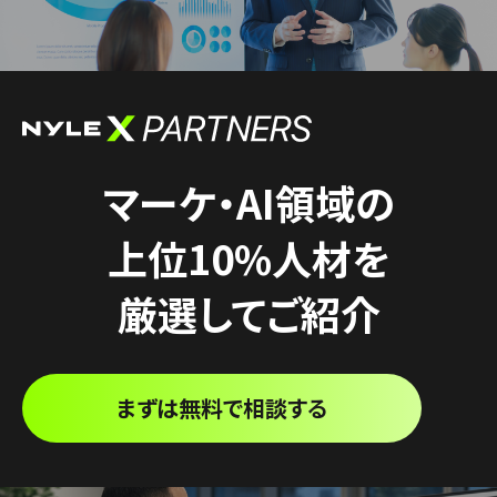
マーケ・AI領域の
上位10%人材を
厳選してご紹介
まずは無料で相談する