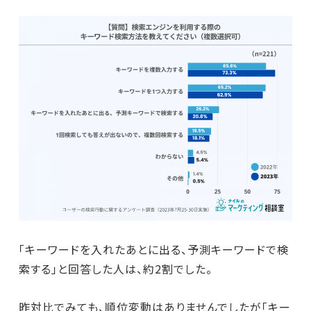
「キーワードを入れたあとに出る、予測キーワードで検
索する」と回答した人は、約2割でした。
昨対比でみても、順位変動はありませんでしたが「キー