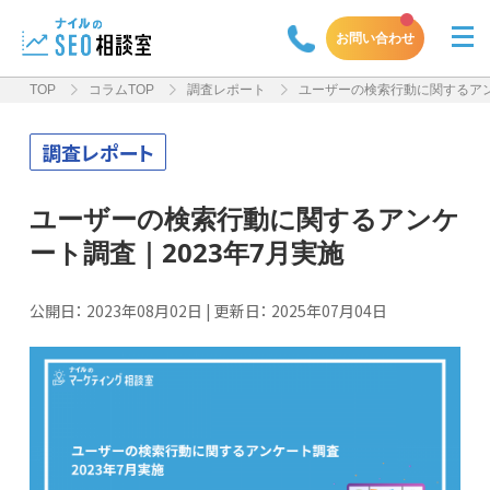
お問い合わせ
TOP
コラムTOP
調査レポート
ユーザーの検索行動に関するアン
調査レポート
ユーザーの検索行動に関するアンケ
ート調査｜2023年7月実施
公開日：
2023年08月02日
| 更新日：
2025年07月04日