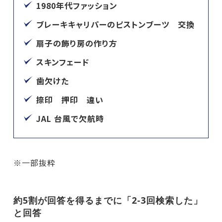
1980年代ファッション
ブレーキキャリパーのピストンブーツ 交換
扇子の飾り房の作り方
スキンフェード
歯欠けた
捺印 押印 違い
JAL 台風で欠航時
※一部抜粋
約5割が回答を得るまでに「2-3回検索した」
と回答