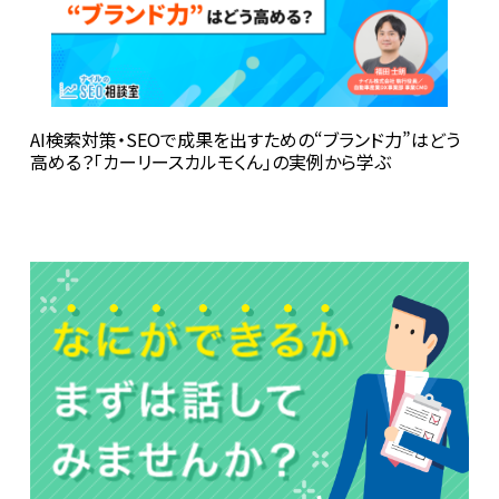
AI検索対策・SEOで成果を出すための“ブランド力”はどう
高める？――「カーリースカルモくん」の実例から学ぶ