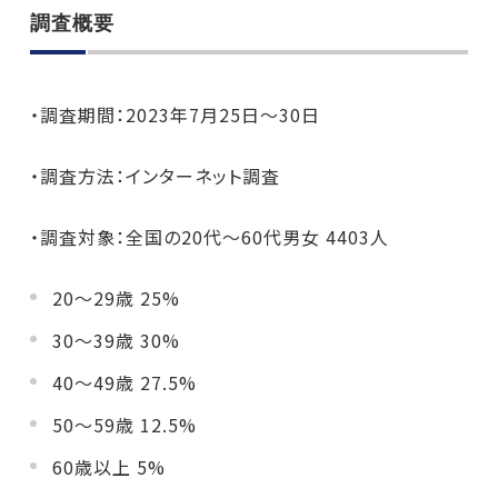
調査概要
・調査期間：2023年7月25日～30日
・調査方法：インターネット調査
・調査対象：全国の20代～60代男女 4403人
20～29歳 25%
30～39歳 30%
40～49歳 27.5%
50～59歳 12.5%
60歳以上 5%