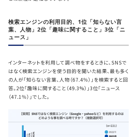
検索エンジンの利用目的、1位「知らない言
葉、人物」2位「趣味に関すること」3位「ニ
ュース」
インターネットを利用して調べ物をするときに、SNSで
はなく検索エンジンを使う目的を聞いた結果、最も多く
の人が「知らない言葉、人物（67.4％）」を検索すると回
答。2位「趣味に関すること（49.3%）」3位「ニュース
（47.1％）」でした。