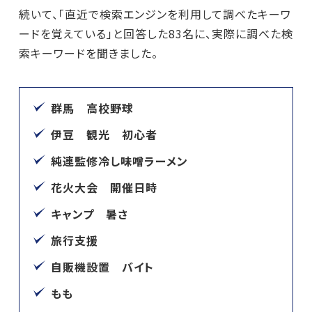
続いて、「直近で検索エンジンを利用して調べたキーワ
ードを覚えている」と回答した83名に、実際に調べた検
索キーワードを聞きました。
群馬 高校野球
伊豆 観光 初心者
純連監修冷し味噌ラーメン
花火大会 開催日時
キャンプ 暑さ
旅行支援
自販機設置 バイト
もも