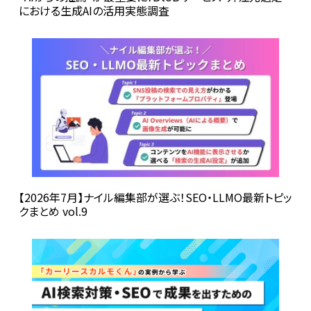
における生成AIの活用実態調査
【2026年7月】ナイル編集部が選ぶ！SEO・LLMO最新トピッ
クまとめ vol.9