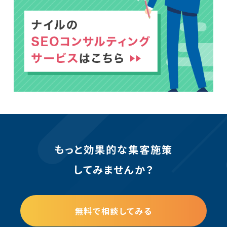
もっと効果的な集客施策
してみませんか？
無料で相談してみる