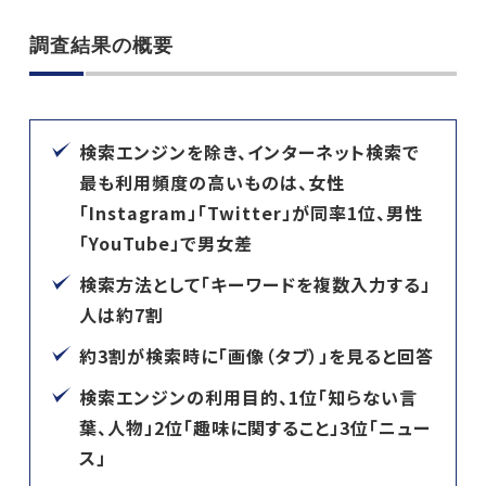
調査結果の概要
検索エンジンを除き、インターネット検索で
最も利用頻度の高いものは、女性
「Instagram」「Twitter」が同率1位、男性
「YouTube」で男女差
検索方法として「キーワードを複数入力する」
人は約7割
約3割が検索時に「画像（タブ）」を見ると回答
検索エンジンの利用目的、1位「知らない言
葉、人物」2位「趣味に関すること」3位「ニュー
ス」