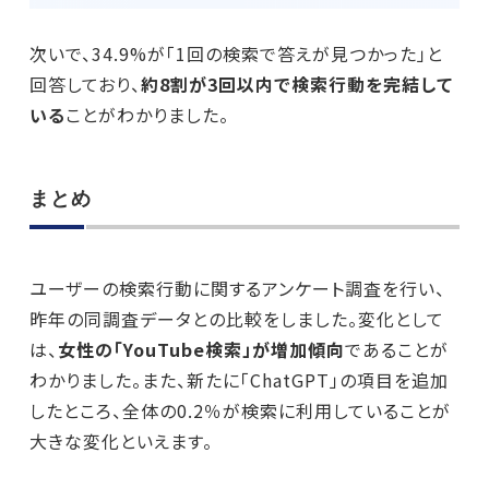
次いで、34.9%が「1回の検索で答えが見つかった」と
回答しており、
約8割が3回以内で検索行動を完結して
いる
ことがわかりました。
まとめ
ユーザーの検索行動に関するアンケート調査を行い、
昨年の同調査データとの比較をしました。変化として
は、
女性の「YouTube検索」が増加傾向
であることが
わかりました。また、新たに「ChatGPT」の項目を追加
したところ、全体の0.2％が検索に利用していることが
大きな変化といえます。