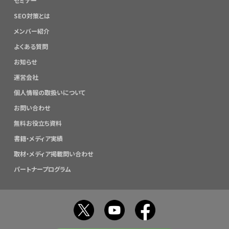
セミナー
SEO対策とは
メンバー紹介
よくある質問
お知らせ
運営会社
個人情報の取扱いについて
お問い合わせ
無料お役立ち資料
書籍・メディア実績
取材・メディア掲載問い合わせ
パートナープログラム