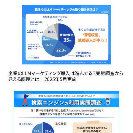
企業のLLMマーケティング導入は進んでる？実態調査から
見える課題とは│2025年5月実施