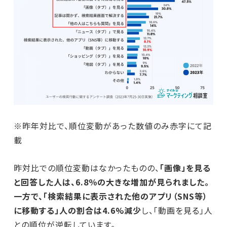
※昨年対比で、順位変動があった数値のみ赤字にて記
載
昨対比での順位変動はなかったものの、
「画像」を見る
と回答した人は、6.8％の大きな増加が見られました。
一方で、「検索結果に表示された他のアプリ（SNS等）
に移動する」人の割合は4.6%減少
し、「動画を見る」人
との順位が逆転しています。