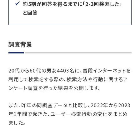
約5割が回答を得るまでに「2-3回検索した」
と回答
調査背景
20代から60代の男女4403名に、普段インターネットを
利用して検索をする際の、検索方法や行動に関するア
ンケート調査を行った結果を公開します。
また、昨年の同調査データと比較し、2022年から2023
年1年間で起きた、ユーザー検索行動の変化をまとめ
ました。