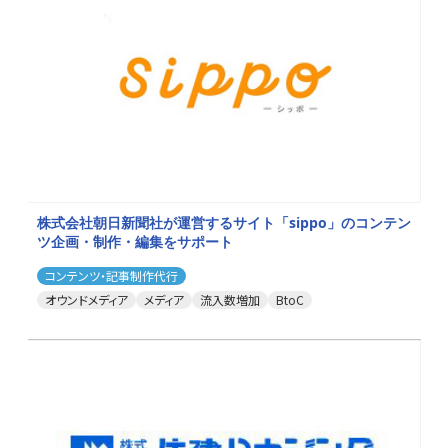
株式会社朝日新聞社が運営するサイト「sippo」のコンテン
ツ企画・制作・編集をサポート
コンテンツ・記事制作代行
オウンドメディア
メディア
流入数増加
BtoC