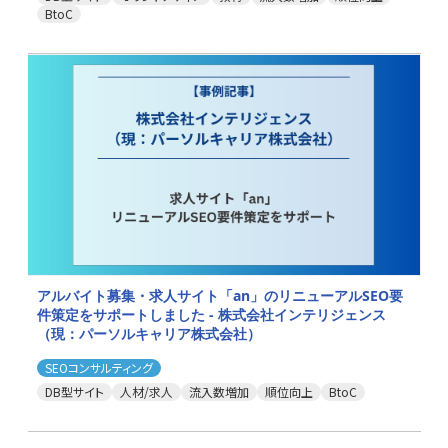
BtoC
アルバイト募集・求人サイト「an」のリニューアルSEO要
件策定をサポートしました - 株式会社インテリジェンス
（現：パーソルキャリア株式会社）
SEOコンサルティング
DB型サイト
人材/求人
流入数増加
順位向上
BtoC