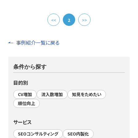
<<
2
>>
事例紹介一覧に戻る
条件から探す
目的別
CV増加
流入数増加
知見をためたい
順位向上
サービス
SEOコンサルティング
SEO内製化