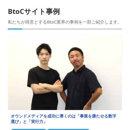
BtoCサイト事例
私たちが得意とするBtoC業界の事例を一部ご紹介します。
オウンドメディアを成功に導くのは「事業を勝たせる数字
選び」と「実行力」