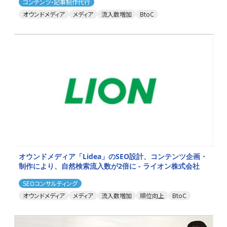
コンテンツ・記事制作代行
オウンドメディア
メディア
流入数増加
BtoC
オウンドメディア「Lidea」のSEO設計、コンテンツ企画・
制作により、自然検索流入数が2倍に - ライオン株式会社
SEOコンサルティング
オウンドメディア
メディア
流入数増加
順位向上
BtoC