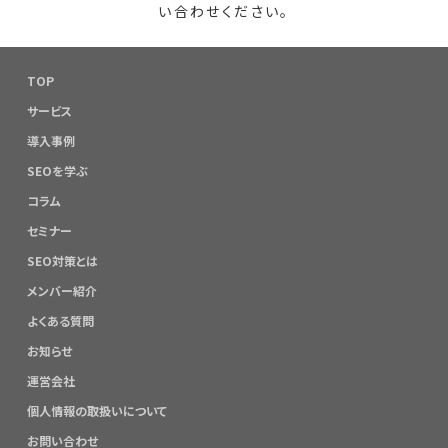
い合わせください。
TOP
サービス
導入事例
SEOを学ぶ
コラム
セミナー
SEO対策とは
メンバー紹介
よくある質問
お知らせ
運営会社
個人情報の取扱いについて
お問い合わせ