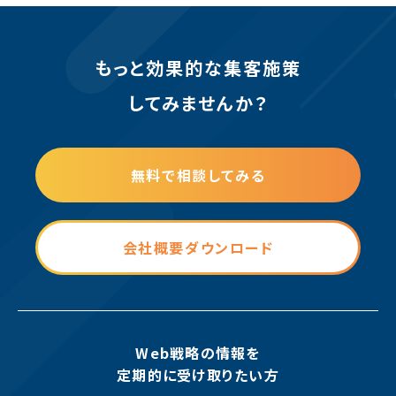
もっと効果的な集客施策
してみませんか？
無料で相談してみる
会社概要ダウンロード
Web戦略の情報を
定期的に受け取りたい方