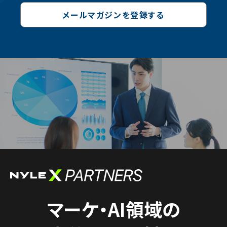
メールマガジンを登録する
マーケ・AI領域の