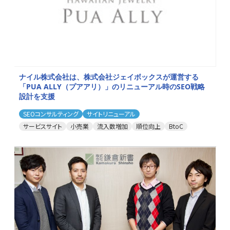
ナイル株式会社は、株式会社ジェイボックスが運営する
「PUA ALLY（プアアリ）」のリニューアル時のSEO戦略
設計を支援
SEOコンサルティング
サイトリニューアル
サービスサイト
小売業
流入数増加
順位向上
BtoC