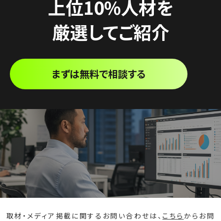
上位10%人材を
厳選してご紹介
まずは無料で相談する
取材・メディア掲載に関するお問い合わせは、
こちら
からお問