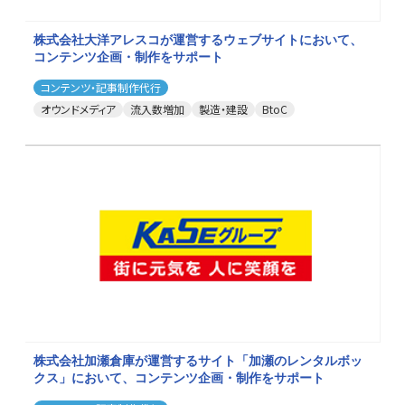
株式会社大洋アレスコが運営するウェブサイトにおいて、
コンテンツ企画・制作をサポート
コンテンツ・記事制作代行
オウンドメディア
流入数増加
製造・建設
BtoC
株式会社加瀬倉庫が運営するサイト「加瀬のレンタルボッ
クス」において、コンテンツ企画・制作をサポート