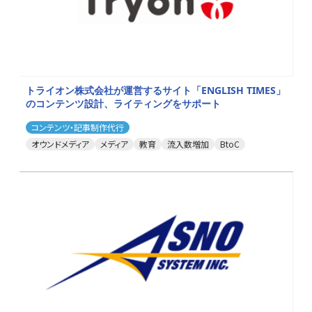
トライオン株式会社が運営するサイト「ENGLISH TIMES」
のコンテンツ設計、ライティングをサポート
コンテンツ・記事制作代行
オウンドメディア
メディア
教育
流入数増加
BtoC