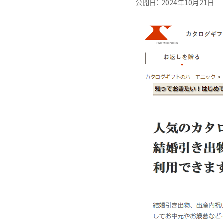
公開日：
2024年10月21日