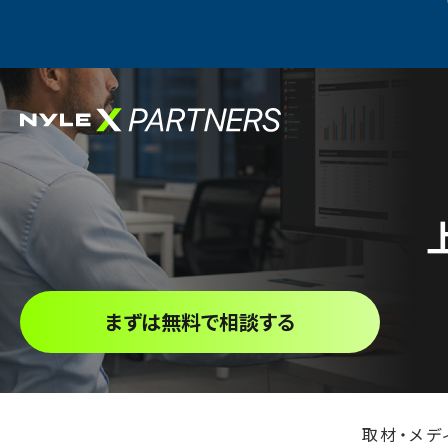
まずは無料で相談する
取材・メデ