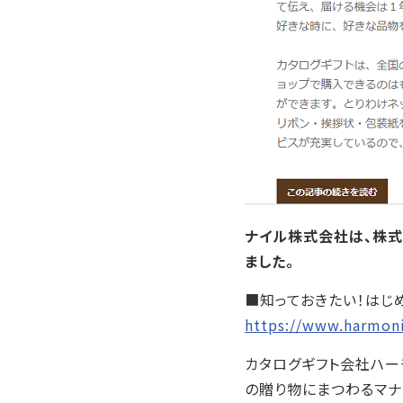
ナイル株式会社は、株式
ました。
■知っておきたい！はじめ
https://www.harmon
カタログギフト会社ハー
の贈り物にまつわるマナ