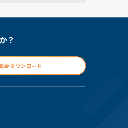
か？
概要ダウンロード