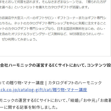
会社ハーモニックの運営するECサイトにおいて、コンテンツ設
ての贈り物・マナー講座 | カタログギフトのハーモニック
ick.co.jp/catalog-gift/cat/贈り物・マナー講座
モニックの運営するECサイトにおいて、「結婚」「お中元」「お歳
ーに関する記事を制作しました。