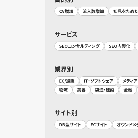
CV増加
流入数増加
知見をため
サービス
SEOコンサルティング
SEO内製化
業界別
EC/通販
IT・ソフトウェア
メディア
物流
美容
製造・建設
金融
サイト別
DB型サイト
ECサイト
オウンドメ