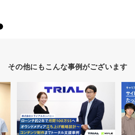
その他にもこんな事例がございます