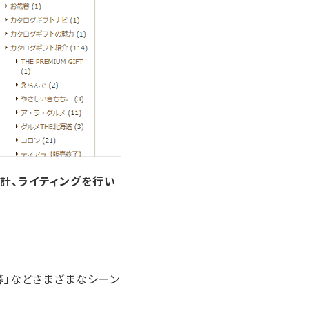
計、ライティングを行い
暮」などさまざまなシーン