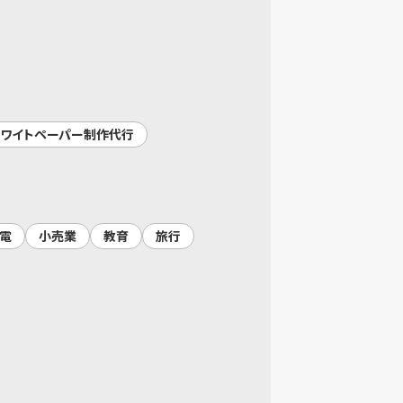
ワイトペーパー制作代行
電
小売業
教育
旅行