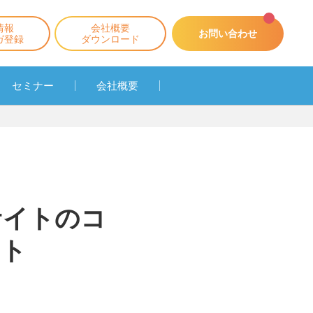
情報
会社概要
お問い合わせ
ガ登録
ダウンロード
セミナー
会社概要
サイトのコ
ート