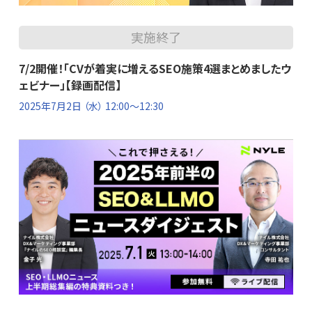
実施終了
7/2開催！「CVが着実に増えるSEO施策4選まとめましたウ
ェビナー」【録画配信】
2025年7月2日
（水） 12:00～12:30