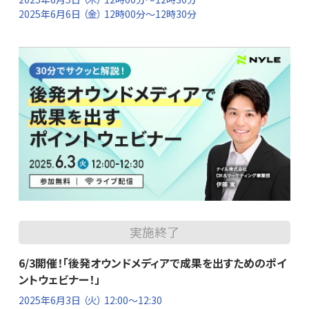
2025年6月6日
（金） 12時00分～12時30分
実施終了
6/3開催！「後発オウンドメディアで成果を出すためのポイ
ントウェビナー！」
2025年6月3日
（火） 12:00～12:30