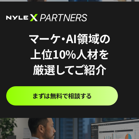
マーケ・AI領域の
上位10%人材を
厳選してご紹介
まずは無料で相談する