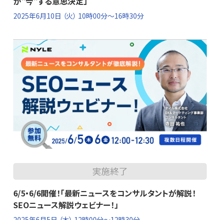
が"今"する意思決定」
2025年6月10日
（火） 10時00分～16時30分
実施終了
6/5・6/6開催！「最新ニュースをコンサルタントが解説！
SEOニュース解説ウェビナー！」
2025年6月5日
（木） 12時00分～12時30分