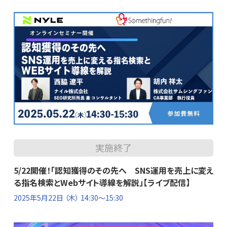
実施終了
5/22開催！「認知獲得のその先へ SNS運用を売上に変え
る指名検索とWebサイト導線を解説」【ライブ配信】
2025年5月22日
（木） 14:30～15:30