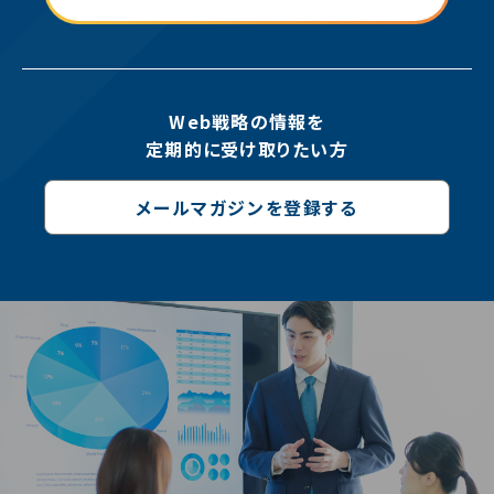
Web戦略の情報を
定期的に受け取りたい方
メールマガジンを登録する