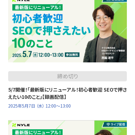
締め切り
5/7開催！「最新版にリニューアル！初心者歓迎 SEOで押さ
えたい10のこと」【録画配信】
2025年5月7日
（水） 12:00～13:00