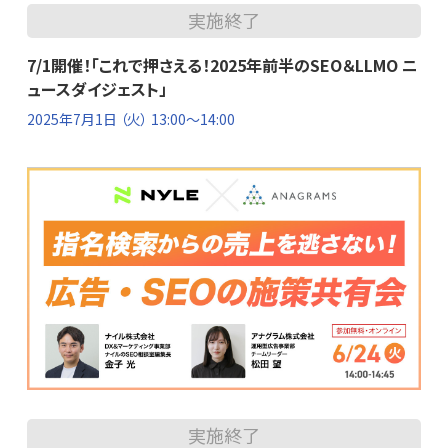
実施終了
7/1開催！「これで押さえる！2025年前半のSEO＆LLMO ニ
ュースダイジェスト」
2025年7月1日
（火） 13:00～14:00
実施終了