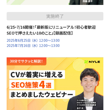
実施終了
6/25・7/16開催！「最新版にリニューアル！初心者歓迎
SEOで押さえたい10のこと」【録画配信】
2025年6月25日
（水） 12:00～13:00
2025年7月16日
（水） 12:00〜13:00