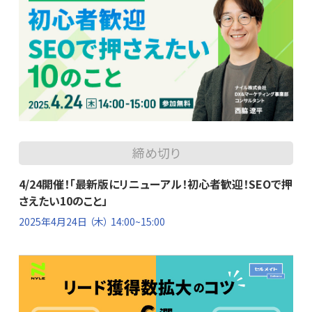
締め切り
4/24開催！「最新版にリニューアル！初心者歓迎！SEOで押
さえたい10のこと」
2025年4月24日
（木） 14:00~15:00