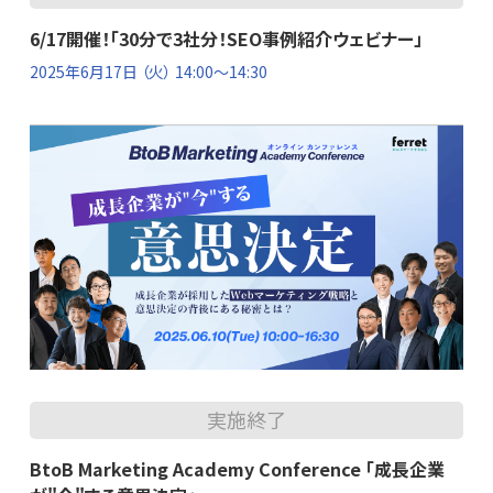
6/17開催！「30分で3社分！SEO事例紹介ウェビナー」
2025年6月17日
（火） 14:00～14:30
実施終了
BtoB Marketing Academy Conference 「成長企業