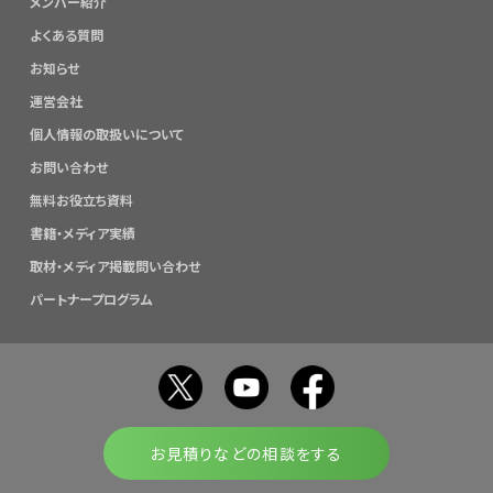
メンバー紹介
よくある質問
お知らせ
運営会社
個人情報の取扱いについて
お問い合わせ
無料お役立ち資料
書籍・メディア実績
取材・メディア掲載問い合わせ
パートナープログラム
お見積りなどの相談をする