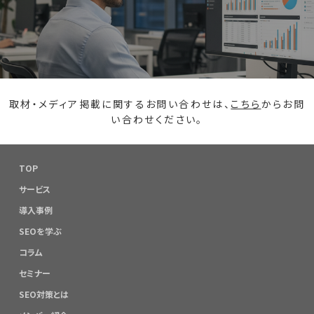
取材・メディア掲載に関するお問い合わせは、
こちら
からお問
い合わせください。
TOP
サービス
導入事例
SEOを学ぶ
コラム
セミナー
SEO対策とは