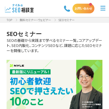
お問い合わせ
TOP
無料セミナー・ウェビナー
SEOセミナー
SEOセミナー
SEOの基礎から実践まで学べるセミナー一覧。コアアップデー
ト、SEO内製化、コンテンツSEOなど、課題に応じたSEOセミナ
ーを開催しています。