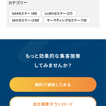
カテゴリー
GA4セミナー（40）
LLMOセミナー（27）
SEOセミナー（190）
マーケティングセミナー（76）
もっと効果的な集客施策
してみませんか？
無料で相談してみる
会社概要ダウンロード