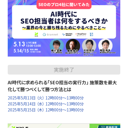
実施終了
AI時代に求められる「SEO担当の実行力」 施策数を最大
化して勝つべくして勝つ方法とは
2025年5月13日
（火） 12時00分～13時00分
2025年5月14日
（水） 12時00分～13時00分
2025年5月15日
（木） 12時00分～13時00分