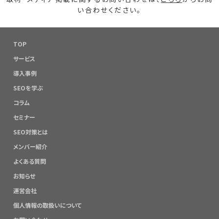
い合わせください。
TOP
サービス
導入事例
SEOを学ぶ
コラム
セミナー
SEO対策とは
メンバー紹介
よくある質問
お知らせ
運営会社
個人情報の取扱いについて