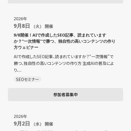
2026年
9月8日
（火） 開催
9/8開催！AIで作成したSEO記事、読まれています
か？“一次情報”で勝つ、独自性の高いコンテンツの作り
方ウェビナー
AIで作成したSEO記事、読まれていますか？“一次情報”で
勝つ、独自性の高いコンテンツの作り方 生成AIの普及によ
り、...
SEOセミナー
参加者募集中
2026年
9月2日
（水） 開催