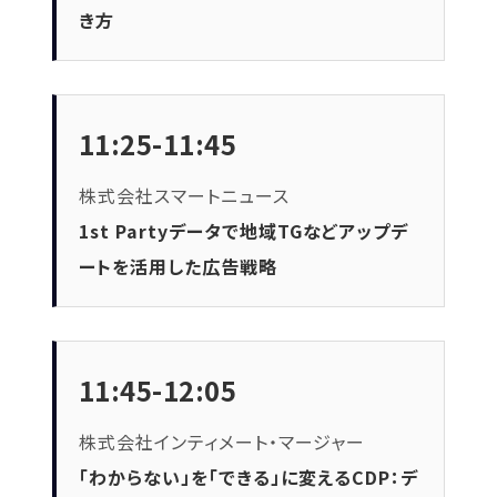
き方
11:25-11:45
株式会社スマートニュース
1st Partyデータで地域TGなどアップデ
ートを活用した広告戦略
11:45-12:05
株式会社インティメート・マージャー
「わからない」を「できる」に変えるCDP：デ