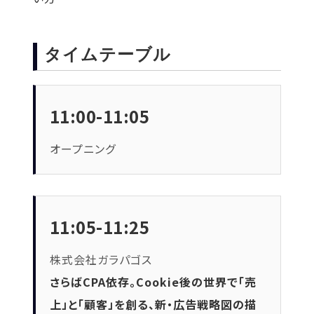
タイムテーブル
11:00-11:05
オープニング
11:05-11:25
株式会社ガラパゴス
さらばCPA依存。Cookie後の世界で「売
上」と「顧客」を創る、新・広告戦略図の描