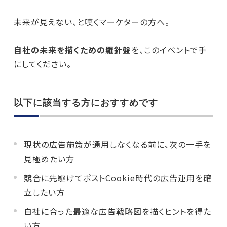
未来が見えない、と嘆くマーケターの方へ。
自社の未来を描くための羅針盤
を、このイベントで手
にしてください。
以下に該当する方におすすめです
現状の広告施策が通用しなくなる前に、次の一手を
見極めたい方
競合に先駆けてポストCookie時代の広告運用を確
立したい方
自社に合った最適な広告戦略図を描くヒントを得た
い方