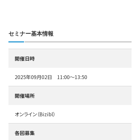
セミナー基本情報
開催日時
2025年09月02日 11:00～13:50
開催場所
オンライン（Bizibl）
各回募集