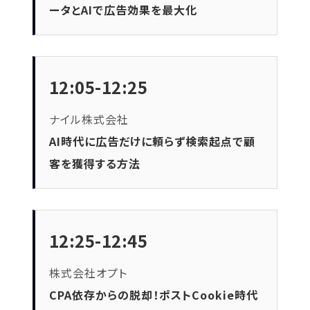
ータとAIで広告効果を最大化
12:05-12:25
ナイル株式会社
AI時代に広告だけに頼らず検索起点で顧
客を獲得する方法
12:25-12:45
株式会社オプト
CPA依存からの脱却！ポストCookie時代