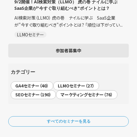
9/2開催！AI検索対策（LLMO） 虎の巻 ナイルに学ぶ
SaaS企業が"今すぐ取り組むべき"ポイントとは？
AI検索対策（LLMO） 虎の巻 ナイルに学ぶ SaaS企業
が"今すぐ取り組むべき"ポイントとは？ 「順位は下がってい...
LLMOセミナー
参加者募集中
カテゴリー
GA4セミナー（40）
LLMOセミナー（27）
SEOセミナー（190）
マーケティングセミナー（76）
すべてのセミナーを見る