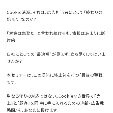
Cookie消滅。それは、広告担当者にとって「終わりの
始まり」なのか？
「対策は急務だ」と言われ続けるも、情報はあまりに断
片的。
自社にとっての"最適解"が見えず、立ち尽くしてはいま
せんか？
本セミナーは、この混沌に終止符を打つ「最後の聖戦」
です。
単なる守りの対応ではない。Cookieなき世界で「売
上」と「顧客」を同時に手に入れるための、
『新・広告戦
略図』
を、あなたに授けます。