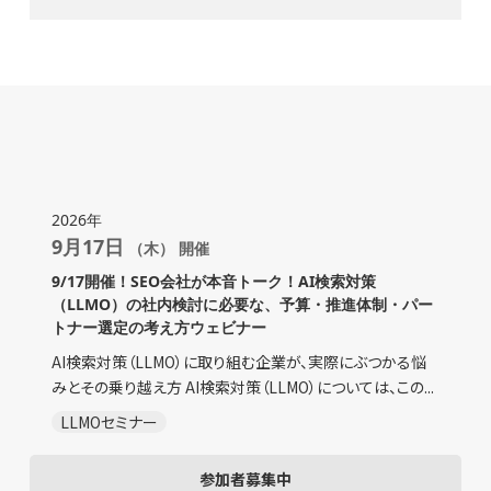
2026年
9月17日
（木） 開催
9/17開催！SEO会社が本音トーク！AI検索対策
（LLMO）の社内検討に必要な、予算・推進体制・パー
トナー選定の考え方ウェビナー
AI検索対策（LLMO）に取り組む企業が、実際にぶつかる悩
みとその乗り越え方 AI検索対策（LLMO）については、この...
LLMOセミナー
参加者募集中