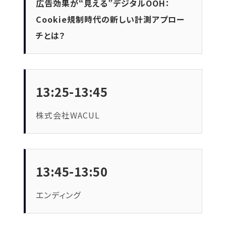
広告効果が“見える”デジタルOOH：
Cookie規制時代の新しい計測アプロー
チとは？
13:25-13:45
株式会社WACUL
13:45-13:50
エンディング