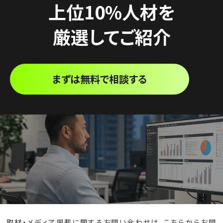
上位10%人材を
厳選してご紹介
まずは無料で相談する
取材・メディア掲載に関するお問い合わせは、
こちら
からお問