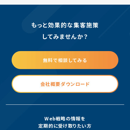
もっと効果的な集客施策
してみませんか？
無料で相談してみる
会社概要ダウンロード
Web戦略の情報を
定期的に受け取りたい方