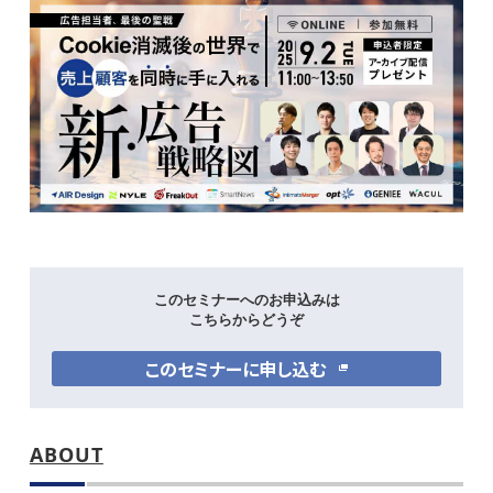
このセミナーへのお申込みは
こちらからどうぞ
このセミナーに申し込む
ABOUT