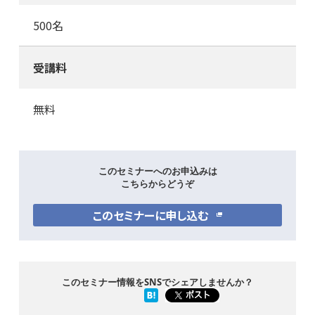
500名
受講料
無料
このセミナーへのお申込みは
こちらからどうぞ
このセミナーに申し込む
このセミナー情報をSNSでシェアしませんか？