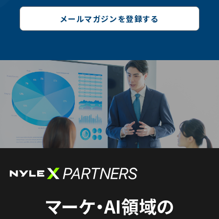
メールマガジンを登録する
マーケ・AI領域の