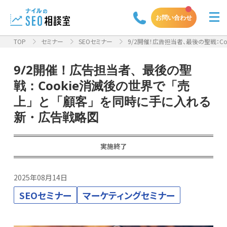
お問い合わせ
TOP
セミナー
SEOセミナー
9/2開催！広告担当者、最後の聖戦：Coo
9/2開催！広告担当者、最後の聖
戦：Cookie消滅後の世界で「売
上」と「顧客」を同時に手に入れる
新・広告戦略図
実施終了
2025年08月14日
SEOセミナー
マーケティングセミナー