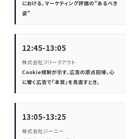
における、マーケティング評価の"あるべき
姿"
12:45-13:05
株式会社フリークアウト
Cookie規制が示す、広告の原点回帰。心
に響く広告で「本質」を見直すとき。
13:05-13:25
株式会社ジーニー