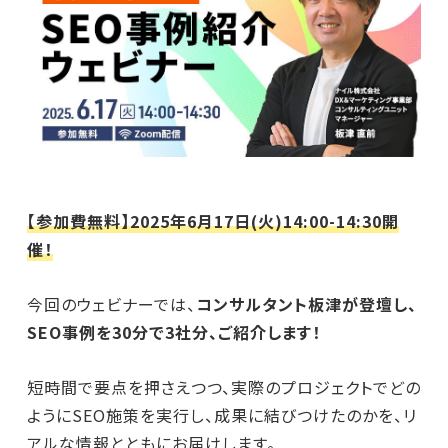
【参加費無料】2025年6月17日(火)14:00-14:30開
催！
今回のウェビナーでは、
コンサルタント板津が登壇し、
SEO事例を30分で3社分、ご紹介します！
短時間で要点を押さえつつ、実際のプロジェクトでどの
ようにSEO施策を実行し、成果に結びつけたのかを、リ
アルな情報とともにお届けします。