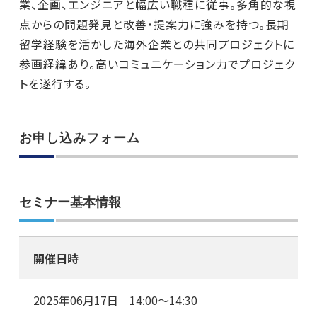
業、企画、エンジニアと幅広い職種に従事。多角的な視
点からの問題発見と改善・提案力に強みを持つ。長期
留学経験を活かした海外企業との共同プロジェクトに
参画経緯あり。高いコミュニケーション力でプロジェク
トを遂行する。
お申し込みフォーム
セミナー基本情報
開催日時
2025年06月17日 14:00～14:30