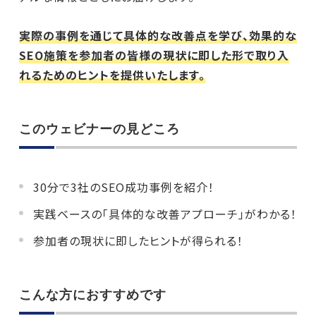
実際の事例を通じて具体的な改善点を学び、効果的な
SEO施策を参加者の皆様の現状に即した形で取り入
れるためのヒントを提供いたします。
このウェビナーの見どころ
30分で3社のSEO成功事例を紹介！
実践ベースの「具体的な改善アプローチ」がわかる！
参加者の現状に即したヒントが得られる！
こんな方におすすめです