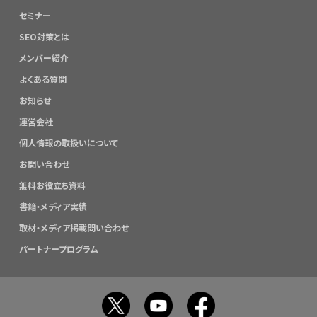
セミナー
SEO対策とは
メンバー紹介
よくある質問
お知らせ
運営会社
個人情報の取扱いについて
お問い合わせ
無料お役立ち資料
書籍・メディア実績
取材・メディア掲載問い合わせ
パートナープログラム