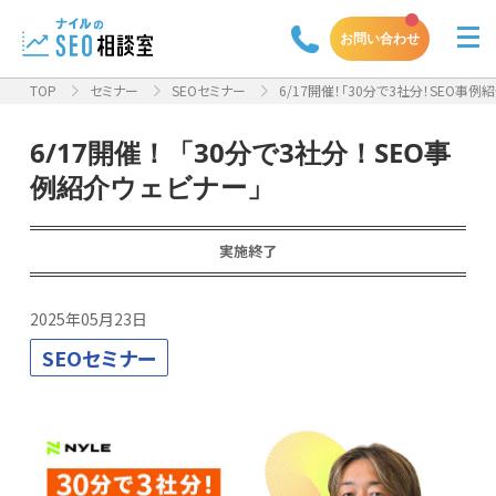
お問い合わせ
TOP
セミナー
SEOセミナー
6/17開催！「30分で3社分！SEO事例
6/17開催！「30分で3社分！SEO事
例紹介ウェビナー」
実施終了
2025年05月23日
SEOセミナー