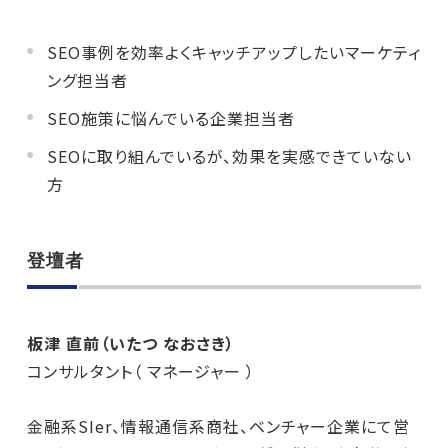
SEO事例を効率よくキャッチアップしたいマーケティ
ング担当者
SEO施策に悩んでいる企業担当者
SEOに取り組んでいるが、効果を実感できていない
方
登壇者
板津 直前（いたつ なおさき）
コンサルタント（ マネージャー ）
金融系SIer、情報通信系商社、ベンチャー企業にて営