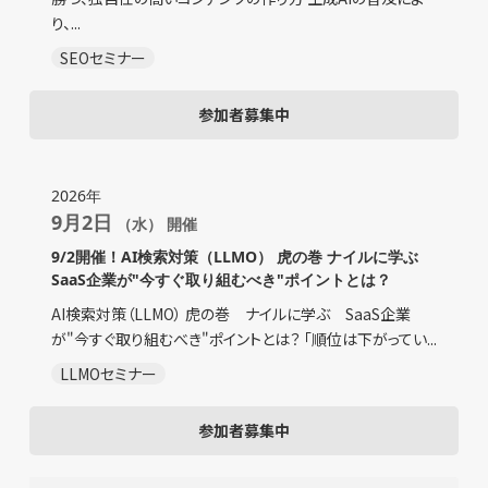
り、...
SEOセミナー
参加者募集中
2026年
9月2日
（水） 開催
9/2開催！AI検索対策（LLMO） 虎の巻 ナイルに学ぶ
SaaS企業が"今すぐ取り組むべき"ポイントとは？
AI検索対策（LLMO） 虎の巻 ナイルに学ぶ SaaS企業
が"今すぐ取り組むべき"ポイントとは？ 「順位は下がってい...
LLMOセミナー
参加者募集中