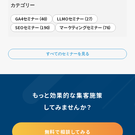
カテゴリー
GA4セミナー（40）
LLMOセミナー（27）
SEOセミナー（190）
マーケティングセミナー（76）
すべてのセミナーを見る
もっと効果的な集客施策
してみませんか？
無料で相談してみる