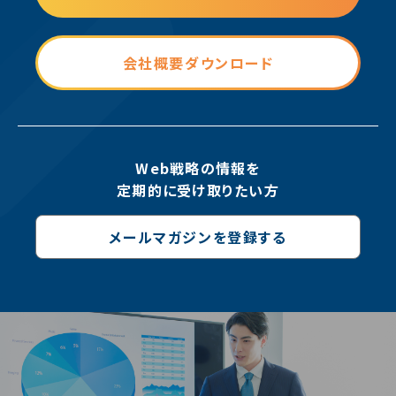
会社概要ダウンロード
Web戦略の情報を
定期的に受け取りたい方
メールマガジンを登録する