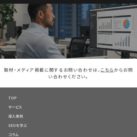
取材・メディア掲載に関するお問い合わせは、
こちら
からお問
い合わせください。
TOP
サービス
導入事例
SEOを学ぶ
コラム