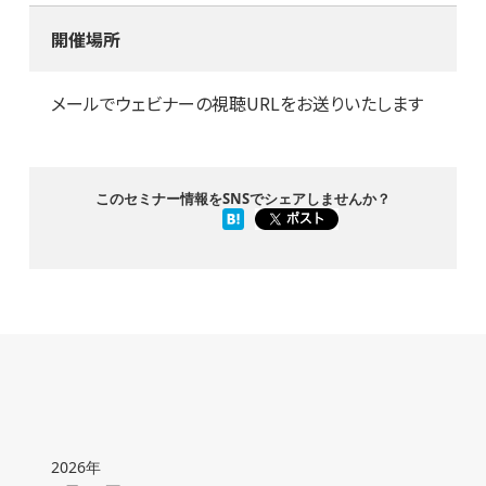
開催場所
メールでウェビナーの視聴URLをお送りいたします
このセミナー情報をSNSでシェアしませんか？
2026年