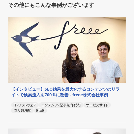
その他にもこんな事例がございます
【インタビュー】SEO効果を最大化するコンテンツのリラ
イトで検索流入を700％に改善 - freee株式会社事例
IT・ソフトウェア
コンテンツ・記事制作代行
サービスサイト
流入数増加
BtoB