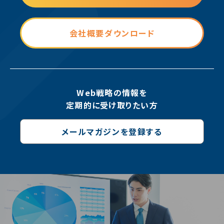
会社概要ダウンロード
Web戦略の情報を
定期的に受け取りたい方
メールマガジンを登録する