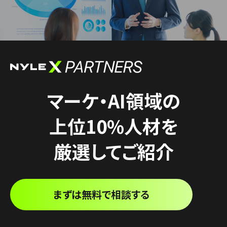
マーケ・AI領域の
上位10%人材を
厳選してご紹介
まずは無料で相談する