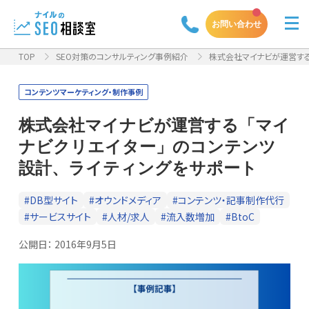
お問い合わせ
TOP
SEO対策のコンサルティング事例紹介
株式会社マイナビが運営する「
コンテンツマーケティング・制作事例
株式会社マイナビが運営する「マイ
ナビクリエイター」のコンテンツ
設計、ライティングをサポート
#DB型サイト
#オウンドメディア
#コンテンツ・記事制作代行
#サービスサイト
#人材/求人
#流入数増加
#BtoC
公開日：
2016年9月5日