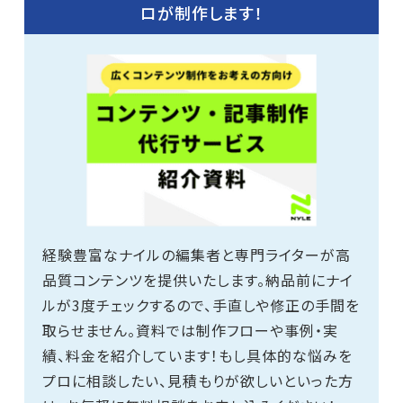
ロが制作します！
経験豊富なナイルの編集者と専門ライターが高
品質コンテンツを提供いたします。納品前にナイ
ルが3度チェックするので、手直しや修正の手間を
取らせません。資料では制作フローや事例・実
績、料金を紹介しています！もし具体的な悩みを
プロに相談したい、見積もりが欲しいといった方