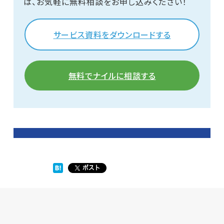
は、お気軽に無料相談をお申し込みください！
サービス資料をダウンロードする
無料でナイルに相談する