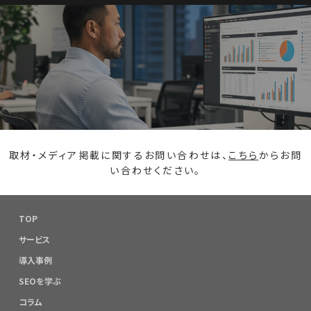
取材・メディア掲載に関するお問い合わせは、
こちら
からお問
い合わせください。
TOP
サービス
導入事例
SEOを学ぶ
コラム