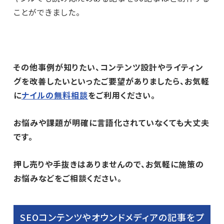
ことができました。
その他事例が知りたい、コンテンツ設計やライティン
グを改善したいといったご要望がありましたら、お気軽
に
ナイルの無料相談
をご利用ください。
お悩みや課題が明確に言語化されていなくても大丈夫
です。
押し売りや手抜きはありませんので、お気軽に施策の
お悩みなどをご相談ください。
SEOコンテンツやオウンドメディアの記事をプ