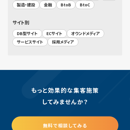
製造・建設
金融
BtoB
BtoC
サイト別
DB型サイト
ECサイト
オウンドメディア
サービスサイト
採用メディア
もっと効果的な集客施策
してみませんか？
無料で相談してみる