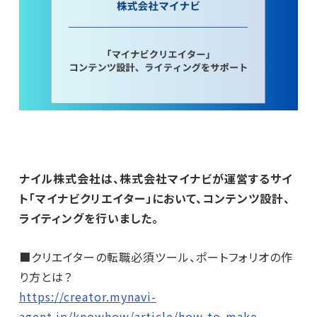
ナイル株式会社は、株式会社マイナビが運営するサイ
ト「マイナビクリエイター」において、コンテンツ設計、
ライティングを行いました。
■クリエイターの転職必須ツール、ポートフォリオの作
り方とは？
https://creator.mynavi-
agent.jp/knowhow/article/how-to-make-