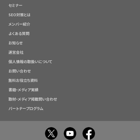
セミナー
SEO対策とは
メンバー紹介
よくある質問
お知らせ
運営会社
個人情報の取扱いについて
お問い合わせ
無料お役立ち資料
書籍・メディア実績
取材・メディア掲載問い合わせ
パートナープログラム