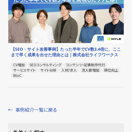
【SEO・サイト改善事例】たった半年でCV数3.4倍に、ここ
まで早く成果を出せた理由とは｜株式会社ライフワークス
CV増加
SEOコンサルティング
コンテンツ・記事制作代行
サービスサイト
サイト分析
人材/求人
流入数増加
順位向上
BtoC
事例紹介一覧に戻る