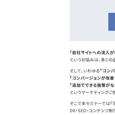
「自社サイトへの流入が
というお悩みは、多くの
そして、いわゆる
“コン
「コンバージョンが改善
「追加でできる施策がな
というマーケティングご
そこで本セミナーでは『
DX・SEO・コンテンツ