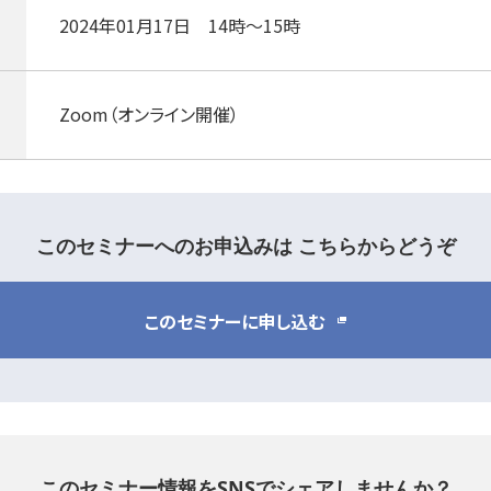
2024年01月17日 14時～15時
Zoom（オンライン開催）
このセミナーへのお申込みは
こちらからどうぞ
このセミナーに申し込む
このセミナー情報をSNSでシェアしませんか？