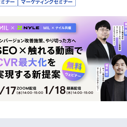
セミナー
マーケティングセミナー