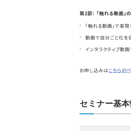
第2部： 「触れる動画
「触れる動画」で実現
動画で自分ごと化を
インタラクティブ動画
お申し込みは
こちらの
セミナー基本