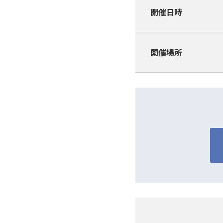
開催日時
開催場所