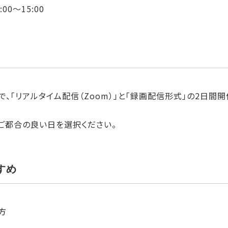
00〜15:00
、「リアルタイム配信（Zoom）」と「録画配信形式」の2日間
ご都合の良い日を選択ください。
すめ
方