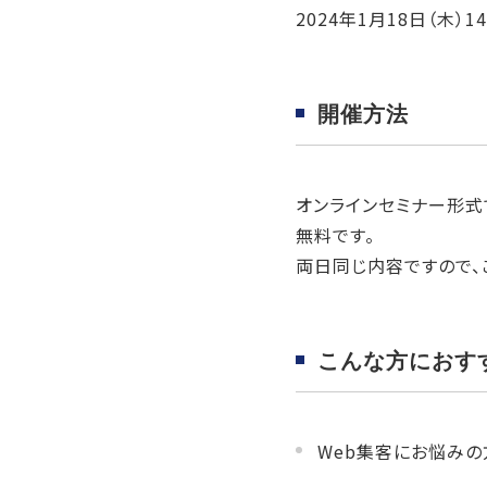
2024年1月18日（木）14:
開催方法
オンラインセミナー形式で
無料です。
両日同じ内容ですので、
こんな方におす
Web集客にお悩みの