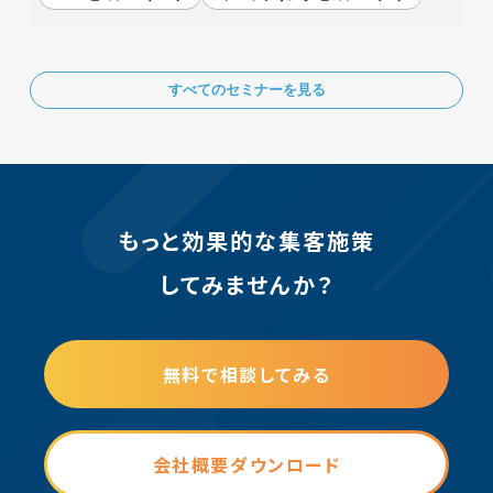
すべてのセミナーを見る
もっと効果的な集客施策
してみませんか？
無料で相談してみる
会社概要ダウンロード