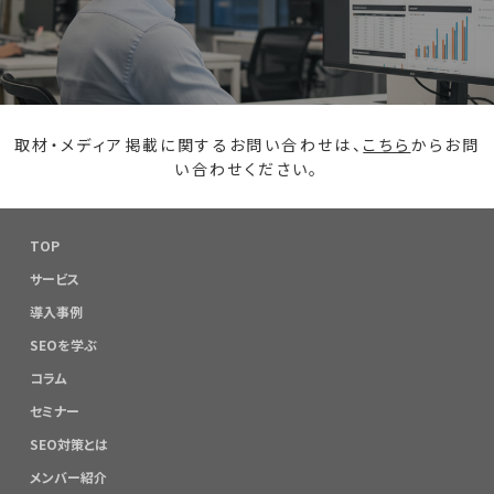
取材・メディア掲載に関するお問い合わせは、
こちら
からお問
い合わせください。
TOP
サービス
導入事例
SEOを学ぶ
コラム
セミナー
SEO対策とは
メンバー紹介