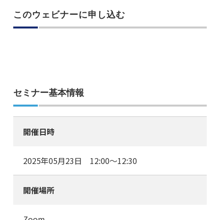
このウェビナーに申し込む
セミナー基本情報
開催日時
2025年05月23日 12:00～12:30
開催場所
Zoom