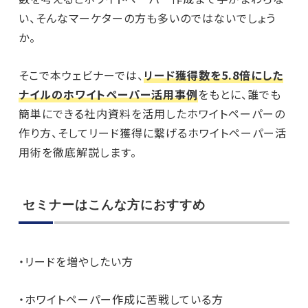
い、そんなマーケターの方も多いのではないでしょう
か。
そこで本ウェビナーでは、
リード獲得数を5.8倍にした
ナイルのホワイトペーパー活用事例
をもとに、誰でも
簡単にできる社内資料を活用したホワイトペーパーの
作り方、そしてリード獲得に繋げるホワイトペーパー活
用術を徹底解説します。
セミナーはこんな方におすすめ
・リードを増やしたい方
・ホワイトペーパー作成に苦戦している方