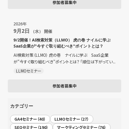
参加者募集中
2026年
9月2日
（水） 開催
9/2開催！AI検索対策（LLMO） 虎の巻 ナイルに学ぶ
SaaS企業が"今すぐ取り組むべき"ポイントとは？
AI検索対策（LLMO） 虎の巻 ナイルに学ぶ SaaS企業
が"今すぐ取り組むべき"ポイントとは？ 「順位は下がってい...
LLMOセミナー
参加者募集中
カテゴリー
GA4セミナー（40）
LLMOセミナー（27）
SEOセミナー（190）
マーケティングセミナー（76）