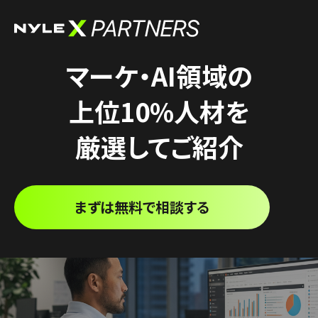
マーケ・AI領域の
上位10%人材を
厳選してご紹介
まずは無料で相談する