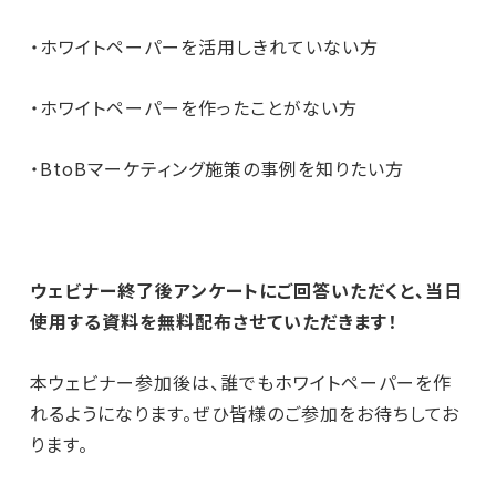
・ホワイトペーパーを活用しきれていない方
・ホワイトペーパーを作ったことがない方
・BtoBマーケティング施策の事例を知りたい方
ウェビナー終了後アンケートにご回答いただくと、当日
使用する資料を無料配布させていただきます！
本ウェビナー参加後は、誰でもホワイトペーパーを作
れるようになります。ぜひ皆様のご参加をお待ちしてお
ります。