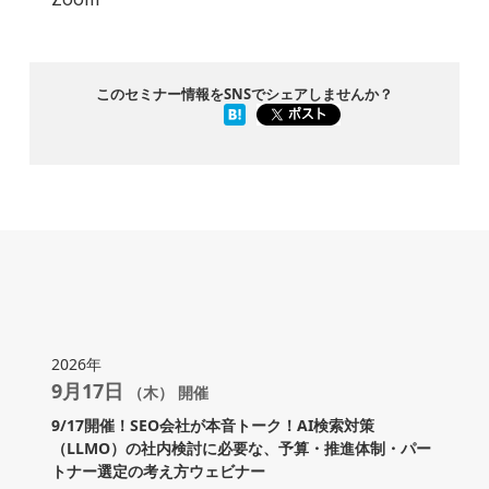
このセミナー情報をSNSでシェアしませんか？
2026年
9月17日
（木） 開催
9/17開催！SEO会社が本音トーク！AI検索対策
（LLMO）の社内検討に必要な、予算・推進体制・パー
トナー選定の考え方ウェビナー