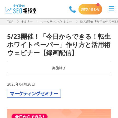
お問い合わせ
TOP
セミナー
マーケティングセミナー
5/23開催！「今日からでき
5/23開催！「今日からできる！転生
ホワイトペーパー」作り方と活用術
ウェビナー【録画配信】
実施終了
2025年04月26日
マーケティングセミナー