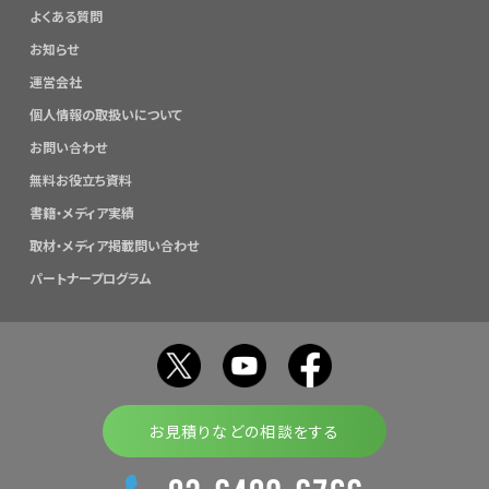
よくある質問
お知らせ
運営会社
個人情報の取扱いについて
お問い合わせ
無料お役立ち資料
書籍・メディア実績
取材・メディア掲載問い合わせ
パートナープログラム
お見積りなどの相談をする