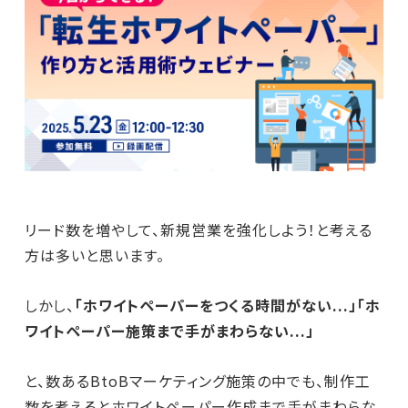
リード数を増やして、新規営業を強化しよう！と考える
方は多いと思います。
しかし、
「ホワイトペーパーをつくる時間がない...」「ホ
ワイトペーパー施策まで手がまわらない...」
と、数あるBtoBマーケティング施策の中でも、制作工
数を考えるとホワイトペーパー作成まで手がまわらな