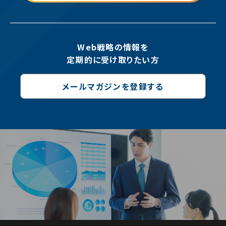
Web戦略の情報を
定期的に受け取りたい方
メールマガジンを登録する