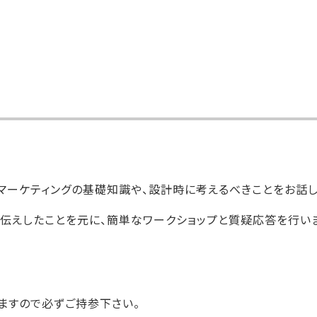
マーケティングの基礎知識や、設計時に考えるべきことをお話し
伝えしたことを元に、簡単なワークショップと質疑応答を行いま
ますので必ずご持参下さい。