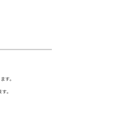
ます。
す。