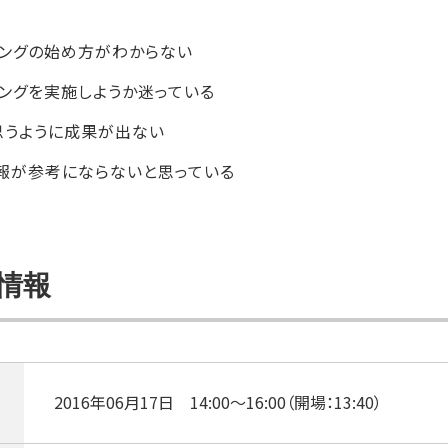
ィングの始め方がわからない
ングを実施しようか迷っている
思うように成果が出ない
情報が参考にならないと思っている
情報
2016年06月17日 14:00～16:00（開場：13:40）