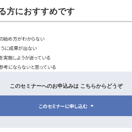
る方におすすめです
グの始め方がわからない
ように成果が出ない
を実施しようか迷っている
参考にならないと思っている
このセミナーへのお申込みは
こちらからどうぞ
このセミナーに申し込む