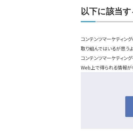
以下に該当す
コンテンツマーケティン
取り組んではいるが思う
コンテンツマーケティング
Web上で得られる情報が