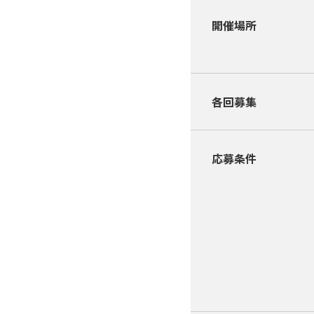
開催場所
各回募集
応募条件