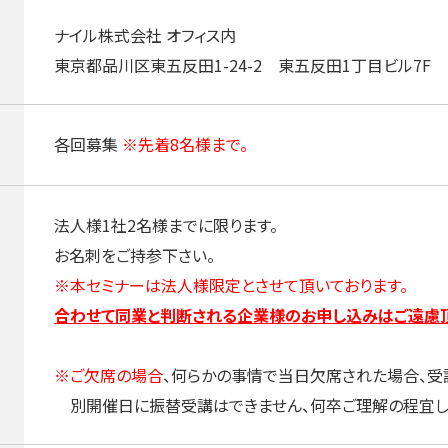
ナイル株式会社 オフィス内
東京都品川区東五反田1-24-2 東五反田1丁目ビル7F
各回募集
※先着8名様まで。
法人様1社2名様までに限ります。
お名刺をご持参下さい。
※本セミナーは法人様限定とさせて頂いております。
合わせて同業と判断される企業様のお申し込みはご遠慮頂
※ご欠席の場合
、何らかの事情で当日欠席された場合、受
別開催日に振替受講はできません、何卒ご理解の程宜し