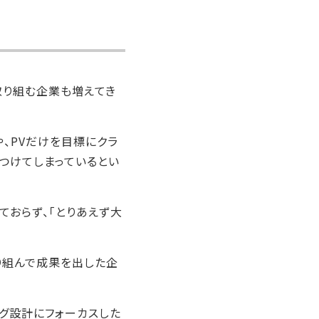
取り組む企業も増えてき
、PVだけを目標にクラ
つけてしまっているとい
ておらず、「とりあえず大
り組んで成果を出した企
グ設計にフォーカスした