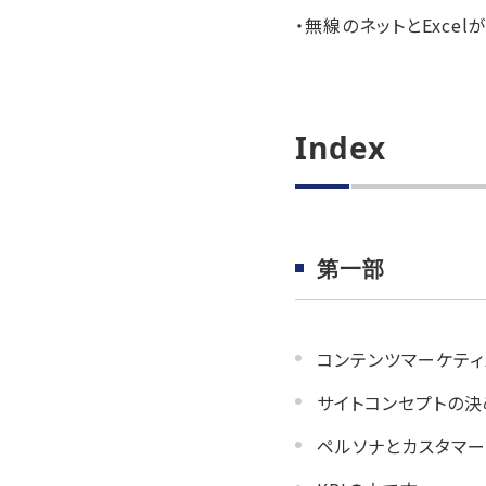
・無線のネットとExce
Index
第一部
コンテンツマーケテ
サイトコンセプトの決
ペルソナとカスタマ