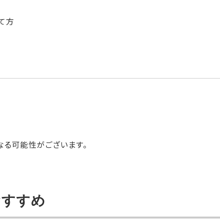
て方
なる可能性がございます。
おすすめ