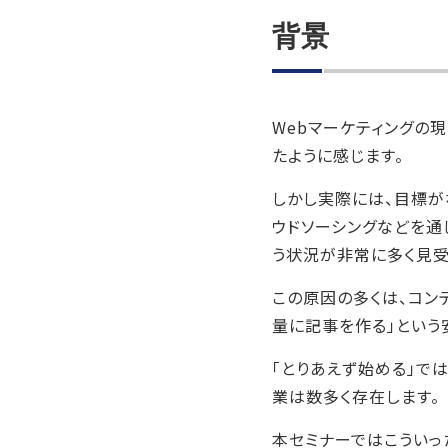
背景
Webマーケティングの
たように感じます。
しかし実際には、目標が
ウドソーシングなどを通
う状況が非常に多く見受
この原因の多くは、コン
量に記事を作る」という
「とりあえず始める」で
業は数多く存在します。
本セミナーではこういっ