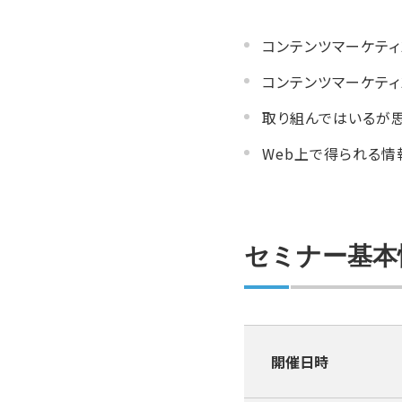
コンテンツマーケテ
コンテンツマーケティ
取り組んではいるが
Web上で得られる
セミナー基本
開催日時