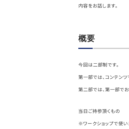
内容をお話します。
概要
今回は二部制です。
第一部では、コンテンツ
第二部では、第一部でお
当日ご持参頂くもの
※ワークショップで使い