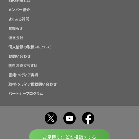
SEO対策とは
メンバー紹介
よくある質問
お知らせ
運営会社
個人情報の取扱いについて
お問い合わせ
無料お役立ち資料
書籍・メディア実績
取材・メディア掲載問い合わせ
パートナープログラム
お見積りなどの相談をする