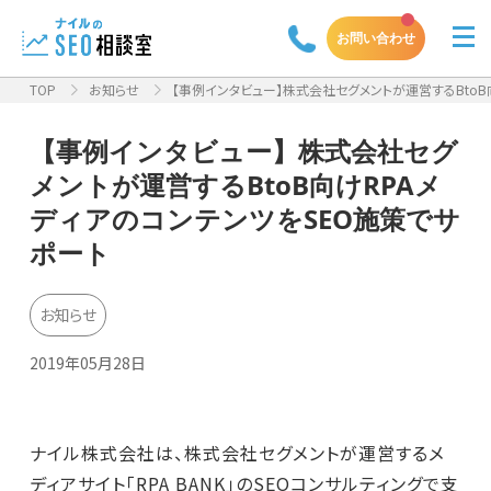
お問い合わせ
TOP
お知らせ
【事例インタビュー】株式会社セグメントが運営するBtoB向け
【事例インタビュー】株式会社セグ
メントが運営するBtoB向けRPAメ
ディアのコンテンツをSEO施策でサ
ポート
お知らせ
2019年05月28日
ナイル株式会社は、株式会社セグメントが運営するメ
ディアサイト「RPA BANK」のSEOコンサルティングで支