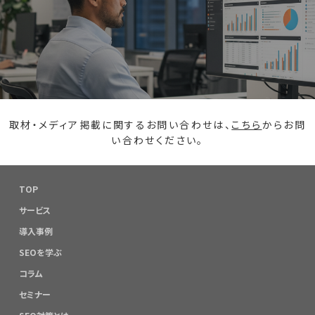
取材・メディア掲載に関するお問い合わせは、
こちら
からお問
い合わせください。
TOP
サービス
導入事例
SEOを学ぶ
コラム
セミナー