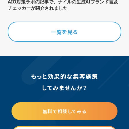
AIO対策ラボの記事で、ナイルの生成AIブランド言及
チェッカーが紹介されました
一覧を見る
もっと効果的な集客施策
してみませんか？
無料で相談してみる