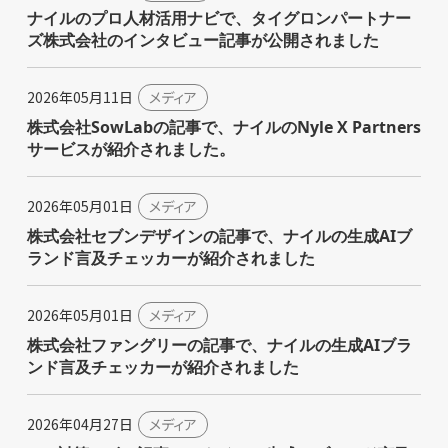
ナイルのプロ人材活用ナビで、タイグロンパートナー
ズ株式会社のインタビュー記事が公開されました
2026年05月11日
メディア
株式会社SowLabの記事で、ナイルのNyle X Partners
サービスが紹介されました。
2026年05月01日
メディア
株式会社セブンデザインの記事で、ナイルの生成AIブ
ランド言及チェッカーが紹介されました
2026年05月01日
メディア
株式会社ファングリーの記事で、ナイルの生成AIブラ
ンド言及チェッカーが紹介されました
2026年04月27日
メディア