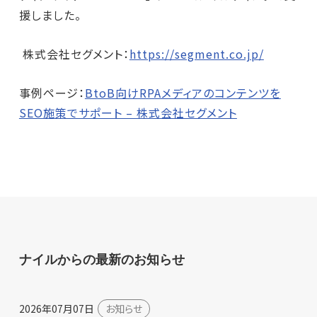
援しました。
株式会社セグメント：
https://segment.co.jp/
事例ページ：
BtoB向けRPAメディアのコンテンツを
SEO施策でサポート – 株式会社セグメント
ナイルからの最新のお知らせ
2026年07月07日
お知らせ