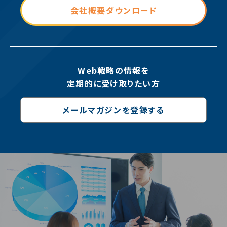
会社概要ダウンロード
Web戦略の情報を
定期的に受け取りたい方
メールマガジンを登録する