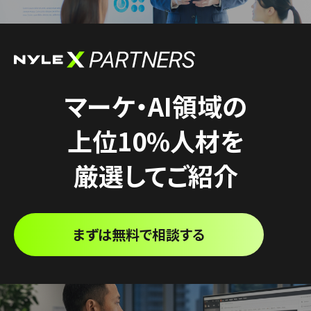
マーケ・AI領域の
上位10%人材を
厳選してご紹介
まずは無料で相談する