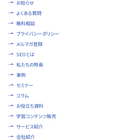
お知らせ
よくある質問
無料相談
プライバシーポリシー
メルマガ登録
SEOとは
私たちの特長
事例
セミナー
コラム
お役立ち資料
学習コンテンツ販売
サービス紹介
会社紹介