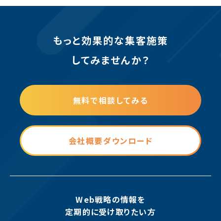
もっと効果的な集客施策
してみませんか？
無料で相談してみる
会社概要ダウンロード
Web戦略の情報を
定期的に受け取りたい方