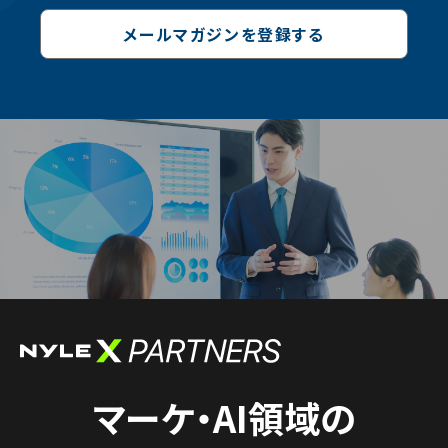
メールマガジンを登録する
マーケ・AI領域の