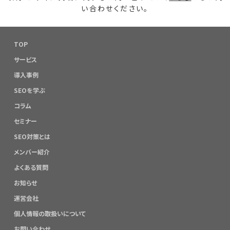
い合わせください。
TOP
サービス
導入事例
SEOを学ぶ
コラム
セミナー
SEO対策とは
メンバー紹介
よくある質問
お知らせ
運営会社
個人情報の取扱いについて
お問い合わせ