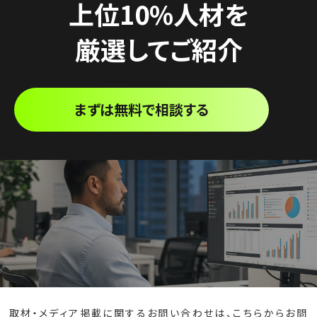
上位10%人材を
厳選してご紹介
まずは無料で相談する
取材・メディア掲載に関するお問い合わせは、
こちら
からお問