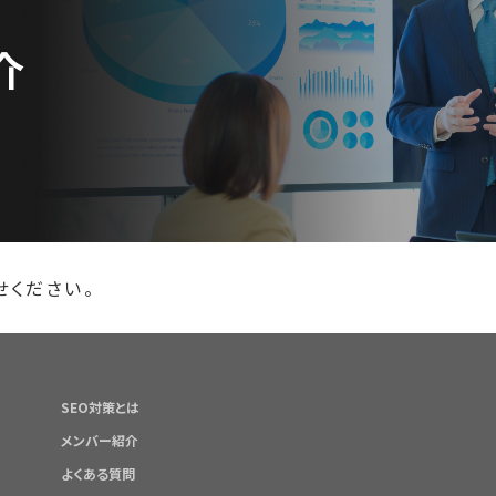
介
せください。
SEO対策とは
メンバー紹介
よくある質問