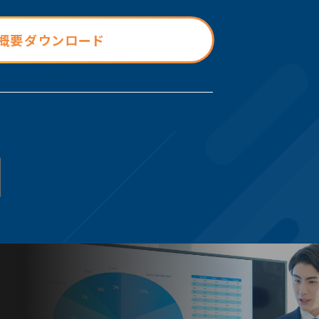
概要ダウンロード