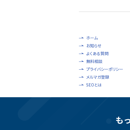
ホーム
お知らせ
よくある質問
無料相談
プライバシーポリシー
メルマガ登録
SEOとは
も