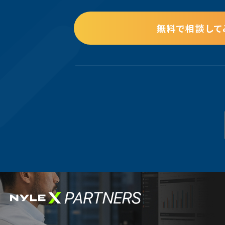
無料で相談して