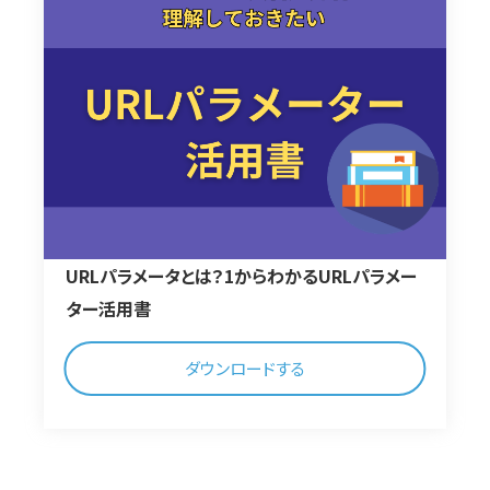
URLパラメータとは？1からわかるURLパラメー
ター活用書
ダウンロードする