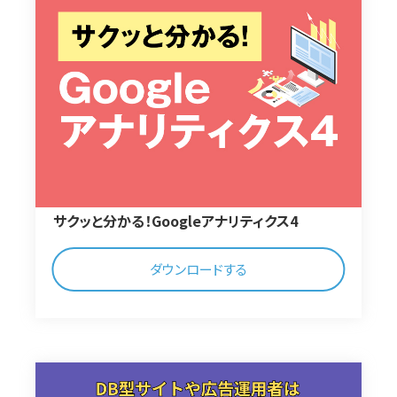
サクッと分かる！Googleアナリティクス4
ダウンロードする