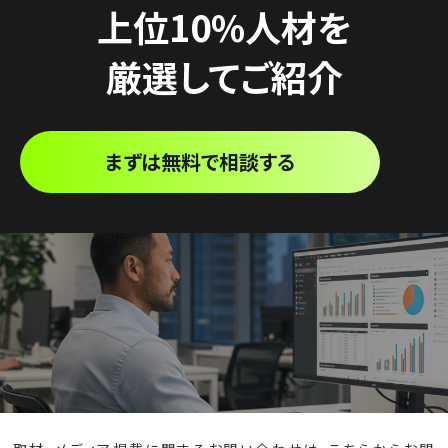
上位10%人材を
厳選してご紹介
まずは無料で相談する