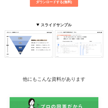
スライドサンプル
他にもこんな資料があります