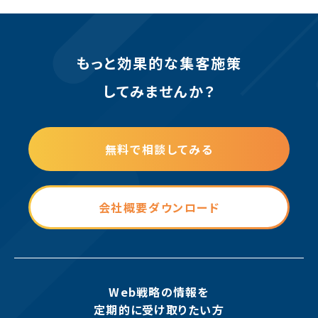
もっと効果的な集客施策
してみませんか？
無料で相談してみる
会社概要ダウンロード
Web戦略の情報を
定期的に受け取りたい方