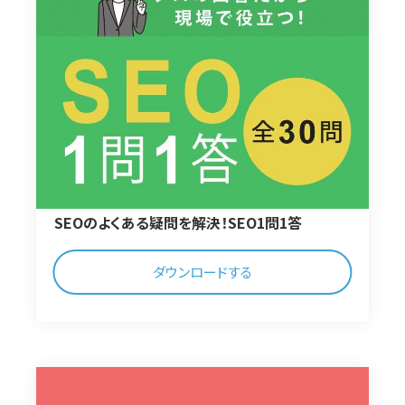
SEOのよくある疑問を解決！SEO1問1答
ダウンロードする