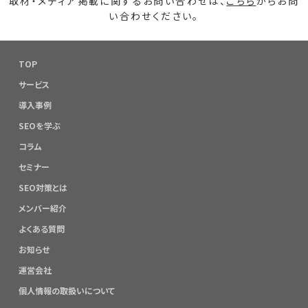
取材・メディア掲載に関するお問い合わせは、
こちら
からお問
い合わせください。
TOP
サービス
導入事例
SEOを学ぶ
コラム
セミナー
SEO対策とは
メンバー紹介
よくある質問
お知らせ
運営会社
個人情報の取扱いについて