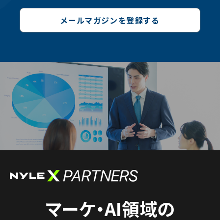
メールマガジンを登録する
マーケ・AI領域の