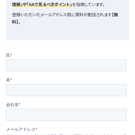
理解」や「GAで見るべきポイント」
を指南しています。
登録いただいたメールアドレス宛に資料が配信されます
【無
料】
。