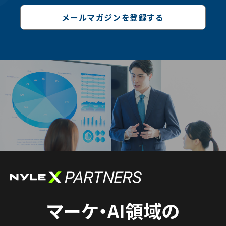
メールマガジンを登録する
マーケ・AI領域の