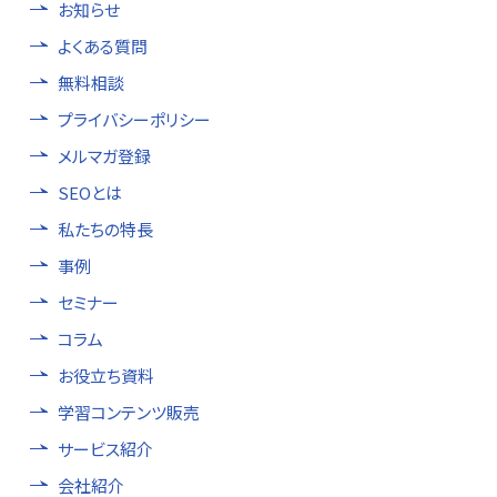
お知らせ
よくある質問
無料相談
プライバシーポリシー
メルマガ登録
SEOとは
私たちの特長
事例
セミナー
コラム
お役立ち資料
学習コンテンツ販売
サービス紹介
会社紹介