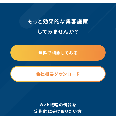
もっと効果的な集客施策
してみませんか？
無料で相談してみる
会社概要ダウンロード
Web戦略の情報を
定期的に受け取りたい方