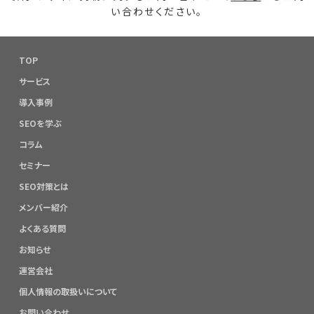
い合わせください。
TOP
サービス
導入事例
SEOを学ぶ
コラム
セミナー
SEO対策とは
メンバー紹介
よくある質問
お知らせ
運営会社
個人情報の取扱いについて
お問い合わせ