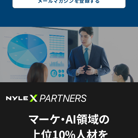
メールマガジンを登録する
マーケ・AI領域の
上位10%人材を