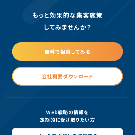
もっと効果的な集客施策
してみませんか？
無料で相談してみる
会社概要ダウンロード
Web戦略の情報を
定期的に受け取りたい方