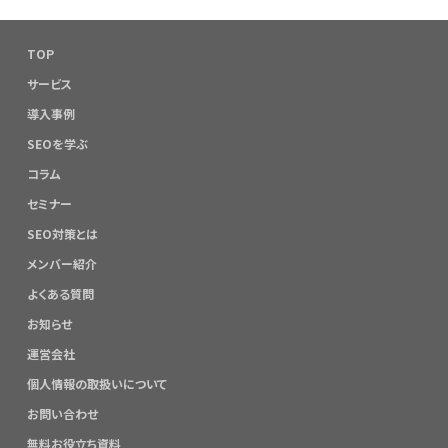
TOP
サービス
導入事例
SEOを学ぶ
コラム
セミナー
SEO対策とは
メンバー紹介
よくある質問
お知らせ
運営会社
個人情報の取扱いについて
お問い合わせ
無料お役立ち資料