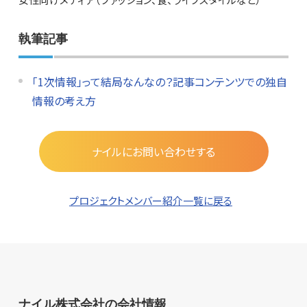
執筆記事
「1次情報」って結局なんなの？記事コンテンツでの独自
情報の考え方
ナイルにお問い合わせする
プロジェクトメンバー紹介一覧に戻る
ナイル株式会社の会社情報