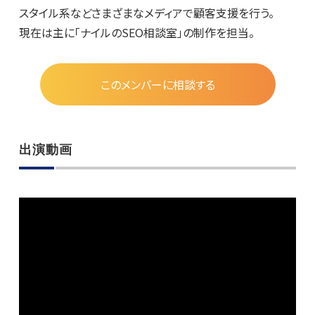
スタイル系などさまざまなメディアで顧客支援を行う。
現在は主に「ナイルの
SEO
相談室」の制作を担当。
このメンバーに相談する
出演動画