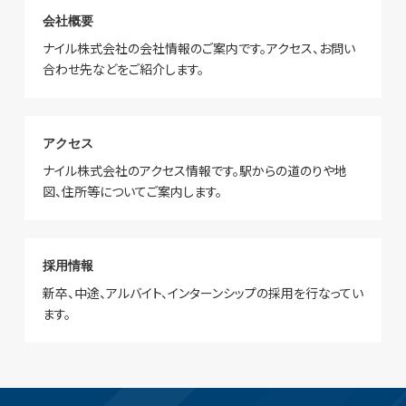
会社概要
ナイル株式会社の会社情報のご案内です。アクセス、お問い
合わせ先などをご紹介します。
アクセス
ナイル株式会社のアクセス情報です。駅からの道のりや地
図、住所等についてご案内します。
採用情報
新卒、中途、アルバイト、インターンシップの採用を行なってい
ます。