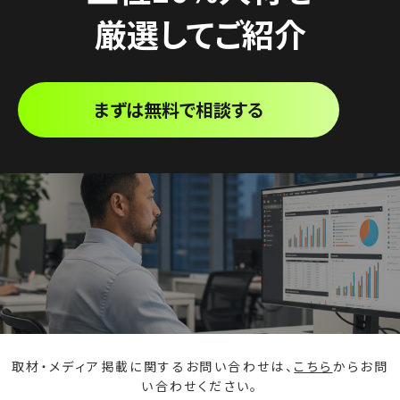
厳選してご紹介
まずは無料で相談する
取材・メディア掲載に関するお問い合わせは、
こちら
からお問
い合わせください。