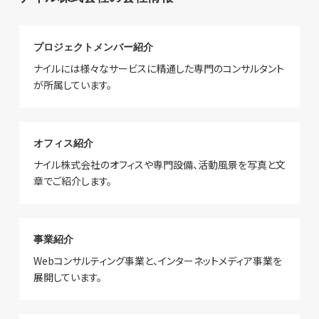
プロジェクトメンバー紹介
ナイルには様々なサービスに精通した専門のコンサルタント
が所属しています。
オフィス紹介
ナイル株式会社のオフィスや専門設備、活動風景を写真と文
章でご紹介します。
事業紹介
Webコンサルティング事業と、インターネットメディア事業を
展開しています。