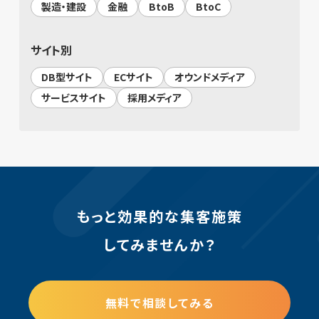
製造・建設
金融
BtoB
BtoC
サイト別
DB型サイト
ECサイト
オウンドメディア
サービスサイト
採用メディア
もっと効果的な集客施策
してみませんか？
無料で相談してみる