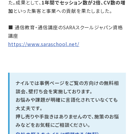
た。成果として、
1年間でセッション数が2倍、CV数の増
加
といった集客と事業への貢献を果たしました。
■
通信教育・通信講座のSARAスクールジャパン資格
講座
https://www.saraschool.net/
ナイルでは事例ページをご覧の方向けの無料相
談会、壁打ち会を実施しております。
お悩みや課題が明確に言語化されていなくても
大丈夫です。
押し売りや手抜きはありませんので、施策のお悩
みなどをお気軽にご相談ください。