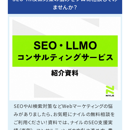
ませんか？
SEOやAI検索対策などWebマーケティングの悩
みがありましたら、お気軽にナイルの無料相談を
ご利用ください！資料では、ナイルのSEO支援実