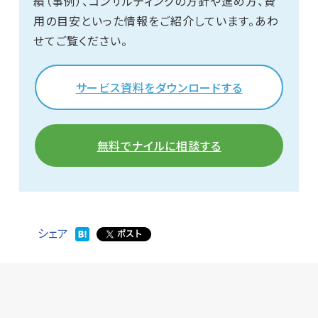
績（事例）、コンサルティングの方針や進め方、費
用の目安といった情報をご紹介しています。あわ
せてご覧ください。
サービス資料をダウンロードする
無料でナイルに相談する
シェア