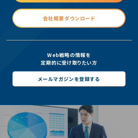
会社概要ダウンロード
Web戦略の情報を
定期的に受け取りたい方
メールマガジンを登録する