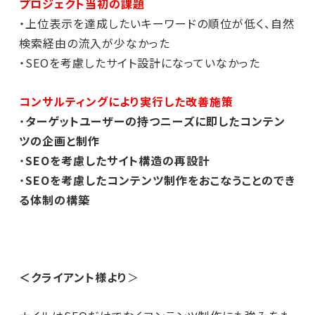
プロジェクト当初の課題
・上位表示を達成したいキーワードの順位が低く、自然
検索経由の流入が少なかった
・SEOを考慮したサイト設計になっていなかった
コンサルティングにより実行した改善施策
・
ターゲットユーザーの持つニーズに即したコンテン
ツの企画と制作
・
SEOを考慮したサイト構造の再設計
・
SEOを考慮したコンテンツ制作をおこなうことのでき
る体制の構築
＜クライアント様より
＞