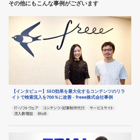
その他にもこんな事例がございます
【インタビュー】SEO効果を最大化するコンテンツのリラ
イトで検索流入を700％に改善 - freee株式会社事例
IT・ソフトウェア
コンテンツ・記事制作代行
サービスサイト
流入数増加
BtoB