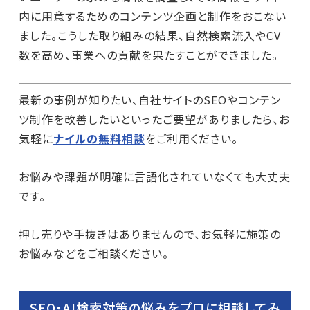
内に用意するためのコンテンツ企画と制作をおこない
ました。こうした取り組みの結果、自然検索流入やCV
数を高め、事業への貢献を果たすことができました。
最新の事例が知りたい、自社サイトのSEOやコンテン
ツ制作を改善したいといったご要望がありましたら、お
気軽に
ナイルの無料相談
をご利用ください。
お悩みや課題が明確に言語化されていなくても大丈夫
です。
押し売りや手抜きはありませんので、お気軽に施策の
お悩みなどをご相談ください。
SEO・AI検索対策の悩みをプロに相談してみ