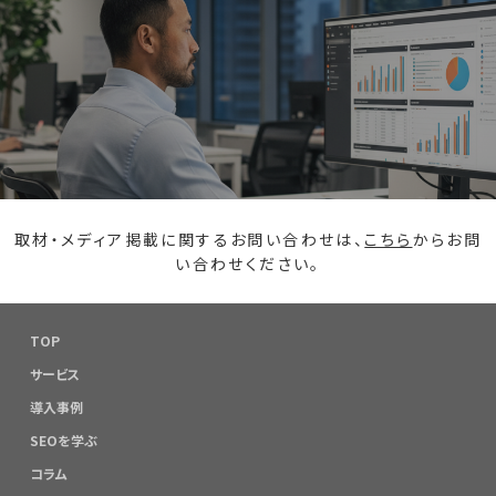
取材・メディア掲載に関するお問い合わせは、
こちら
からお問
い合わせください。
TOP
サービス
導入事例
SEOを学ぶ
コラム