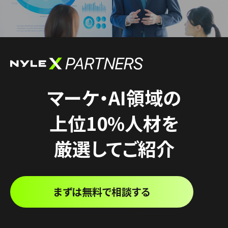
マーケ・AI領域の
上位10%人材を
厳選してご紹介
まずは無料で相談する