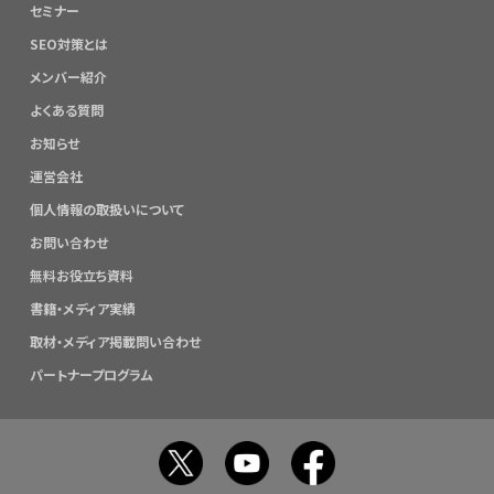
セミナー
SEO対策とは
メンバー紹介
よくある質問
お知らせ
運営会社
個人情報の取扱いについて
お問い合わせ
無料お役立ち資料
書籍・メディア実績
取材・メディア掲載問い合わせ
パートナープログラム