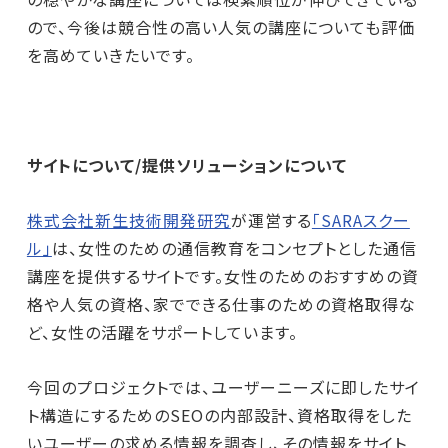
ので、今後は競合性の高い人気の講座についても評価
を高めていきたいです。
サイトについて/提供ソリューションについて
株式会社新生技術開発研究
が運営する
「SARAスクー
ル」
は、女性のための通信教育をコンセプトとした通信
講座を提供するサイトです。女性のためのおすすめの資
格や人気の資格、家でできる仕事のための資格取得な
ど、女性の活躍をサポートしています。
今回のプロジェクトでは、ユーザーニーズに即したサイ
ト構造にするためのSEOの内部設計、資格取得をした
いユーザーの求める情報を調査し、その情報をサイト