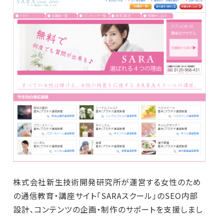
株式会社新生技術開発研究所が運営する女性のため
の通信教育・講座サイト「SARAスクール」のSEO内部
設計、コンテンツの企画・制作のサポートを支援しまし