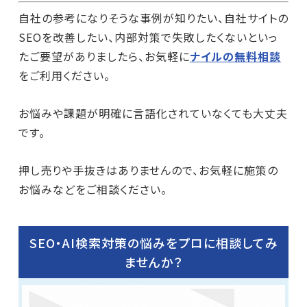
自社の参考になりそうな事例が知りたい、自社サイトの
SEOを改善したい、内部対策で失敗したくないといっ
たご要望がありましたら、お気軽に
ナイルの無料相談
をご利用ください。
お悩みや課題が明確に言語化されていなくても大丈夫
です。
押し売りや手抜きはありませんので、お気軽に施策の
お悩みなどをご相談ください。
SEO・AI検索対策の悩みをプロに相談してみ
ませんか？