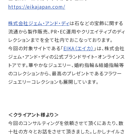
https://eikajapan.com/
株式会社ジェム・アンド・ディ
は石などの宝飾に関する
流通から製作販売、PR・EC運用やクリエイティブのディ
レクションまでを全て社内でおこなっております。
今回の対象サイトである「
EIKA（エイカ）
」は、株式会社
ジェム・アンド・ディの公式ブランドサイト・オンラインス
トアです。華やかなジュエリー、婚約指輪＆結婚指輪等
のコレクションから、最高のプレゼントであるフラワー
ジュエリーコレクションも展開しています。
＜クライアント様より＞
今回のコンサルティングを依頼させて頂くにあたり、数
十社の方々とお話をさせて頂きました。しかしナイルさ