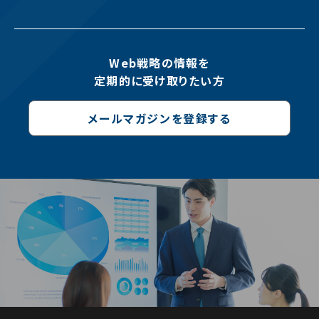
Web戦略の情報を
定期的に受け取りたい方
メールマガジンを登録する