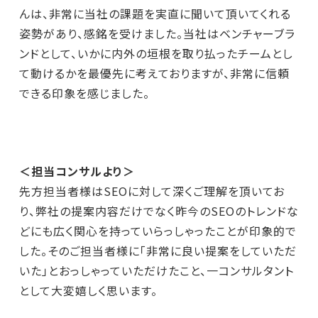
んは、非常に当社の課題を実直に聞いて頂いてくれる
姿勢があり、感銘を受けました。当社はベンチャーブラ
ンドとして、いかに内外の垣根を取り払ったチームとし
て動けるかを最優先に考えておりますが、非常に信頼
できる印象を感じました。
＜担当コンサルより＞
先方担当者様はSEOに対して深くご理解を頂いてお
り、弊社の提案内容だけでなく昨今のSEOのトレンドな
どにも広く関心を持っていらっしゃったことが印象的で
した。そのご担当者様に「非常に良い提案をしていただ
いた」とおっしゃっていただけたこと、一コンサルタント
として大変嬉しく思います。