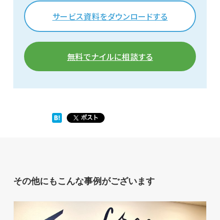
サービス資料をダウンロードする
無料でナイルに相談する
その他にもこんな事例がございます