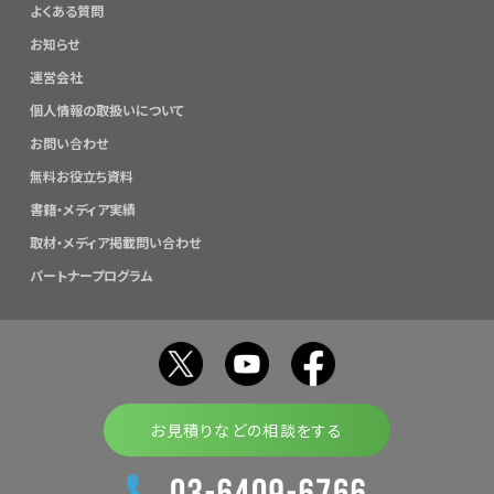
よくある質問
お知らせ
運営会社
個人情報の取扱いについて
お問い合わせ
無料お役立ち資料
書籍・メディア実績
取材・メディア掲載問い合わせ
パートナープログラム
お見積りなどの相談をする