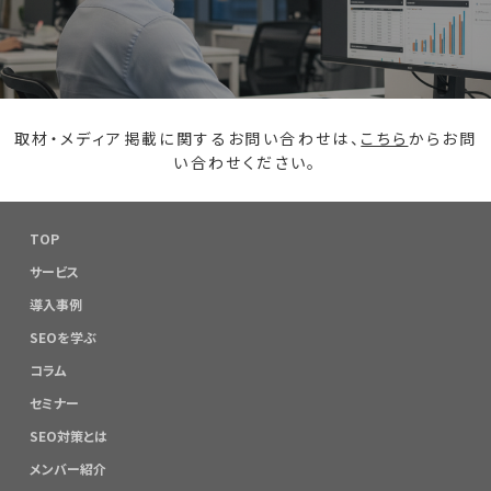
取材・メディア掲載に関するお問い合わせは、
こちら
からお問
い合わせください。
TOP
サービス
導入事例
SEOを学ぶ
コラム
セミナー
SEO対策とは
メンバー紹介