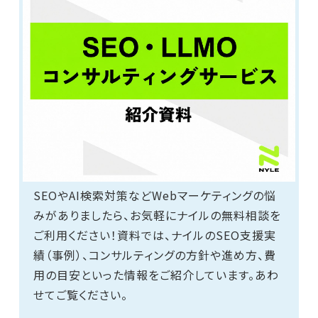
SEOやAI検索対策などWebマーケティングの悩
みがありましたら、お気軽にナイルの無料相談を
ご利用ください！資料では、ナイルのSEO支援実
績（事例）、コンサルティングの方針や進め方、費
用の目安といった情報をご紹介しています。あわ
せてご覧ください。