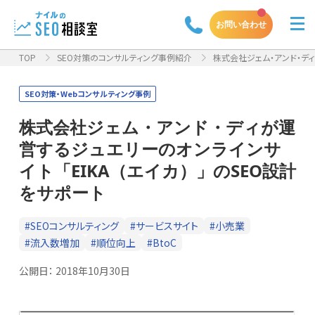
お問い合わせ
TOP
SEO対策のコンサルティング事例紹介
株式会社ジェム・アンド・ディが
SEO対策・Webコンサルティング事例
株式会社ジェム・アンド・ディが運
営するジュエリーのオンラインサ
イト「EIKA（エイカ）」のSEO設計
をサポート
#SEOコンサルティング
#サービスサイト
#小売業
#流入数増加
#順位向上
#BtoC
公開日：
2018年10月30日