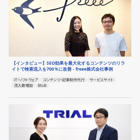
【インタビュー】SEO効果を最大化するコンテンツのリラ
イトで検索流入を700％に改善 - freee株式会社事例
IT・ソフトウェア
コンテンツ・記事制作代行
サービスサイト
流入数増加
BtoB