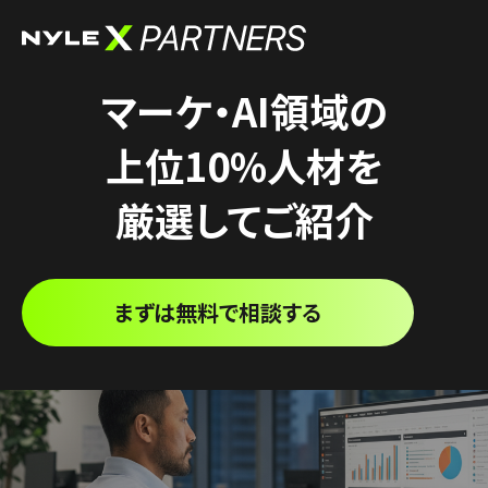
マーケ・AI領域の
上位10%人材を
厳選してご紹介
まずは無料で相談する