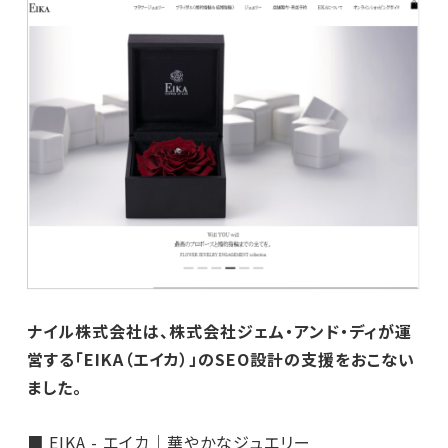
ナイル株式会社は、株式会社ジェム・アンド・ディが運
営する「EIKA（エイカ）」のSEO設計の支援をおこない
ました。
■ EIKA - エイカ｜華やかなジュエリー