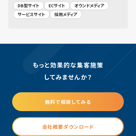
DB型サイト
ECサイト
オウンドメディア
サービスサイト
採用メディア
もっと効果的な集客施策
してみませんか？
無料で相談してみる
会社概要ダウンロード