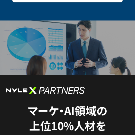
マーケ・AI領域の
上位10%人材を