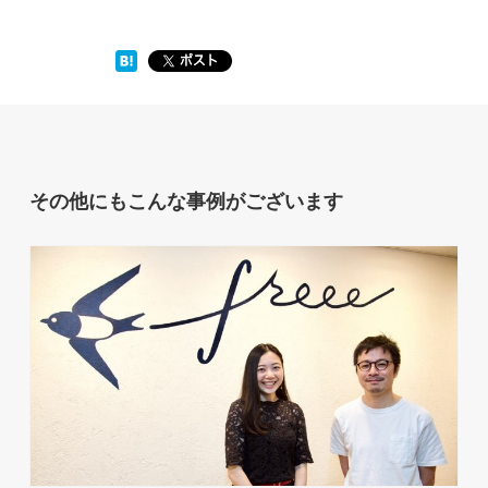
その他にもこんな事例がございます