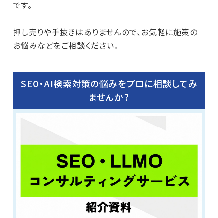
です。
押し売りや手抜きはありませんので、お気軽に施策の
お悩みなどをご相談ください。
SEO・AI検索対策の悩みをプロに相談してみ
ませんか？