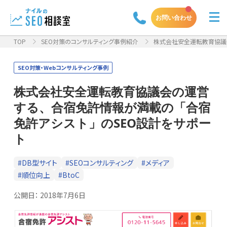
お問い合わせ
TOP
SEO対策のコンサルティング事例紹介
株式会社安全運転教育協議会
SEO対策・Webコンサルティング事例
株式会社安全運転教育協議会の運営
する、合宿免許情報が満載の「合宿
免許アシスト」のSEO設計をサポー
ト
#DB型サイト
#SEOコンサルティング
#メディア
#順位向上
#BtoC
公開日：
2018年7月6日