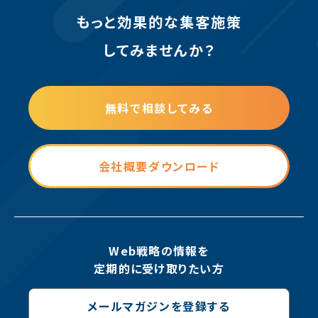
もっと効果的な集客施策
してみませんか？
無料で相談してみる
会社概要ダウンロード
Web戦略の情報を
定期的に受け取りたい方
メールマガジンを登録する