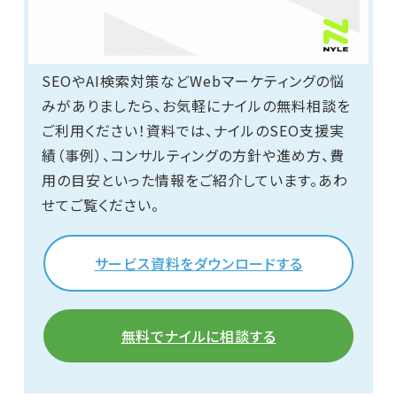
SEOやAI検索対策などWebマーケティングの悩
みがありましたら、お気軽にナイルの無料相談を
ご利用ください！資料では、ナイルのSEO支援実
績（事例）、コンサルティングの方針や進め方、費
用の目安といった情報をご紹介しています。あわ
せてご覧ください。
サービス資料をダウンロードする
無料でナイルに相談する