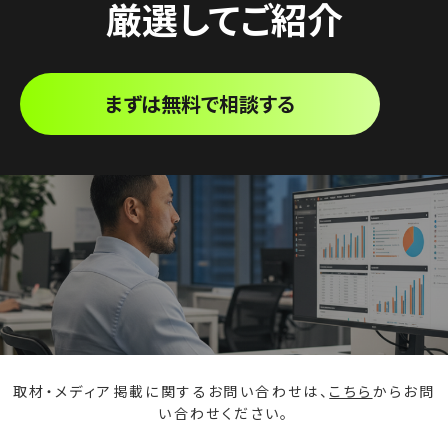
厳選してご紹介
まずは無料で相談する
取材・メディア掲載に関するお問い合わせは、
こちら
からお問
い合わせください。