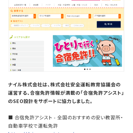
ナイル株式会社は、株式会社安全運転教育協議会の
運営する、合宿免許情報が満載の「合宿免許アシスト」
のSEO設計をサポートに協力しました。
■ 合宿免許アシスト - 全国のおすすめの安い教習所・
自動車学校で運転免許