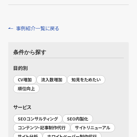
事例紹介一覧に戻る
条件から探す
目的別
CV増加
流入数増加
知見をためたい
順位向上
サービス
SEOコンサルティング
SEO内製化
コンテンツ・記事制作代行
サイトリニューアル
サイト分析
ホワイトペーパー制作代行