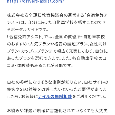
https://drivers-assist.com/
株式会社安全運転教育協議会の運営する「合宿免許ア
シスト」は、自分にあった自動車学校を探すことのでき
るポータルサイトです。
「合宿免許アシスト」では、全国の教習所・自動車学校
のおすすめ・人気プランや格安の最短プラン、女性向け
プラン・カップルプランまで幅広く充実しており、自分に
あったプランを選択できます。また、各自動車学校の口
コミ・体験談もみることが可能です。
自社の参考になりそうな事例が知りたい、自社サイトの
集客やSEO対策を改善したいといったご要望がありま
したら、お気軽に
ナイルの無料相談
をご利用ください。
お悩みや課題が明確に言語化されていなくても大丈夫