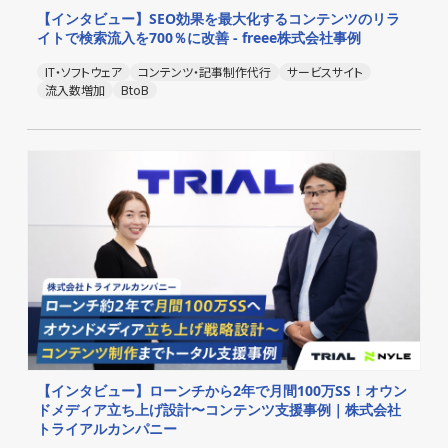
【インタビュー】SEO効果を最大化するコンテンツのリラ
イトで検索流入を700％に改善 - freee株式会社事例
IT・ソフトウェア
コンテンツ・記事制作代行
サービスサイト
流入数増加
BtoB
【インタビュー】ローンチから2年で月間100万SS！オウン
ドメディア立ち上げ設計〜コンテンツ支援事例｜株式会社
トライアルカンパニー