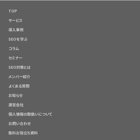
TOP
サービス
導入事例
SEOを学ぶ
コラム
セミナー
SEO対策とは
メンバー紹介
よくある質問
お知らせ
運営会社
個人情報の取扱いについて
お問い合わせ
無料お役立ち資料