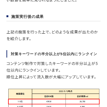
施策実行後の成果
上記の施策を行った上で、どのような成果が出たのか
を紹介します。
対策キーワードの半分以上が5位以内にランクイン
コンテンツ制作で対策したキーワードの半分以上が5
位以内にランクインしています。
順位上昇によって流入数が大幅にアップしています。