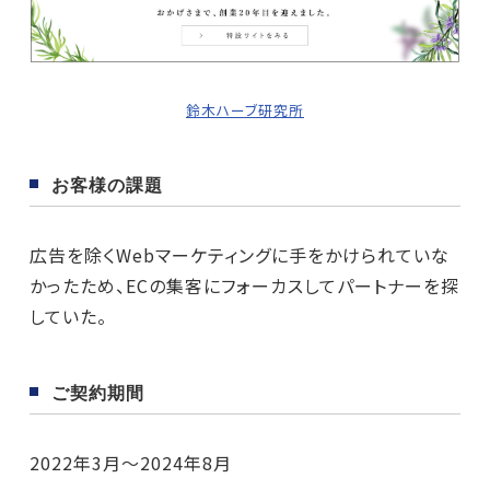
鈴木ハーブ研究所
お客様の課題
広告を除くWebマーケティングに手をかけられていな
かったため、ECの集客にフォーカスしてパートナーを探
していた。
ご契約期間
2022年3月～2024年8月