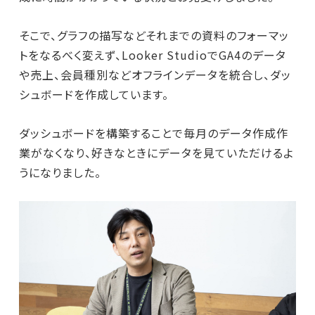
そこで、グラフの描写などそれまでの資料のフォーマッ
トをなるべく変えず、Looker StudioでGA4のデータ
や売上、会員種別などオフラインデータを統合し、ダッ
シュボードを作成しています。
ダッシュボードを構築することで毎月のデータ作成作
業がなくなり、好きなときにデータを見ていただけるよ
うになりました。