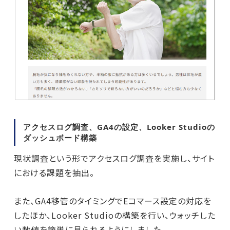
アクセスログ調査、GA4の設定、Looker Studioの
ダッシュボード構築
現状調査という形でアクセスログ調査を実施し、サイト
における課題を抽出。
また、GA4移管のタイミングでEコマース設定の対応を
したほか、Looker Studioの構築を行い、ウォッチした
い数値を簡単に見られるようにしました。