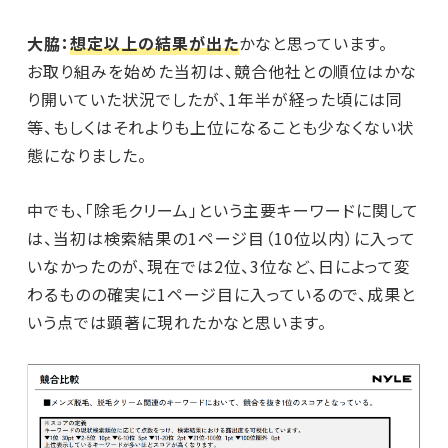
大脇：
想定以上の結果が出た
かなと思っています。
お取り組みを始めた当初は、競合他社との順位はかな
り開いていた状況でしたが、1年半が経った頃には同
等、もしくはそれよりも上位になることも少なくない状
態になりました。
中でも、「除毛クリーム」という主要キーワードに関して
は、当初は検索結果の1ページ目（10位以内）に入って
いなかったのが、現在では2位、3位など、日によって変
わるものの確実に1ページ目に入っているので、成果と
いう点では顕著に現れたかなと思います。