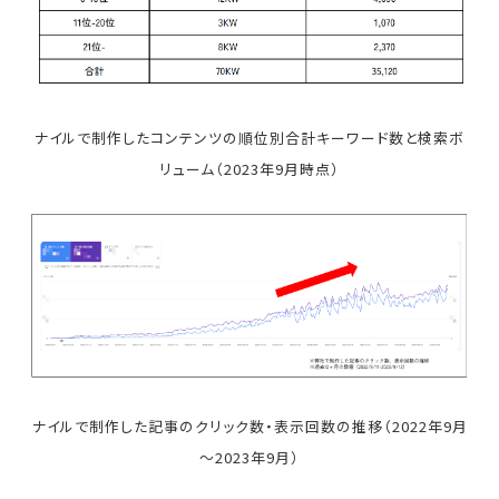
ナイルで制作したコンテンツの順位別合計キーワード数と検索ボ
リューム（2023年9月時点）
ナイルで制作した記事のクリック数・表示回数の推移（2022年9月
～2023年9月）