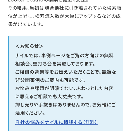
その結果、当初は競合他社に引き離されていた検索順
位が上昇し、検索流入数が大幅にアップするなどの成
果が出ています。
＜お知らせ＞
ナイルでは、事例ページをご覧の方向けの無料
相談会、壁打ち会を実施しております。
ご相談の背景等をお伝えいただくことで、最適な
非公開事例のご案内も可能です。
お悩みや課題が明確でない、ふわっとした内容
に思えるご相談でも大丈夫です。
押し売りや手抜きはありませんので、お気軽にご
活用ください。
自社の悩みをナイルに相談する（無料）