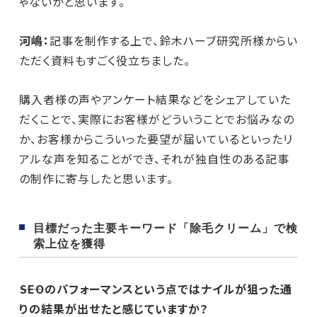
ゃないかと思います。
河嶋：
記事を制作する上で、鈴木ハーブ研究所様からい
ただく資料もすごく役立ちました。
購入者様の声やアンケート結果などをシェアしていた
だくことで、実際にお客様がどういうことでお悩みなの
か、お客様からこういった要望が届いているといったリ
アルな声を知ることができ、それが独自性のある記事
の制作に寄与したと思います。
目標だった主要キーワード「除毛クリーム」で検
索上位を獲得
――SEOのパフォーマンスという点ではナイルが狙った通
りの結果が出せたと感じていますか？