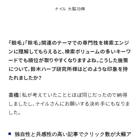
ナイル 大脇功輝
――「脱毛」「除毛」関連のテーマでの専門性を検索エンジ
ンに理解してもらえると、検索ボリュームの多いキーワ
ードでも順位が取りやすくなりますよね。こうした施策
について、鈴木ハーブ研究所様はどのような印象を持
たれましたか？
高橋：
私が考えていたこととほぼ同じだったので納得
しましたし、ナイルさんにお願いする決め手にもなりま
した。
独自性と共感性の高い記事でクリック数が大幅ア