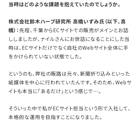
当時はどのような課題を抱えていたのでしょうか。
株式会社鈴木ハーブ研究所 高橋いずみ氏（以下、高
橋）：
先程、千葉からECサイトでの販売がメインとお話
ししましたが、ナイルさんにお世話になることにした当
時は、ECサイトだけでなく自社のWebサイト全体に手
をかけられていない状態でした。
というのも、弊社の販路は元々、新聞折り込みといった
紙媒体を中心に行われていたんです。そのため、Webサ
イトも本当に「あるだけ」という感じで…。
そういった中で私がECサイト担当という形で入社して、
本格的な運用を目指すことになりました。