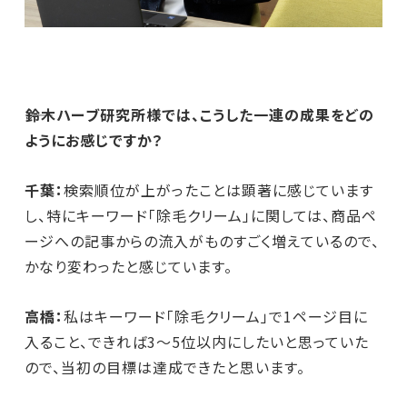
――鈴木ハーブ研究所様では、こうした一連の成果をどの
ようにお感じですか？
千葉：
検索順位が上がったことは顕著に感じています
し、特にキーワード「除毛クリーム」に関しては、商品ペ
ージへの記事からの流入がものすごく増えているので、
かなり変わったと感じています。
高橋：
私はキーワード「除毛クリーム」で1ページ目に
入ること、できれば3～5位以内にしたいと思っていた
ので、当初の目標は達成できたと思います。