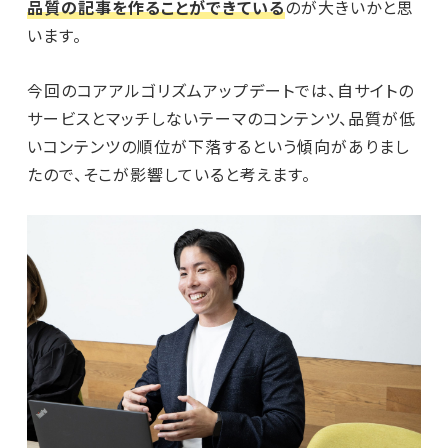
品質の記事を作ることができている
のが大きいかと思
います。
今回のコアアルゴリズムアップデートでは、自サイトの
サービスとマッチしないテーマのコンテンツ、品質が低
いコンテンツの順位が下落するという傾向がありまし
たので、そこが影響していると考えます。