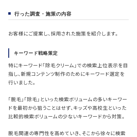
行った調査・施策の内容
お客様にご提案し、採用された施策を紹介します。
キーワード戦略策定
特にキーワード「除毛クリーム」での検索上位表示を目
指し、新規コンテンツ制作のためにキーワード選定を
行いました。
「脱毛」「除毛」といった検索ボリュームの多いキーワー
ドを最初から狙うことはせず、キッズや高校生といった
比較的検索ボリュームの少ないキーワードから対策。
脱毛関連の専門性を高めていき、そこから徐々に検索