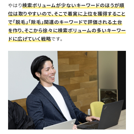
やはり
検索ボリュームが少ないキーワードのほうが順
位は取りやすいので、そこで着実に上位を獲得すること
で「脱毛」「除毛」関連のキーワードで評価される土台
を作り、そこから徐々に検索ボリュームの多いキーワー
ドに広げていく戦略
です。