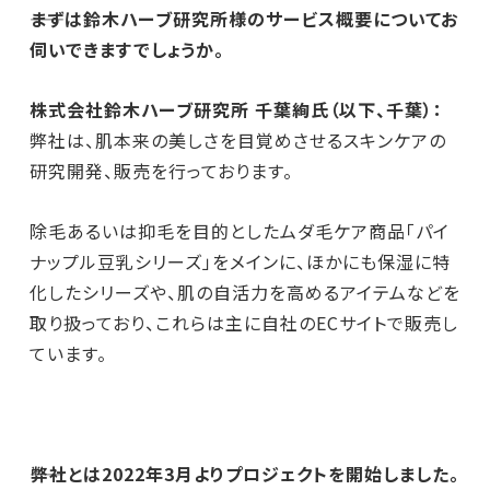
――まずは鈴木ハーブ研究所様のサービス概要についてお
伺いできますでしょうか。
株式会社鈴木ハーブ研究所 千葉絢氏（以下、千葉）：
弊社は、肌本来の美しさを目覚めさせるスキンケアの
研究開発、販売を行っております。
除毛あるいは抑毛を目的としたムダ毛ケア商品「パイ
ナップル豆乳シリーズ」をメインに、ほかにも保湿に特
化したシリーズや、肌の自活力を高めるアイテムなどを
取り扱っており、これらは主に自社のECサイトで販売し
ています。
――弊社とは2022年3月よりプロジェクトを開始しました。