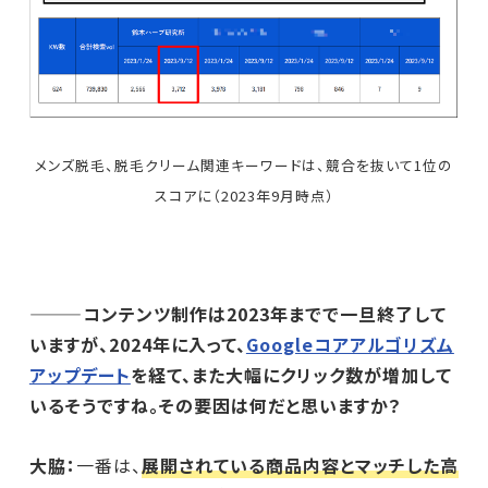
メンズ脱毛、脱毛クリーム関連キーワードは、競合を抜いて1位の
スコアに（2023年9月時点）
―――コンテンツ制作は2023年までで一旦終了して
いますが、2024年に入って、
Googleコアアルゴリズム
アップデート
を経て、また大幅にクリック数が増加して
いるそうですね。その要因は何だと思いますか？
大脇：
一番は、
展開されている商品内容とマッチした高