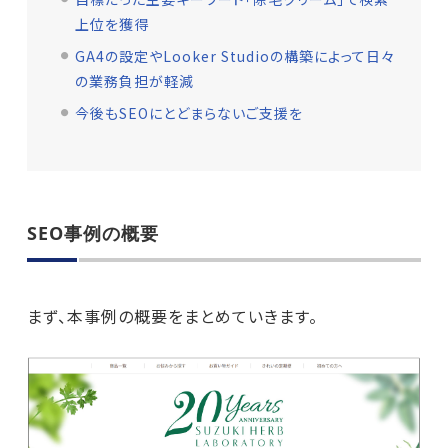
上位を獲得
GA4の設定やLooker Studioの構築によって日々
の業務負担が軽減
今後もSEOにとどまらないご支援を
SEO事例の概要
まず、本事例の概要をまとめていきます。