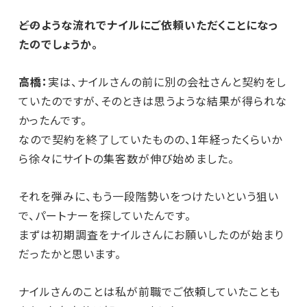
――どのような流れでナイルにご依頼いただくことになっ
たのでしょうか。
高橋：
実は、ナイルさんの前に別の会社さんと契約をし
ていたのですが、そのときは思うような結果が得られな
かったんです。
なので契約を終了していたものの、1年経ったくらいか
ら徐々にサイトの集客数が伸び始めました。
それを弾みに、もう一段階勢いをつけたいという狙い
で、パートナーを探していたんです。
まずは初期調査をナイルさんにお願いしたのが始まり
だったかと思います。
ナイルさんのことは私が前職でご依頼していたことも