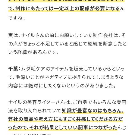
で、制作にあたっては一定以上の配慮が必要になる
ん
ですね。
実は、ナイルさんの前にお願いしていた制作会社は、そ
の点がちょっと不足していると感じて継続を断念したと
いう経緯があるんです。
千葉：
ムダ毛ケアのアイテムを販売しているからといっ
て、毛深いことがネガティブに捉えられてしまうような
内容には絶対にしたくないというのがありました。
ナイルの美容ライターさんは、ご自身でもいろんな美容
法を取り入れられていて
知識が豊富なのはもちろん、
弊社の商品や考え方にもすごく共感してくださる方だ
ったので、それが結果としていい記事につながった
んじ