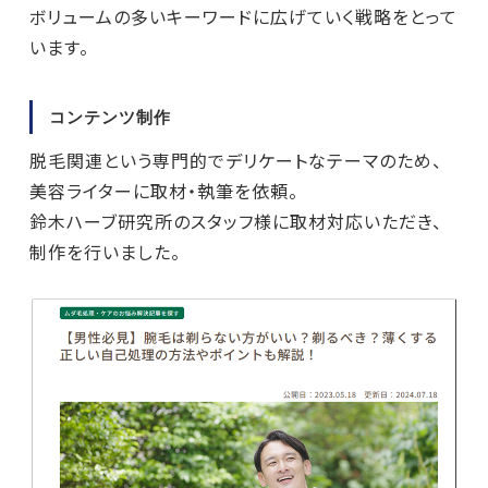
ボリュームの多いキーワードに広げていく戦略をとって
います。
コンテンツ制作
脱毛関連という専門的でデリケートなテーマのため、
美容ライターに取材・執筆を依頼。
鈴木ハーブ研究所のスタッフ様に取材対応いただき、
制作を行いました。