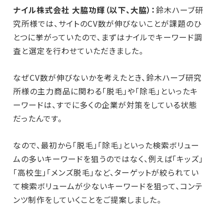
ナイル株式会社 大脇功輝（以下、大脇）：
鈴木ハーブ研
究所様では、サイトのCV数が伸びないことが課題のひ
とつに挙がっていたので、まずはナイルでキーワード調
査と選定を行わせていただきました。
なぜCV数が伸びないかを考えたとき、鈴木ハーブ研究
所様の主力商品に関わる「脱毛」や「除毛」といったキ
ーワードは、すでに多くの企業が対策をしている状態
だったんです。
なので、最初から「脱毛」「除毛」といった検索ボリュー
ムの多いキーワードを狙うのではなく、例えば「キッズ」
「高校生」「メンズ脱毛」など、ターゲットが絞られてい
て検索ボリュームが少ないキーワードを狙って、コンテ
ンツ制作をしていくことをご提案しました。