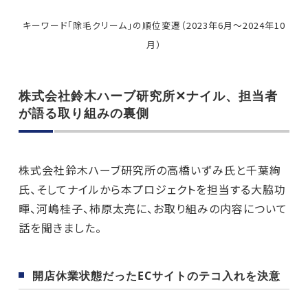
キーワード「除毛クリーム」の順位変遷（2023年6月～2024年10
月）
株式会社鈴木ハーブ研究所✕ナイル、担当者
が語る取り組みの裏側
株式会社鈴木ハーブ研究所の高橋いずみ氏と千葉絢
氏、そしてナイルから本プロジェクトを担当する大脇功
暉、河嶋桂子、柿原太亮に、お取り組みの内容について
話を聞きました。
開店休業状態だったECサイトのテコ入れを決意