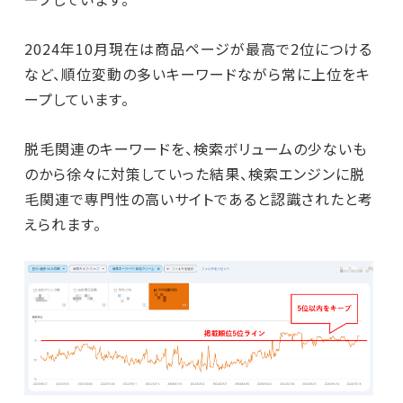
2024年10月現在は商品ページが最高で2位につける
など、順位変動の多いキーワードながら常に上位をキ
ープしています。
脱毛関連のキーワードを、検索ボリュームの少ないも
のから徐々に対策していった結果、検索エンジンに脱
毛関連で専門性の高いサイトであると認識されたと考
えられます。