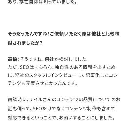
あり、存在自体は知っていました。
――そうだったんですね！ご依頼いただく際は他社と比較検
討されましたか？
高橋：
そうですね、何社か検討しました。
ただ、SEOはもちろん、独自性のある情報を出すため
に、弊社のスタッフにインタビューして記事化したコン
テンツも充実させたかったんです。
商談時に、ナイルさんのコンテンツの品質についてのお
話も伺って、SEOだけでなくコンテンツ制作も含めて
対応できるということで、お願いすることにしました。