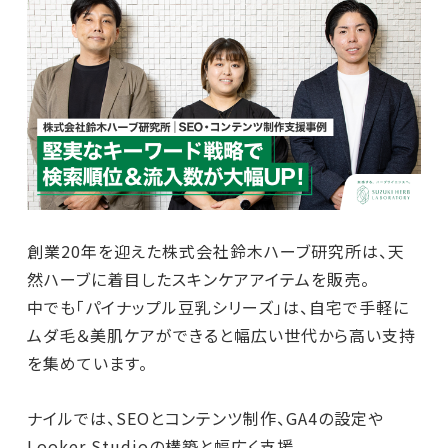
創業20年を迎えた株式会社鈴木ハーブ研究所は、天
然ハーブに着目したスキンケアアイテムを販売。
中でも「パイナップル豆乳シリーズ」は、自宅で手軽に
ムダ毛＆美肌ケアができると幅広い世代から高い支持
を集めています。
ナイルでは、SEOとコンテンツ制作、GA4の設定や
Looker Studioの構築と幅広く支援。