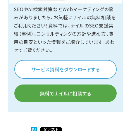
SEOやAI検索対策などWebマーケティングの悩
みがありましたら、お気軽にナイルの無料相談を
ご利用ください！資料では、ナイルのSEO支援実
績（事例）、コンサルティングの方針や進め方、費
用の目安といった情報をご紹介しています。あわ
せてご覧ください。
サービス資料をダウンロードする
無料でナイルに相談する