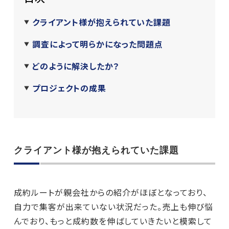
クライアント様が抱えられていた課題
調査によって明らかになった問題点
どのように解決したか？
プロジェクトの成果
クライアント様が抱えられていた課題
成約ルートが親会社からの紹介がほぼとなっており、
自力で集客が出来ていない状況だった。売上も伸び悩
んでおり、もっと成約数を伸ばしていきたいと模索して