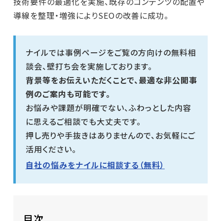
技術要件の最適化を実施、既存のコンテンツの配置や
導線を整理・増強によりSEOの改善に成功。
ナイルでは事例ページをご覧の方向けの無料相
談会、壁打ち会を実施しております。
背景等をお伝えいただくことで、最適な非公開事
例のご案内も可能です。
お悩みや課題が明確でない、ふわっとした内容
に思えるご相談でも大丈夫です。
押し売りや手抜きはありませんので、お気軽にご
活用ください。
自社の悩みをナイルに相談する（無料）
目次