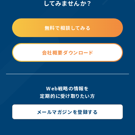
してみませんか？
無料で相談してみる
会社概要ダウンロード
Web戦略の情報を
定期的に受け取りたい方
メールマガジンを登録する