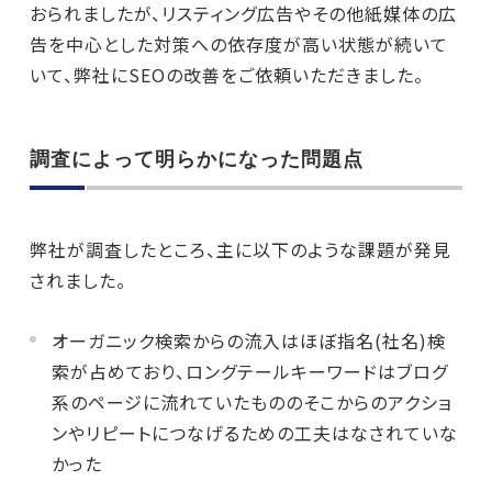
おられましたが、リスティング広告やその他紙媒体の広
告を中心とした対策への依存度が高い状態が続いて
いて、弊社にSEOの改善をご依頼いただきました。
調査によって明らかになった問題点
弊社が調査したところ、主に以下のような課題が発見
されました。
オーガニック検索からの流入はほぼ指名(社名)検
索が占めており、ロングテールキーワードはブログ
系のページに流れていたもののそこからのアクショ
ンやリピートにつなげるための工夫はなされていな
かった