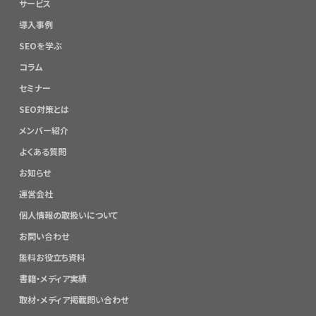
サービス
導入事例
SEOを学ぶ
コラム
セミナー
SEO対策とは
メンバー紹介
よくある質問
お知らせ
運営会社
個人情報の取扱いについて
お問い合わせ
無料お役立ち資料
書籍・メディア実績
取材・メディア掲載問い合わせ