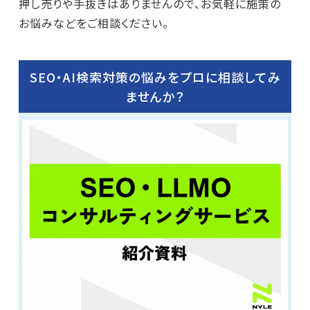
押し売りや手抜きはありませんので、お気軽に施策の
お悩みなどをご相談ください。
SEO・AI検索対策の悩みをプロに相談してみ
ませんか？