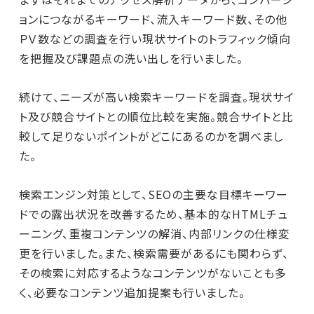
ョンにつながるキーワード、流入キーワード数、その他
ＰＶ数などの調査を行い現状サイトのトラフィック傾向
を把握及び課題点の洗い出しを行いました。
続けて、ニーズが高い検索キーワードを調査。現状サイ
ト及び競合サイトとの順位比較を実施。競合サイトと比
較して足りないポイントがどこにあるのかを調べまし
た。
検索エンジン対策として、SEOの主要な目標キーワー
ドでの露出状況を改善するため、基本的なHTMLチュ
ーニング、重複コンテンツの解消、内部リンクの仕様変
更を行いました。また、検索需要があるにも関わらず、
その検索に対応するようなコンテンツがないことも多
く、必要なコンテンツ追加提案も行いました。