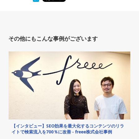
その他にもこんな事例がございます
【インタビュー】SEO効果を最大化するコンテンツのリラ
イトで検索流入を700％に改善 - freee株式会社事例