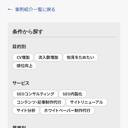
事例紹介一覧に戻る
条件から探す
目的別
CV増加
流入数増加
知見をためたい
順位向上
サービス
SEOコンサルティング
SEO内製化
コンテンツ・記事制作代行
サイトリニューアル
サイト分析
ホワイトペーパー制作代行
業界別