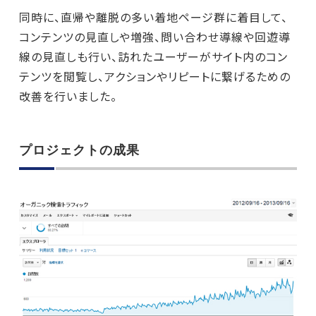
同時に、直帰や離脱の多い着地ページ群に着目して、
コンテンツの見直しや増強、問い合わせ導線や回遊導
線の見直しも行い、訪れたユーザーがサイト内のコン
テンツを閲覧し、アクションやリピートに繋げるための
改善を行いました。
プロジェクトの成果