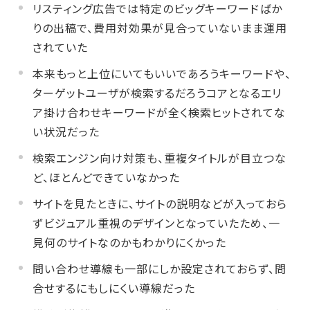
リスティング広告では特定のビッグキーワードばか
りの出稿で、費用対効果が見合っていないまま運用
されていた
本来もっと上位にいてもいいであろうキーワードや、
ターゲットユーザが検索するだろうコアとなるエリ
ア掛け合わせキーワードが全く検索ヒットされてな
い状況だった
検索エンジン向け対策も、重複タイトルが目立つな
ど、ほとんどできていなかった
サイトを見たときに、サイトの説明などが入っておら
ずビジュアル重視のデザインとなっていたため、一
見何のサイトなのかもわかりにくかった
問い合わせ導線も一部にしか設定されておらず、問
合せするにもしにくい導線だった