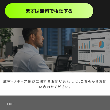
まずは無料で相談する
取材・メディア掲載に関するお問い合わせは、
こちら
からお問
い合わせください。
TOP