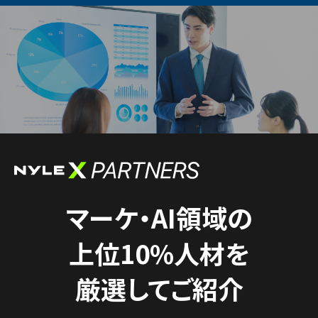
マーケ・AI領域の
上位10%人材を
厳選してご紹介