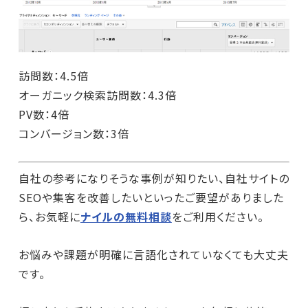
訪問数：4.5倍
オーガニック検索訪問数：4.3倍
PV数：4倍
コンバージョン数：3倍
自社の参考になりそうな事例が知りたい、自社サイトの
SEOや集客を改善したいといったご要望がありました
ら、お気軽に
ナイルの無料相談
をご利用ください。
お悩みや課題が明確に言語化されていなくても大丈夫
です。