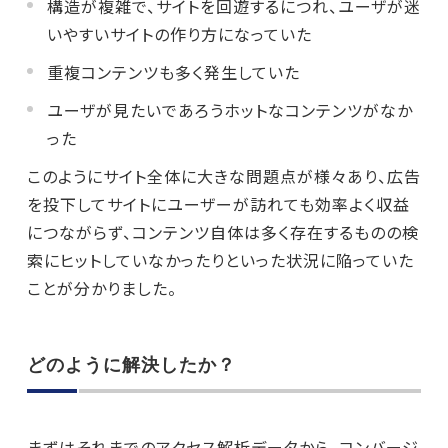
構造が複雑で、サイトを回遊するにつれ、ユーザが迷
いやすいサイトの作り方になっていた
重複コンテンツも多く発生していた
ユーザが見たいであろうホットなコンテンツがなか
った
このようにサイト全体に大きな問題点が様々あり、広告
を投下してサイトにユーザーが訪れても効率よく収益
につながらず、コンテンツ自体は多く存在するものの検
索にヒットしていなかったりといった状況に陥っていた
ことが分かりました。
どのように解決したか？
まずはそれまでのアクセス解析データから、コンバージ