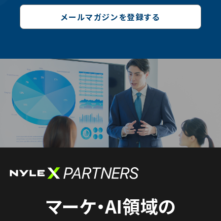
メールマガジンを登録する
マーケ・AI領域の