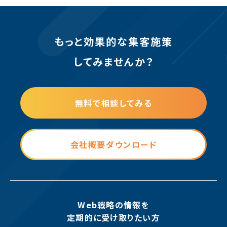
もっと効果的な集客施策
してみませんか？
無料で相談してみる
会社概要ダウンロード
Web戦略の情報を
定期的に受け取りたい方