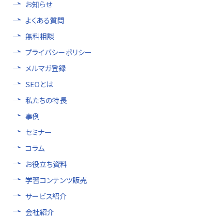
お知らせ
よくある質問
無料相談
プライバシーポリシー
メルマガ登録
SEOとは
私たちの特長
事例
セミナー
コラム
お役立ち資料
学習コンテンツ販売
サービス紹介
会社紹介