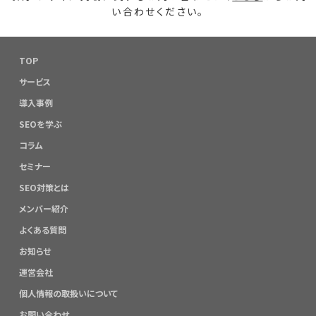
い合わせください。
TOP
サービス
導入事例
SEOを学ぶ
コラム
セミナー
SEO対策とは
メンバー紹介
よくある質問
お知らせ
運営会社
個人情報の取扱いについて
お問い合わせ