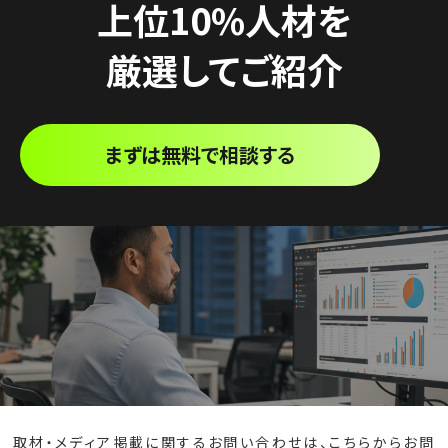
上位10%人材を
厳選してご紹介
まずは無料で相談する
取材・メディア掲載に関するお問い合わせは、
こちら
からお問