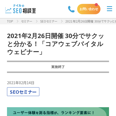
お問い合わせ
TOP
セミナー
SEOセミナー
2021年2月26日開催 30分でサクッと
2021年2月26日開催 30分でサクッ
と分かる！「コアウェブバイタル
ウェビナー」
実施終了
2021年02月14日
SEOセミナー