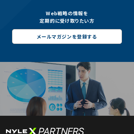
Web戦略の情報を
定期的に受け取りたい方
メールマガジンを登録する