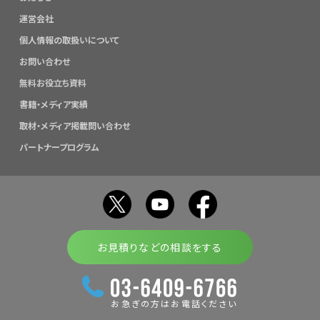
運営会社
個人情報の取扱いについて
お問い合わせ
無料お役立ち資料
書籍・メディア実績
取材・メディア掲載問い合わせ
パートナープログラム
お見積りなどの相談をする
お急ぎの方はお電話ください