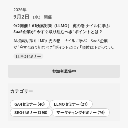
2026年
9月2日
（水） 開催
9/2開催！AI検索対策（LLMO） 虎の巻 ナイルに学ぶ
SaaS企業が"今すぐ取り組むべき"ポイントとは？
AI検索対策（LLMO） 虎の巻 ナイルに学ぶ SaaS企業
が"今すぐ取り組むべき"ポイントとは？ 「順位は下がってい...
LLMOセミナー
参加者募集中
カテゴリー
GA4セミナー（40）
LLMOセミナー（27）
SEOセミナー（190）
マーケティングセミナー（76）