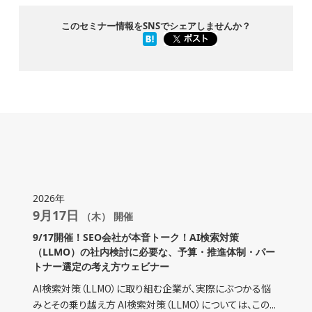
このセミナー情報をSNSでシェアしませんか？
2026年
9月17日
（木） 開催
9/17開催！SEO会社が本音トーク！AI検索対策
（LLMO）の社内検討に必要な、予算・推進体制・パー
トナー選定の考え方ウェビナー
AI検索対策（LLMO）に取り組む企業が、実際にぶつかる悩
みとその乗り越え方 AI検索対策（LLMO）については、この...