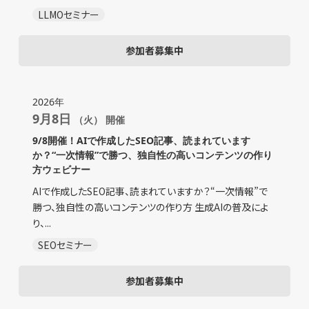
LLMOセミナー
参加者募集中
2026年
9月8日
（火） 開催
9/8開催！AIで作成したSEO記事、読まれています
か？“一次情報”で勝つ、独自性の高いコンテンツの作り
方ウェビナー
AIで作成したSEO記事、読まれていますか？“一次情報”で
勝つ、独自性の高いコンテンツの作り方 生成AIの普及によ
り、...
SEOセミナー
参加者募集中