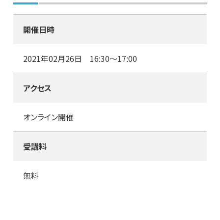
開催日時
2021年02月26日 16:30～17:00
アクセス
オンライン開催
受講料
無料