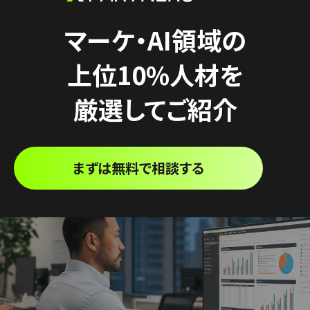
マーケ・AI領域の
上位10%人材を
厳選してご紹介
まずは無料で相談する