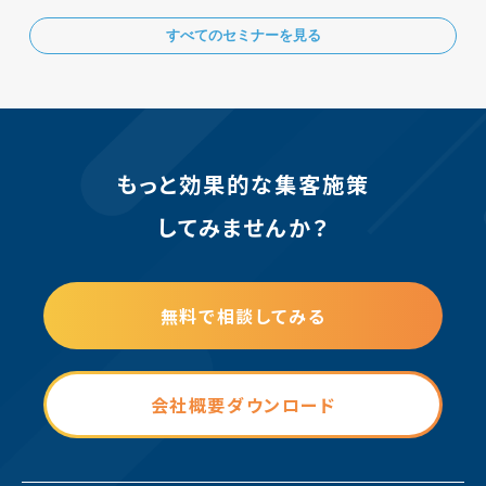
すべてのセミナーを見る
もっと効果的な集客施策
してみませんか？
無料で相談してみる
会社概要ダウンロード