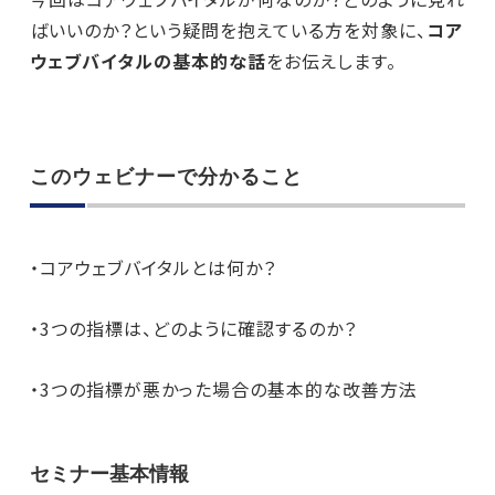
ばいいのか？という疑問を抱えている方を対象に、
コア
ウェブバイタルの基本的な話
をお伝えします。
このウェビナーで分かること
・コアウェブバイタルとは何か？
・3つの指標は、どのように確認するのか？
・3つの指標が悪かった場合の基本的な改善方法
セミナー基本情報