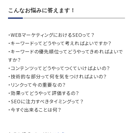
こんなお悩みに答えます！
・WEBマーケティングにおけるSEOって？
・キーワードってどうやって考えればよいですか？
・キーワードの優先順位ってどうやってきめればよいで
すか？
・コンテンツってどうやってつくていけばよいの？
・技術的な部分って何を気をつければよいの？
・リンクって今の重要なの？
・効果ってどうやって評価するの？
・SEOに注力すべきタイミングって？
・
今すぐ出来ることは何？