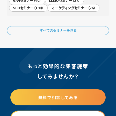
GA4セミナー（40）
LLMOセミナー（27）
SEOセミナー（190）
マーケティングセミナー（76）
すべてのセミナーを見る
もっと効果的な集客施策
してみませんか？
無料で相談してみる