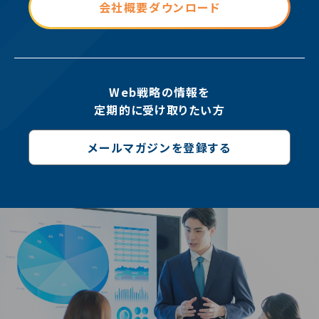
会社概要ダウンロード
Web戦略の情報を
定期的に受け取りたい方
メールマガジンを登録する