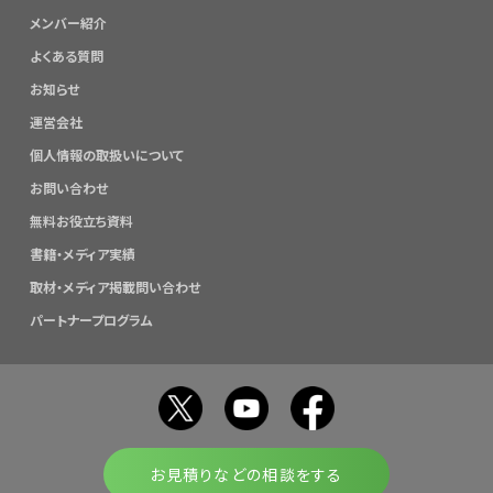
メンバー紹介
よくある質問
お知らせ
運営会社
個人情報の取扱いについて
お問い合わせ
無料お役立ち資料
書籍・メディア実績
取材・メディア掲載問い合わせ
パートナープログラム
お見積りなどの相談をする