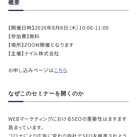
概要
【開催日時】2020年8月6日（木）10:00-11:00
【参加費】無料
【場所】ZOOM開催となります
【主催】ナイル株式会社
お申し込みページは
こちら
なぜこのセミナーを開くのか
WEBマーケティングにおけるSEOの重要性はますます
高まっています。
コロナにより広告に変わり自社でSEOを推進されよう