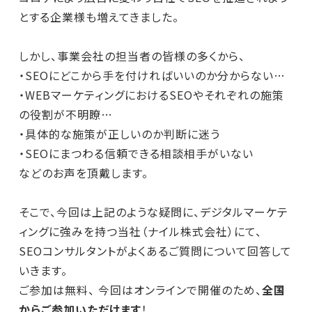
とする企業様も増えてきました。
しかし、事業会社の担当者の皆様の多くから、
・SEOにどこから手を付ければいいのか分からない…
・WEBマーケティングにおけるSEOやそれぞれの施策
の役割が不明瞭…
・具体的な施策が正しいのか判断に迷う
・SEOにまつわる信頼できる相談相手がいない
などのお声を頂戴します。
そこで、今回は上記のような疑問に、デジタルマーケテ
ィングに強みを持つ当社（ナイル株式会社）にて、
SEOコンサルタントがよくあるご質問について回答して
いきます。
ご参加は無料、
今回はオンラインで開催のため、
全国
からご参加いただけます
！