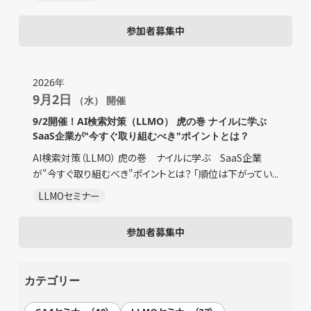
参加者募集中
2026年
9月2日
（水） 開催
9/2開催！AI検索対策（LLMO） 虎の巻 ナイルに学ぶ
SaaS企業が"今すぐ取り組むべき"ポイントとは？
AI検索対策（LLMO） 虎の巻 ナイルに学ぶ SaaS企業
が"今すぐ取り組むべき"ポイントとは？ 「順位は下がってい...
LLMOセミナー
参加者募集中
カテゴリー