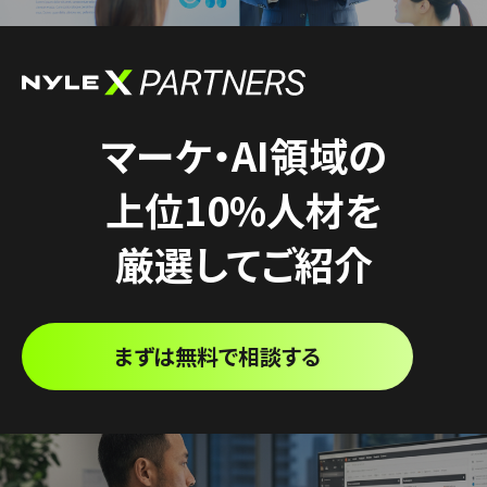
マーケ・AI領域の
上位10%人材を
厳選してご紹介
まずは無料で相談する