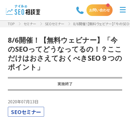
お問い合わせ
TOP
セミナー
SEOセミナー
8/6開催！【無料ウェビナー】「今のSE
8/6開催！【無料ウェビナー】「今
のSEOってどうなってるの！？ここ
だけはおさえておくべきSEO９つの
ポイント」
実施終了
2020年07月13日
SEOセミナー