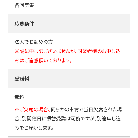
各回募集
応募条件
法人でお勤めの方
※誠に申し訳ございませんが、同業者様のお申し込
みはご遠慮頂いております。
受講料
無料
※ご欠席の場合、
何らかの事情で当日欠席された場
合、別開催日に振替受講は可能ですが、別途申し込
みをお願いします。