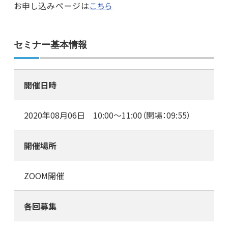
お申し込みページは
こちら
セミナー基本情報
開催日時
2020年08月06日 10:00～11:00（開場：09:55）
開催場所
ZOOM開催
各回募集