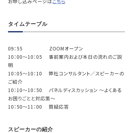
お
申し込みページは
こちら
タイムテーブル
09：55 ZOOMオープン
10：00〜10：05 事前案内および本日の流れのご説
明
10：05〜10：10 弊社コンサルタント／スピーカーの
ご紹介
10：10〜10：50 パネルディスカッション ～よくある
お困りごとと対応策～
10：50〜11：00 質疑応答
スピーカーの紹介