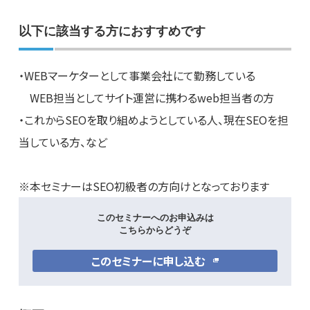
以下に該当する方におすすめです
・WEBマーケターとして事業会社にて勤務している
WEB担当としてサイト運営に携わるweb担当者の方
・これからSEOを取り組めようとしている人、現在SEOを担
当している方、など
※本セミナーはSEO初級者の方向けとなっております
このセミナーへのお申込みは
こちらからどうぞ
このセミナーに申し込む