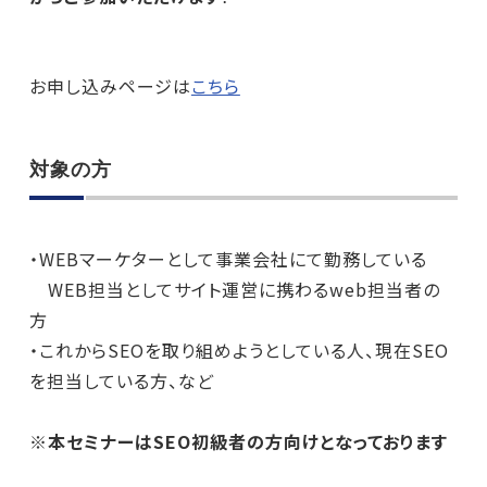
お申し込みページは
こちら
対象の方
・WEBマーケターとして事業会社にて勤務している
WEB担当としてサイト運営に携わるweb担当者の
方
・これからSEOを取り組めようとしている人、現在SEO
を担当している方、など
※本セミナーはSEO初級者の方向けとなっております