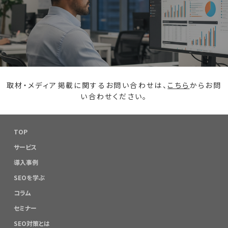
取材・メディア掲載に関するお問い合わせは、
こちら
からお問
い合わせください。
TOP
サービス
導入事例
SEOを学ぶ
コラム
セミナー
SEO対策とは