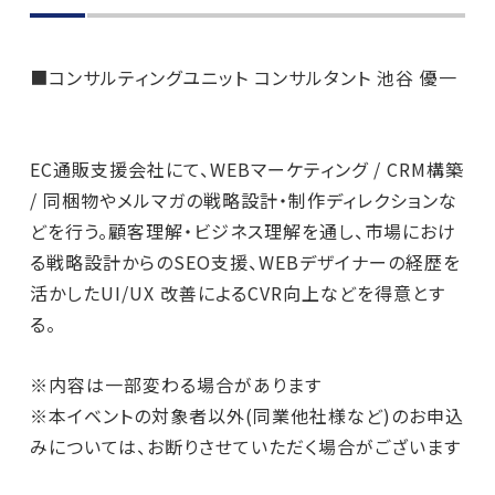
■コンサルティングユニット コンサルタント 池谷 優一
EC通販支援会社にて、WEBマーケティング / CRM構築
/ 同梱物やメルマガの戦略設計・制作ディレクションな
どを行う。顧客理解・ビジネス理解を通し、市場におけ
る戦略設計からのSEO支援、WEBデザイナーの経歴を
活かしたUI/UX 改善によるCVR向上などを得意とす
る。
※内容は一部変わる場合があります
※本イベントの対象者以外(同業他社様など)のお申込
みについては、お断りさせていただく場合がございます