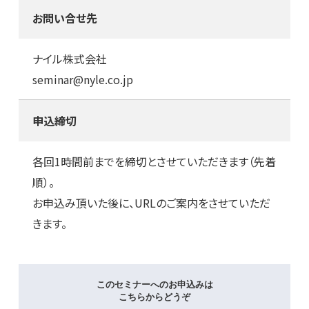
お問い合せ先
ナイル株式会社
seminar@nyle.co.jp
申込締切
各回1時間前までを締切とさせていただきます（先着
順）。
お申込み頂いた後に、URLのご案内をさせていただ
きます。
このセミナーへのお申込みは
こちらからどうぞ