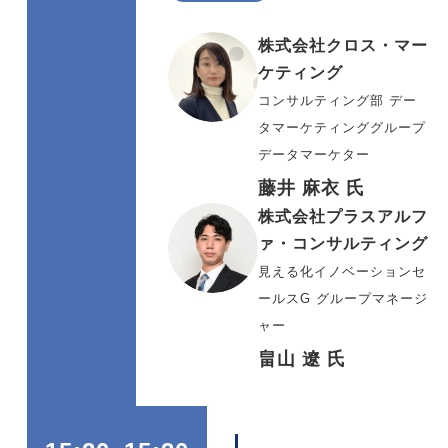
株式会社クロス・マー
ケティング
コンサルティング部 デー
タマーケティンググループ
データマーケター
藤井 麻衣 氏
株式会社プラスアルフ
ァ・コンサルティング
見える化イノベーションセ
ールスG グループマネージ
ャー
畠山 遼 氏