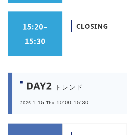
15:20–
CLOSING
15:30
DAY2
トレンド
1.15
10:00-15:30
2026.
Thu