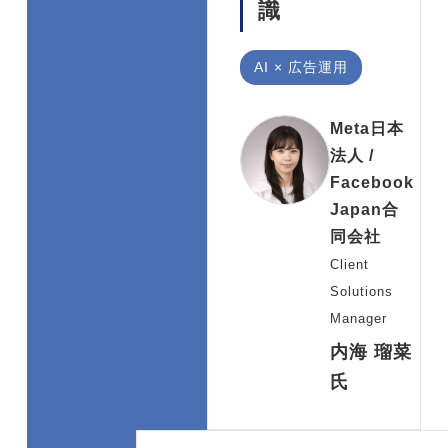
識
AI × 広告運用
Meta日本
法人 /
Facebook
Japan合
同会社
Client
Solutions
Manager
内海 瑠菜
氏