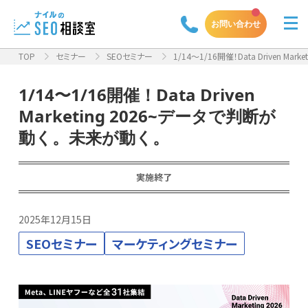
お問い合わせ
TOP
セミナー
SEOセミナー
1/14〜1/16開催！Data Driven Marketi
1/14〜1/16開催！Data Driven
Marketing 2026~データで判断が
動く。未来が動く。
実施終了
2025年12月15日
SEOセミナー
マーケティングセミナー