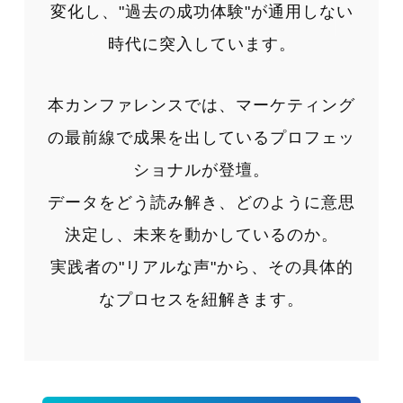
変化し、"過去の成功体験"が通用しない
時代に突入しています。
本カンファレンスでは、マーケティング
の最前線で成果を出しているプロフェッ
ショナルが登壇。
データをどう読み解き、どのように意思
決定し、未来を動かしているのか。
実践者の"リアルな声"から、その具体的
なプロセスを紐解きます。