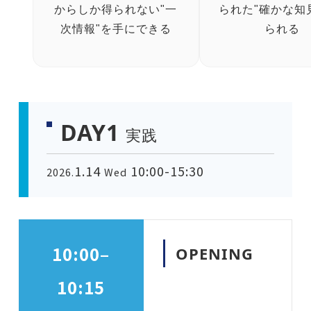
からしか得られない"一
られた"確かな知
次情報"を手にできる
られる
DAY1
実践
1.14
10:00-15:30
2026.
Wed
10:00–
OPENING
10:15