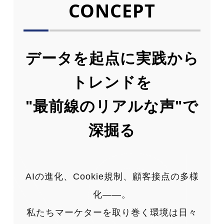
CONCEPT
データを起点に実践から
トレンドを
"最前線のリアルな声"で
深掘る
NC
AIの進化、Cookie規制、顧客接点の多様
化——。
私たちマーケターを取り巻く環境は日々