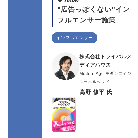
"広告っぽくない"イン
フルエンサー施策
インフルエンサー
株式会社トライバルメ
ディアハウス
Modern Age モダンエイジ
レーベルヘッド
高野 修平 氏