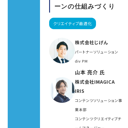
ーンの仕組みづくり
クリエイティブ最適化
株式会社じげん
パートナーソリューション
div PM
山本 亮介 氏
株式会社IMAGICA
IRIS
コンテンツソリューション事
業本部
コンテンツクリエイティブチ
ームマネージャー