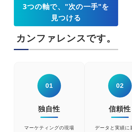
3つの軸で、"次の一手"を
見つける
カンファレンスです。
01
02
独自性
信頼性
マーケティングの現場
データと実績に