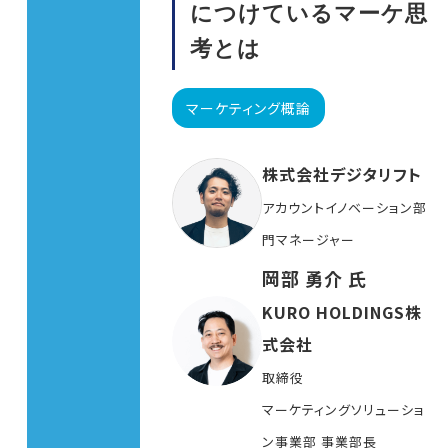
につけているマーケ思
考とは
マーケティング概論
株式会社デジタリフト
アカウントイノベーション部
門マネージャー
岡部 勇介 氏
KURO HOLDINGS株
式会社
取締役
マーケティングソリューショ
ン事業部 事業部長