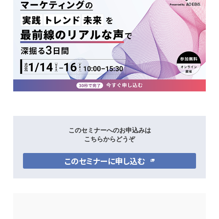
このセミナーへのお申込みは
こちらからどうぞ
このセミナーに申し込む