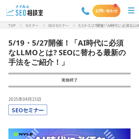
お問い合わせ
TOP
セミナー
SEOセミナー
5/19・5/27開催！「AI時代に必須なLL
5/19・5/27開催！「AI時代に必須
なLLMOとは? SEOに替わる最新の
手法をご紹介！」
実施終了
2025年04月15日
SEOセミナー