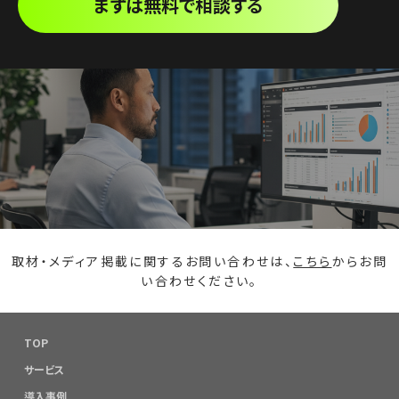
まずは無料で相談する
取材・メディア掲載に関するお問い合わせは、
こちら
からお問
い合わせください。
TOP
サービス
導入事例