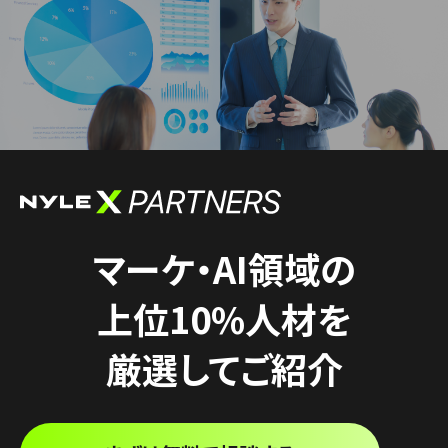
マーケ・AI領域の
上位10%人材を
厳選してご紹介