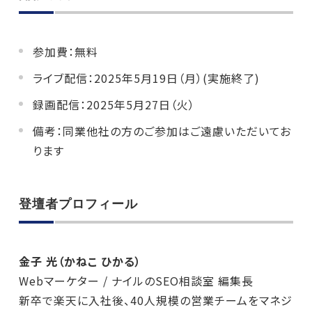
参加費：無料
ライブ配信：2025年5月19日（月）(実施終了)
録画配信：2025年5月27日（火）
備考：同業他社の方のご参加はご遠慮いただいてお
ります
登壇者プロフィール
金子 光（かねこ ひかる）
Webマーケター / ナイルのSEO相談室 編集長
新卒で楽天に入社後、40人規模の営業チームをマネジ