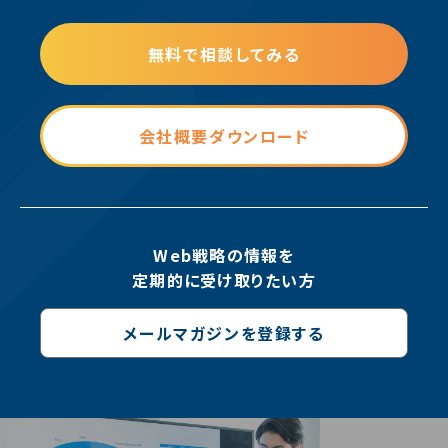
無料で相談してみる
会社概要ダウンロード
Web戦略の情報を
定期的に受け取りたい方
メールマガジンを登録する