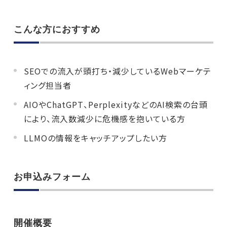
こんな方におすすめ
SEOでの流入が頭打ち・減少しているWebマーケテ
ィング担当者
AIOやChatGPT、PerplexityなどのAI検索の台頭
により、流入数減少に危機感を抱いている方
LLMOの情報をキャッチアップしたい方
お申込みフォーム
開催概要