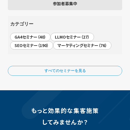
参加者募集中
カテゴリー
GA4セミナー（40）
LLMOセミナー（27）
SEOセミナー（190）
マーケティングセミナー（76）
すべてのセミナーを見る
もっと効果的な集客施策
してみませんか？