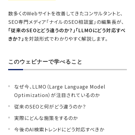
数多くのWebサイトを改善してきたコンサルタントと、
SEO専門メディア「ナイルのSEO相談室」の編集長が、
「従来のSEOとどう違うのか？」「LLMOにどう対応すべ
きか？」
を対談形式でわかりやすく解説します。
このウェビナーで学べること
なぜ今、LLMO（Large Language Model
Optimization）が注目されているのか
従来のSEOと何がどう違うのか？
実際にどんな施策をするのか
今後のAI検索トレンドにどう対応すべきか