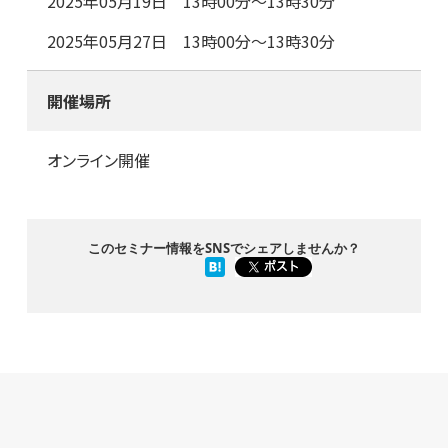
2025年05月19日 13時00分～13時30分
2025年05月27日 13時00分～13時30分
開催場所
オンライン開催
このセミナー情報をSNSでシェアしませんか？