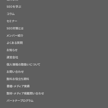
SEOを学ぶ
コラム
セミナー
SEO対策とは
メンバー紹介
よくある質問
お知らせ
運営会社
個人情報の取扱いについて
お問い合わせ
無料お役立ち資料
書籍・メディア実績
取材・メディア掲載問い合わせ
パートナープログラム