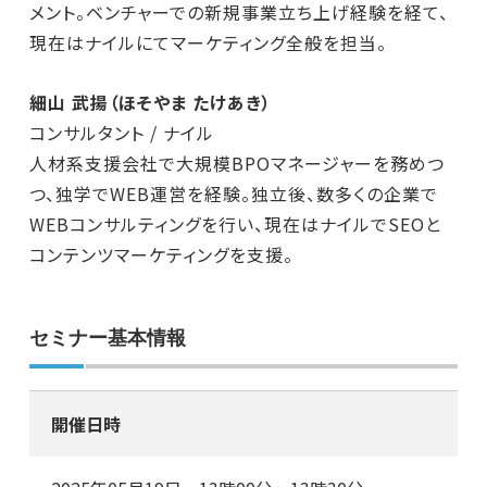
メント。ベンチャーでの新規事業立ち上げ経験を経て、
現在はナイルにてマーケティング全般を担当。
細山 武揚（ほそやま たけあき）
コンサルタント / ナイル
人材系支援会社で大規模BPOマネージャーを務めつ
つ、独学でWEB運営を経験。独立後、数多くの企業で
WEBコンサルティングを行い、現在はナイルでSEOと
コンテンツマーケティングを支援。
セミナー基本情報
開催日時