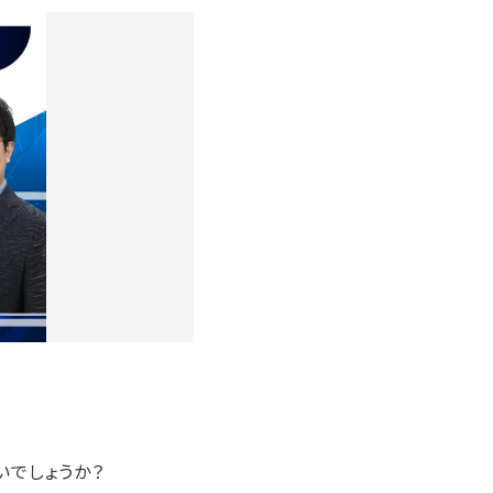
いでしょうか？