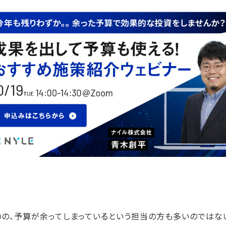
。
の、予算が余ってしまっているという担当の方も多いのではな