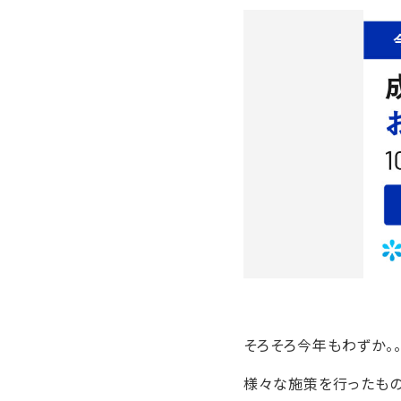
そろそろ今年もわずか。
様々な施策を行ったもの