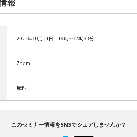
情報
2021年10月19日 14時～14時30分
Zoom
無料
このセミナー情報をSNSでシェアしませんか？