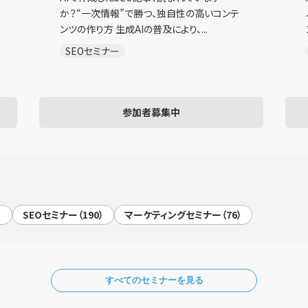
か？“一次情報”で勝つ、独自性の高いコンテ
ンツの作り方 生成AIの普及により、...
SEOセミナー
参加者募集中
）
SEOセミナー（190）
マーケティングセミナー（76）
すべてのセミナーを見る