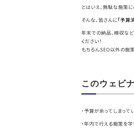
とはいえ、無駄な施策に
そんな、皆さんに
「予算
年末での納品、検収など
ください！
もちろんSEO以外の施
このウェビ
・予算が余ってしまって
・年内で行える施策を学