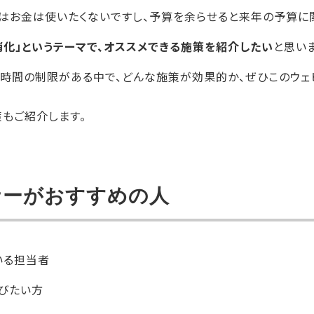
はお金は使いたくないですし、予算を余らせると来年の予算に
消化」というテーマで、オススメできる施策を紹介したい
と思いま
時間の制限がある中で、どんな施策が効果的か、ぜひこのウェ
策もご紹介します。
ナーがおすすめの人
いる担当者
びたい方