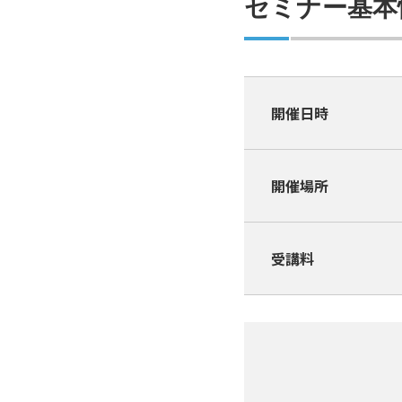
セミナー基本
開催日時
開催場所
受講料