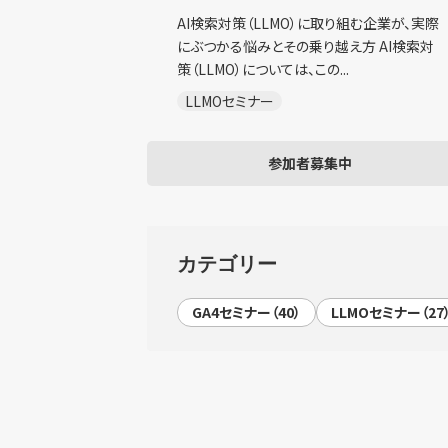
AI検索対策（LLMO）に取り組む企業が、実際
にぶつかる悩みとその乗り越え方 AI検索対
策（LLMO）については、この...
LLMOセミナー
参加者募集中
カテゴリー
GA4セミナー（40）
LLMOセミナー（27