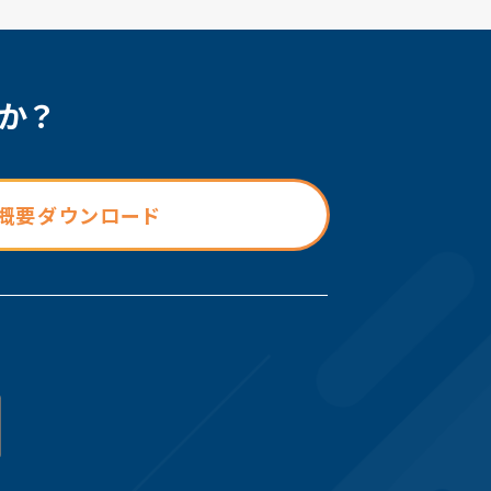
か？
概要ダウンロード