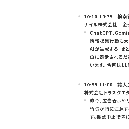
10:10-10:35 
ナイル株式会社 金子
ChatGPT、G
情報収集行動も大
AIが生成する“ま
位に表示されるだ
います。 今回はL
10:35-11:00
株式会社トラスク
昨今、広告表示や
皆様が特に注意す
す。掲載中止措置