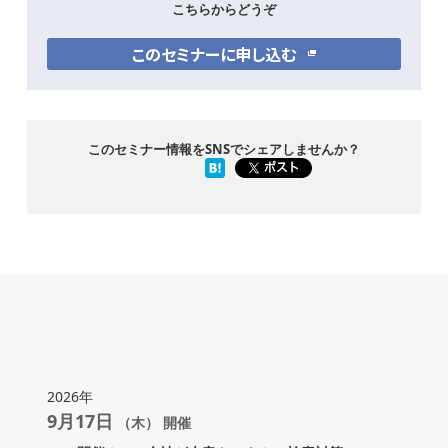
こちらからどうぞ
このセミナーに申し込む
このセミナー情報をSNSでシェアしませんか？
2026年
9月17日
（木） 開催