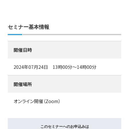
セミナー基本情報
開催日時
2024年07月24日 13時00分～14時00分
開催場所
オンライン開催（Zoom）
このセミナーへのお申込みは