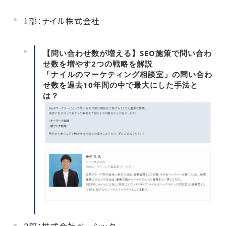
1部：ナイル株式会社
【問い合わせ数が増える】SEO施策で問い合わ
せ数を増やす2つの戦略を解説
「ナイルのマーケティング相談室」の問い合わ
せ数を過去10年間の中で最大にした手法と
は？
2部：株式会社ベーシック