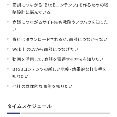
商談につながる「BtoBコンテンツ」を作るための戦
略設計に悩んでいる
商談につながるサイト集客戦略やノウハウを知りた
い
資料はダウンロードされるが、商談につながらない
Web上のCVから商談につなげたい
動画を活用して、商談を獲得する方法を知りたい
BtoBコンテンツの新しい示唆・効果的な打ち手を
知りたい
他社の具体的な事例を知りたい
タイムスケジュール