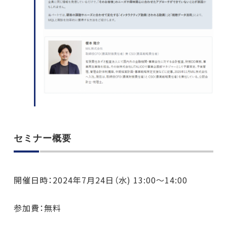
セミナー概要
開催日時：2024年7月24日（水) 13:00〜14:00
参加費：無料