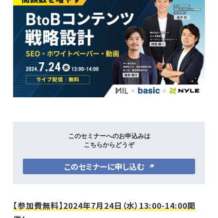
このセミナーへのお申込みは
こちらからどうぞ
このセミナーに申し込む
【参加費無料】2024年7月24日（水）13:00-14:00開