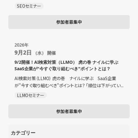
SEOセミナー
参加者募集中
2026年
9月2日
（水） 開催
9/2開催！AI検索対策（LLMO） 虎の巻 ナイルに学ぶ
SaaS企業が"今すぐ取り組むべき"ポイントとは？
AI検索対策（LLMO） 虎の巻 ナイルに学ぶ SaaS企業
が"今すぐ取り組むべき"ポイントとは？ 「順位は下がってい...
LLMOセミナー
参加者募集中
カテゴリー