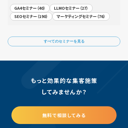
GA4セミナー（40）
LLMOセミナー（27）
SEOセミナー（190）
マーケティングセミナー（76）
すべてのセミナーを見る
もっと効果的な集客施策
してみませんか？
無料で相談してみる