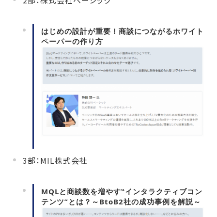
はじめの設計が重要！商談につながるホワイト
ペーパーの作り方
3部：MIL株式会社
MQLと商談数を増やす‟インタラクティブコン
テンツ”とは？～BtoB2社の成功事例を解説～