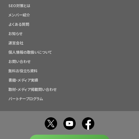
SEO対策とは
メンバー紹介
よくある質問
お知らせ
運営会社
個人情報の取扱いについて
お問い合わせ
無料お役立ち資料
書籍・メディア実績
取材・メディア掲載問い合わせ
パートナープログラム