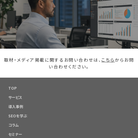
取材・メディア掲載に関するお問い合わせは、
こちら
からお問
い合わせください。
TOP
サービス
導入事例
SEOを学ぶ
コラム
セミナー