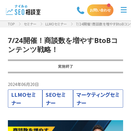
お問い合わせ
TOP
セミナー
LLMOセミナー
7/24開催！商談数を増やすBtoBコ
7/24開催！商談数を増やすBtoBコ
ンテンツ戦略！
実施終了
2024年06月20日
LLMOセミ
SEOセミ
マーケティングセミ
ナー
ナー
ナー