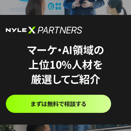
マーケ・AI領域の
上位10%人材を
厳選してご紹介
まずは無料で相談する