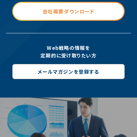
会社概要ダウンロード
Web戦略の情報を
定期的に受け取りたい方
メールマガジンを登録する