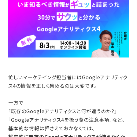
忙しいマーケテイング担当者にはGoogleアナリティク
ス4の情報を正しく集めるのは大変です。
一方で
「既存のGoogleアナリティクスと何が違うのか？」
「Googleアナリティクス4を扱う際の注意事項」など、
基本的な情報は押さえておかなくては、
将来的に既存のGoogleアナリティクスが使えなくな