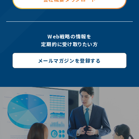
Web戦略の情報を
定期的に受け取りたい方
メールマガジンを登録する