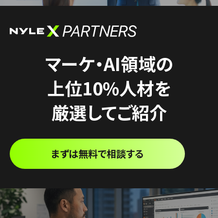
マーケ・AI領域の
上位10%人材を
厳選してご紹介
まずは無料で相談する