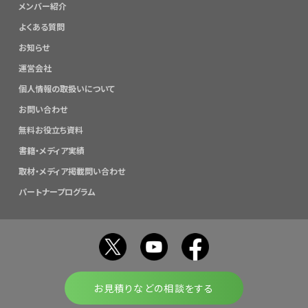
メンバー紹介
よくある質問
お知らせ
運営会社
個人情報の取扱いについて
お問い合わせ
無料お役立ち資料
書籍・メディア実績
取材・メディア掲載問い合わせ
パートナープログラム
お見積りなどの相談をする