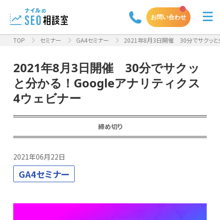
お問い合わせ
TOP
セミナー
GA4セミナー
2021年8月3日開催 30分でサクッと分
2021年8月3日開催 30分でサクッ
と分かる！Googleアナリティクス
4ウェビナー
締め切り
2021年06月22日
GA4セミナー