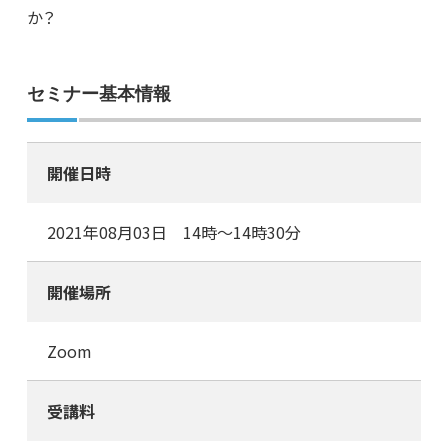
か？
セミナー基本情報
開催日時
2021年08月03日 14時～14時30分
開催場所
Zoom
受講料