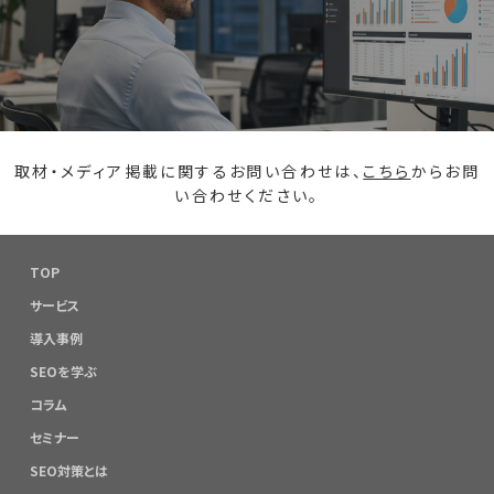
取材・メディア掲載に関するお問い合わせは、
こちら
からお問
い合わせください。
TOP
サービス
導入事例
SEOを学ぶ
コラム
セミナー
SEO対策とは