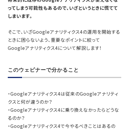
ってしまう可能性もあるので、いざというときに慌てて
しまいます。
そこで、いざGoogleアナリティクス4の運用を開始する
ときに困らないよう、重要なポイントに絞って
Googleアナリティクス4について解説します！
このウェビナーで分かること
・Googleアナリティクス4は従来のGoogleアナリティ
クスと何が違うのか？
・Googleアナリティクス4に乗り換えなかったらどうな
るのか？
・Googleアナリティクス4で今やるべきことはあるの