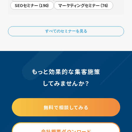
SEOセミナー（190）
マーケティングセミナー（76）
すべてのセミナーを見る
もっと効果的な集客施策
してみませんか？
無料で相談してみる
会社概要ダウンロード