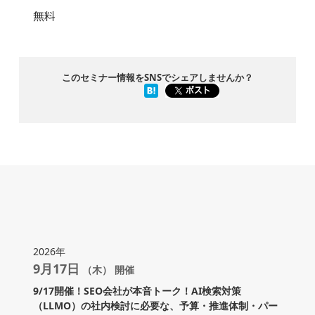
無料
このセミナー情報をSNSでシェアしませんか？
2026年
9月17日
（木） 開催
9/17開催！SEO会社が本音トーク！AI検索対策
（LLMO）の社内検討に必要な、予算・推進体制・パー