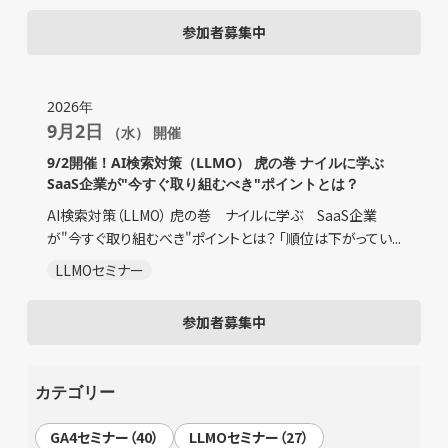
参加者募集中
2026年
9月2日
（水） 開催
9/2開催！AI検索対策（LLMO） 虎の巻 ナイルに学ぶ
SaaS企業が"今すぐ取り組むべき"ポイントとは？
AI検索対策（LLMO） 虎の巻 ナイルに学ぶ SaaS企業
が"今すぐ取り組むべき"ポイントとは？ 「順位は下がってい...
LLMOセミナー
参加者募集中
カテゴリー
GA4セミナー（40）
LLMOセミナー（27）