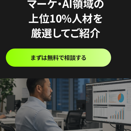
マーケ・AI領域の
上位10%人材を
厳選してご紹介
まずは無料で相談する