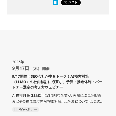
2026年
9月17日
（木） 開催
9/17開催！SEO会社が本音トーク！AI検索対策
（LLMO）の社内検討に必要な、予算・推進体制・パー
トナー選定の考え方ウェビナー
AI検索対策（LLMO）に取り組む企業が、実際にぶつかる悩
みとその乗り越え方 AI検索対策（LLMO）については、この...
LLMOセミナー