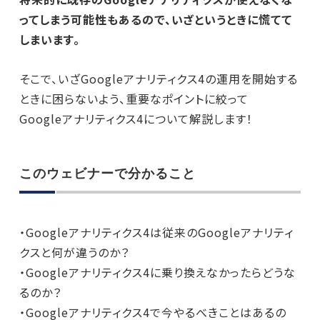
ってしまう可能性もあるので、いざというときに慌てて
しまいます。
そこで、いざGoogleアナリティクス4の運用を開始する
ときに困らないよう、重要なポイントに絞って
Googleアナリティクス4について解説します！
このウェビナーで分かること
・Googleアナリティクス4は従来のGoogleアナリティ
クスと何が違うのか？
・Googleアナリティクス4に乗り換えなかったらどうな
るのか？
・Googleアナリティクス4で今やるべきことはあるの