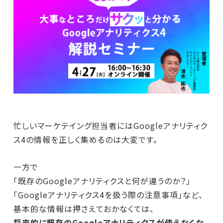
忙しいマーケテイング担当者にはGoogleアナリティク
ス4の情報を正しく集めるのは大変です。
一方で
「既存のGoogleアナリティクスと何が違うのか？」
「Googleアナリティクス4を扱う際の注意事項」など、
基本的な情報は押さえておかなくては、
将来的に既存のGoogleアナリティクスが使えなくな