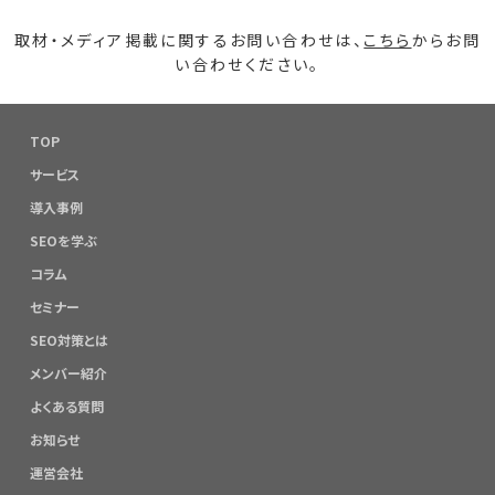
取材・メディア掲載に関するお問い合わせは、
こちら
からお問
い合わせください。
TOP
サービス
導入事例
SEOを学ぶ
コラム
セミナー
SEO対策とは
メンバー紹介
よくある質問
お知らせ
運営会社