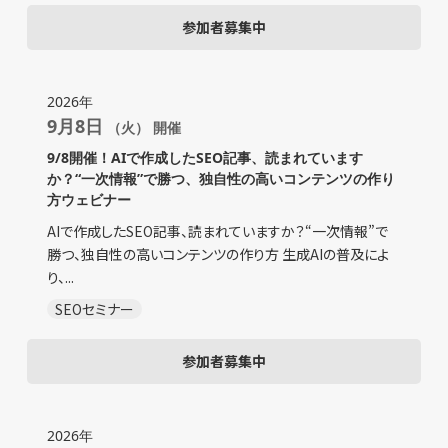
参加者募集中
2026年
9月8日
（火） 開催
9/8開催！AIで作成したSEO記事、読まれています
か？“一次情報”で勝つ、独自性の高いコンテンツの作り
方ウェビナー
AIで作成したSEO記事、読まれていますか？“一次情報”で
勝つ、独自性の高いコンテンツの作り方 生成AIの普及によ
り、...
SEOセミナー
参加者募集中
2026年