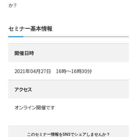
か？
セミナー基本情報
開催日時
2021年04月27日 16時～16時30分
アクセス
オンライン開催です
このセミナー情報をSNSでシェアしませんか？