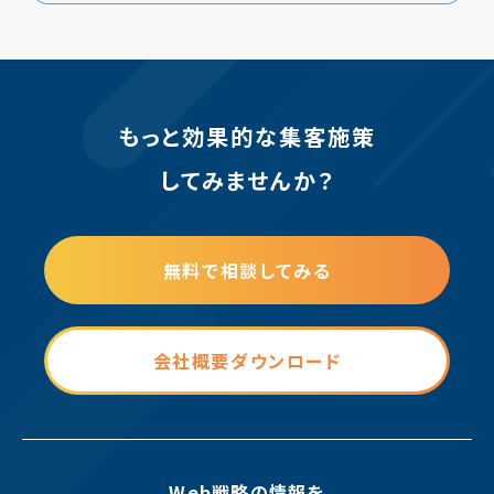
もっと効果的な集客施策
してみませんか？
無料で相談してみる
会社概要ダウンロード
Web戦略の情報を