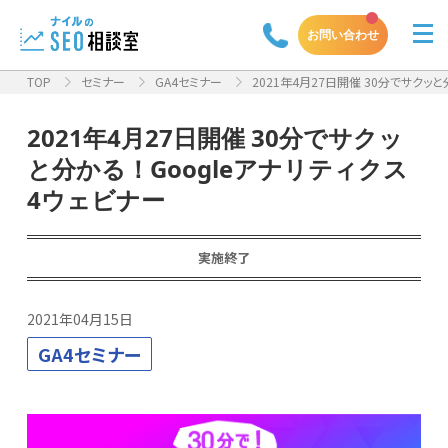
お問い合わせ
TOP
セミナー
GA4セミナー
2021年4月27日開催 30分でサクッと分
2021年4月27日開催 30分でサクッ
と分かる！Googleアナリティクス
4ウェビナー
実施終了
2021年04月15日
GA4セミナー