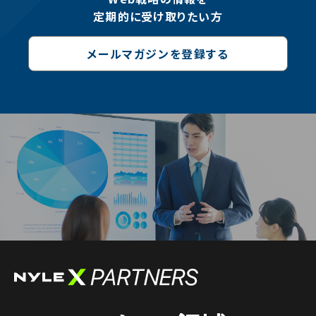
定期的に受け取りたい方
メールマガジンを登録する