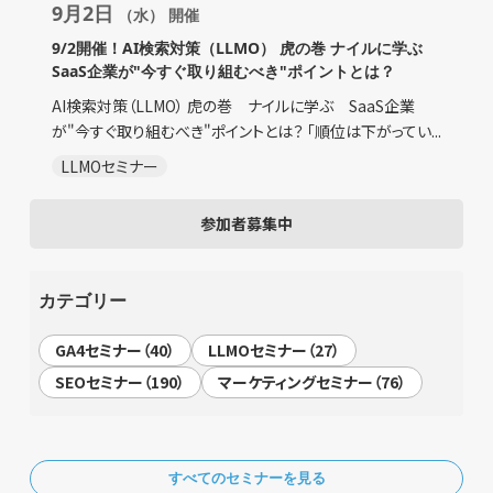
9月2日
（水） 開催
9/2開催！AI検索対策（LLMO） 虎の巻 ナイルに学ぶ
SaaS企業が"今すぐ取り組むべき"ポイントとは？
AI検索対策（LLMO） 虎の巻 ナイルに学ぶ SaaS企業
が"今すぐ取り組むべき"ポイントとは？ 「順位は下がってい...
LLMOセミナー
参加者募集中
カテゴリー
GA4セミナー（40）
LLMOセミナー（27）
SEOセミナー（190）
マーケティングセミナー（76）
すべてのセミナーを見る