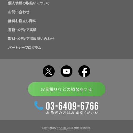
個人情報の取扱いについて
お問い合わせ
無料お役立ち資料
書籍・メディア実績
取材・メディア掲載問い合わせ
パートナープログラム
お見積りなどの相談をする
お急ぎの方はお電話ください
Copyright ©
Nyle Inc.
All Rights Reserved.