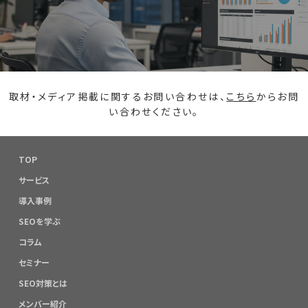
取材・メディア掲載に関するお問い合わせは、
こちら
からお問
い合わせください。
TOP
サービス
導入事例
SEOを学ぶ
コラム
セミナー
SEO対策とは
メンバー紹介