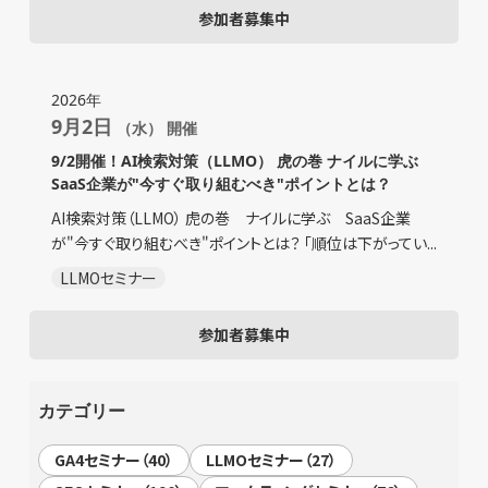
参加者募集中
2026年
9月2日
（水） 開催
9/2開催！AI検索対策（LLMO） 虎の巻 ナイルに学ぶ
SaaS企業が"今すぐ取り組むべき"ポイントとは？
AI検索対策（LLMO） 虎の巻 ナイルに学ぶ SaaS企業
が"今すぐ取り組むべき"ポイントとは？ 「順位は下がってい...
LLMOセミナー
参加者募集中
カテゴリー
GA4セミナー（40）
LLMOセミナー（27）