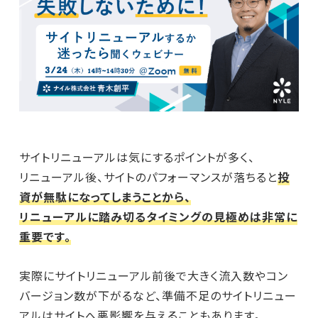
サイトリニューアルは気にするポイントが多く、
リニューアル後、サイトのパフォーマンスが落ちると
投
資が無駄になってしまうことから、
リニューアルに踏み切るタイミングの見極めは非常に
重要です。
実際にサイトリニューアル前後で大きく流入数やコン
バージョン数が下がるなど、準備不足のサイトリニュー
アルはサイトへ悪影響を与えることもあります。