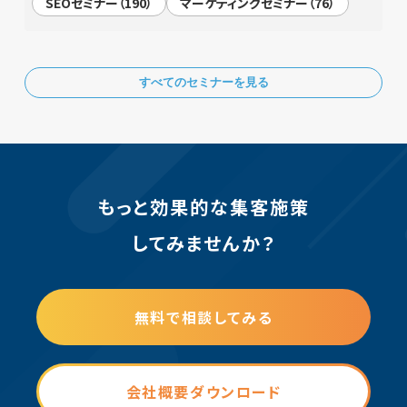
SEOセミナー（190）
マーケティングセミナー（76）
すべてのセミナーを見る
もっと効果的な集客施策
してみませんか？
無料で相談してみる
会社概要ダウンロード