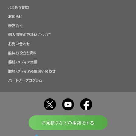
よくある質問
お知らせ
運営会社
個人情報の取扱いについて
お問い合わせ
無料お役立ち資料
書籍・メディア実績
取材・メディア掲載問い合わせ
パートナープログラム
お見積りなどの相談をする