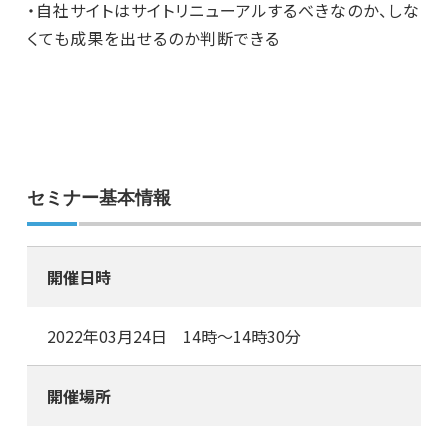
・自社サイトはサイトリニューアルするべきなのか、しな
くても成果を出せるのか判断できる
セミナー基本情報
開催日時
2022年03月24日 14時～14時30分
開催場所