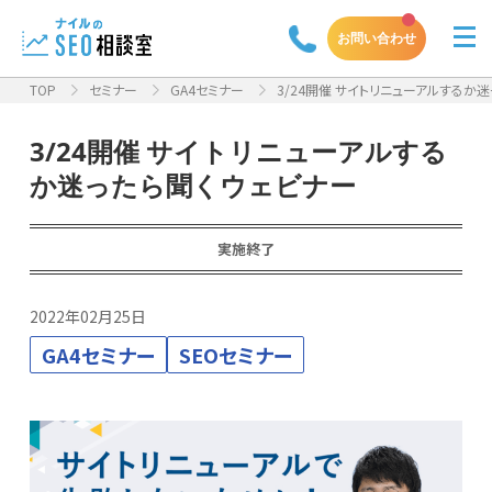
お問い合わせ
TOP
セミナー
GA4セミナー
3/24開催 サイトリニューアルするか
3/24開催 サイトリニューアルする
か迷ったら聞くウェビナー
実施終了
2022年02月25日
GA4セミナー
SEOセミナー