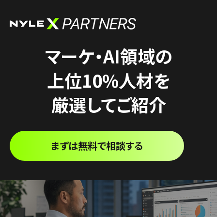
マーケ・AI領域の
上位10%人材を
厳選してご紹介
まずは無料で相談する