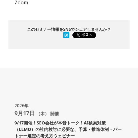
Zoom
このセミナー情報をSNSでシェアしませんか？
2026年
9月17日
（木） 開催
9/17開催！SEO会社が本音トーク！AI検索対策
（LLMO）の社内検討に必要な、予算・推進体制・パー
トナー選定の考え方ウェビナー