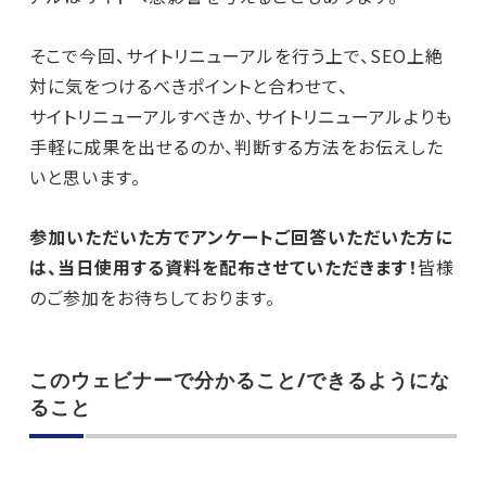
そこで今回、サイトリニューアルを行う上で、SEO上絶
対に気をつけるべきポイントと合わせて、
サイトリニューアルすべきか、サイトリニューアルよりも
手軽に成果を出せるのか、判断する方法をお伝えした
いと思います。
参加いただいた方でアンケートご回答いただいた方に
は、当日使用する資料を配布させていただきます！
皆様
のご参加をお待ちしております。
このウェビナーで分かること/できるようにな
ること