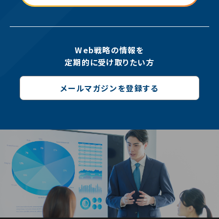
Web戦略の情報を
定期的に受け取りたい方
メールマガジンを登録する