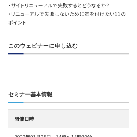
・サイトリニューアルで失敗するとどうなるか？
・リニューアルで失敗しないために気を付けたい11の
ポイント
このウェビナーに申し込む
セミナー基本情報
開催日時
2022年01月25日 14時～14時30分