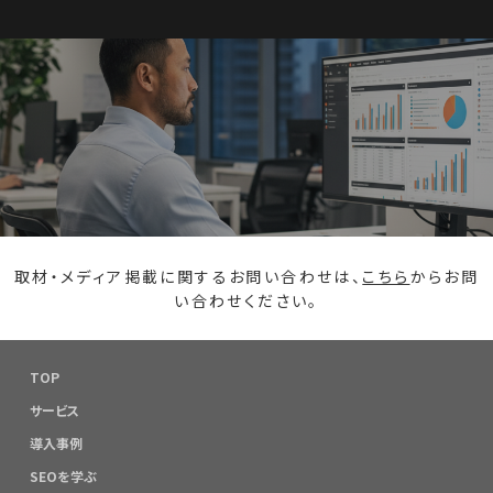
取材・メディア掲載に関するお問い合わせは、
こちら
からお問
い合わせください。
TOP
サービス
導入事例
SEOを学ぶ