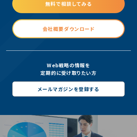
無料で相談してみる
会社概要ダウンロード
Web戦略の情報を
定期的に受け取りたい方
メールマガジンを登録する