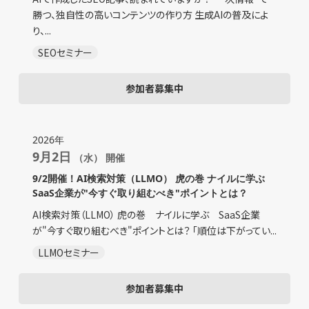
勝つ、独自性の高いコンテンツの作り方 生成AIの普及によ
り、...
SEOセミナー
参加者募集中
2026年
9月2日
（水） 開催
9/2開催！AI検索対策（LLMO） 虎の巻 ナイルに学ぶ
SaaS企業が"今すぐ取り組むべき"ポイントとは？
AI検索対策（LLMO） 虎の巻 ナイルに学ぶ SaaS企業
が"今すぐ取り組むべき"ポイントとは？ 「順位は下がってい...
LLMOセミナー
参加者募集中