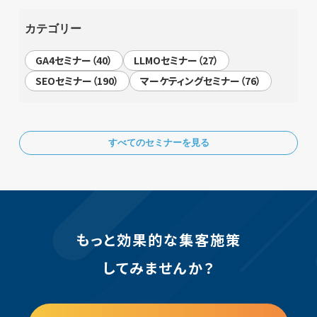
カテゴリー
GA4セミナー（40）
LLMOセミナー（27）
SEOセミナー（190）
マーケティングセミナー（76）
すべてのセミナーを見る
もっと効果的な集客施策
してみませんか？