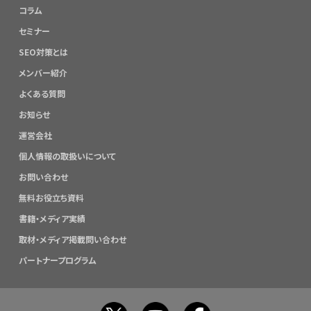
コラム
セミナー
SEO対策とは
メンバー紹介
よくある質問
お知らせ
運営会社
個人情報の取扱いについて
お問い合わせ
無料お役立ち資料
書籍・メディア実績
取材・メディア掲載問い合わせ
パートナープログラム