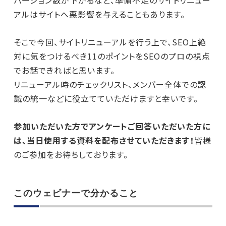
アルはサイトへ悪影響を与えることもあります。
そこで今回、サイトリニューアルを行う上で、SEO上絶
対に気をつけるべき11のポイントをSEOのプロの視点
でお話できればと思います。
リニューアル時のチェックリスト、メンバー全体での認
識の統一などに役立てていただけますと幸いです。
参加いただいた方でアンケートご回答いただいた方に
は、当日使用する資料を配布させていただきます！
皆様
のご参加をお待ちしております。
このウェビナーで分かること