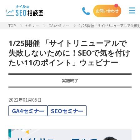
お問い合わせ
TOP
セミナー
GA4セミナー
1/25開催 「サイトリニューアルで失敗し
1/25開催 「サイトリニューアルで
失敗しないために！SEOで気を付け
たい11のポイント」ウェビナー
実施終了
2022年01月05日
GA4セミナー
SEOセミナー