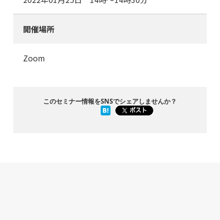
開催場所
Zoom
このセミナー情報をSNSでシェアしませんか？