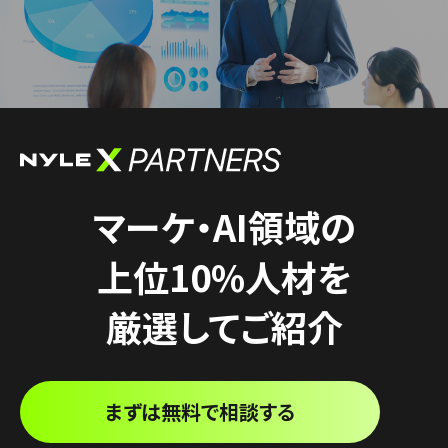
マーケ・AI領域の
上位10%人材を
厳選してご紹介
まずは無料で相談する