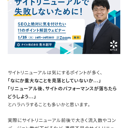
サイトリニューアルは気にするポイントが多く、
「なにか重大なことを見落としていないか...」
「リニューアル後、サイトのパフォーマンスが落ちたら
どうしよう...」
とハラハラすることも多いかと思います。
実際にサイトリニューアル前後で大きく流入数やコン
バージョン数が下がるなど、準備不足のサイトリニュー