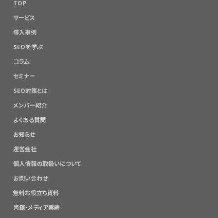
TOP
サービス
導入事例
SEOを学ぶ
コラム
セミナー
SEO対策とは
メンバー紹介
よくある質問
お知らせ
運営会社
個人情報の取扱いについて
お問い合わせ
無料お役立ち資料
書籍・メディア実績