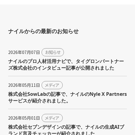
ナイルからの最新のお知らせ
2026年07月07日
お知らせ
ナイルのプロ人材活用ナビで、タイグロンパートナー
ズ株式会社のインタビュー記事が公開されました
2026年05月11日
メディア
株式会社SowLabの記事で、ナイルのNyle X Partners
サービスが紹介されました。
2026年05月01日
メディア
株式会社セブンデザインの記事で、ナイルの生成AIブ
ランド言及チェッカーが紹介されました