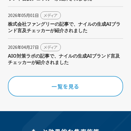
2026年05月01日
メディア
株式会社ファングリーの記事で、ナイルの生成AIブラ
ンド言及チェッカーが紹介されました
2026年04月27日
メディア
AIO対策ラボの記事で、ナイルの生成AIブランド言及
チェッカーが紹介されました
一覧を見る