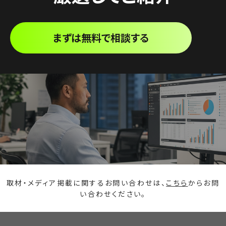
まずは無料で相談する
取材・メディア掲載に関するお問い合わせは、
こちら
からお問
い合わせください。