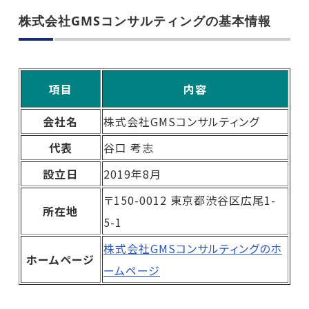
株式会社GMSコンサルティングの基本情報
項目
内容
会社名
株式会社GMSコンサルティング
代表
谷口 考志
設立日
2019年8月
〒150-0012 東京都渋谷区広尾1-
所在地
5-1
株式会社GMSコンサルティングのホ
ホームページ
ームページ