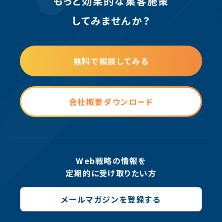
もっと効果的な集客施策
してみませんか？
無料で相談してみる
会社概要ダウンロード
Web戦略の情報を
定期的に受け取りたい方
メールマガジンを登録する