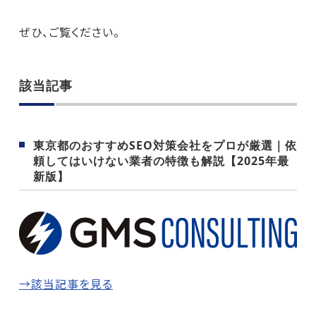
ぜひ、ご覧ください。
該当記事
東京都のおすすめSEO対策会社をプロが厳選｜依
頼してはいけない業者の特徴も解説【2025年最
新版】
→該当記事を見る