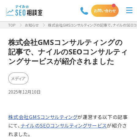
お問い合わせ
TOP
お知らせ
株式会社GMSコンサルティングの記事で、ナイルのSEOコン
株式会社GMSコンサルティングの
記事で、ナイルのSEOコンサルティ
ングサービスが紹介されました
メディア
2025年12月10日
株式会社GMSコンサルティング
が運営する以下の記事
にて、
ナイルのSEOコンサルティングサービス
が紹介さ
れました。