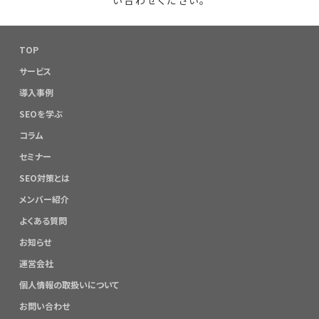
TOP
サービス
導入事例
SEOを学ぶ
コラム
セミナー
SEO対策とは
メンバー紹介
よくある質問
お知らせ
運営会社
個人情報の取扱いについて
お問い合わせ