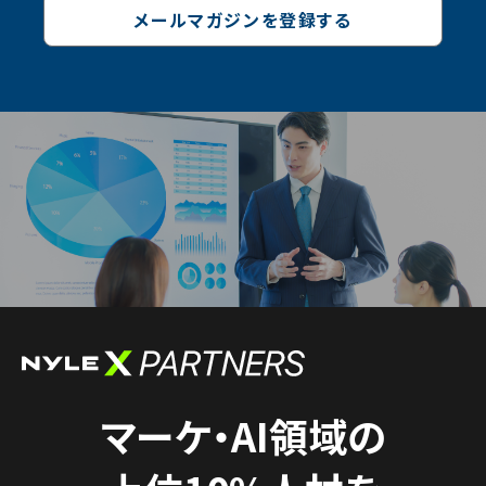
メールマガジンを登録する
マーケ・AI領域の