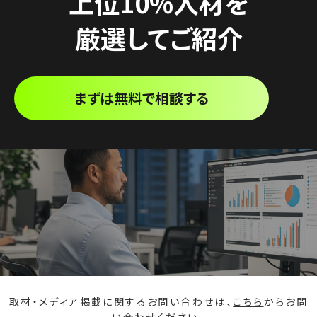
上位10%人材を
厳選してご紹介
まずは無料で相談する
取材・メディア掲載に関するお問い合わせは、
こちら
からお問
い合わせください。