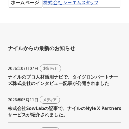
ホームページ
株式会社シーエムスタッフ
ナイルからの最新のお知らせ
2026年07月07日
お知らせ
ナイルのプロ人材活用ナビで、タイグロンパートナー
ズ株式会社のインタビュー記事が公開されました
2026年05月11日
メディア
株式会社SowLabの記事で、ナイルのNyle X Partners
サービスが紹介されました。