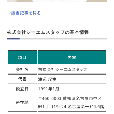
→該当記事を見る
株式会社シーエムスタッフの基本情報
項目
内容
会社名
株式会社シーエムスタッフ
代表
渡辺 紀幸
設立日
1991年1月
〒460-0003 愛知県名古屋市中区
所在地
錦1丁目19−24 名古屋第一ビル6階