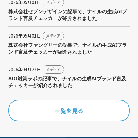
2026年05月01日
メディア
株式会社セブンデザインの記事で、ナイルの生成AIブ
ランド言及チェッカーが紹介されました
2026年05月01日
メディア
株式会社ファングリーの記事で、ナイルの生成AIブラ
ンド言及チェッカーが紹介されました
2026年04月27日
メディア
AIO対策ラボの記事で、ナイルの生成AIブランド言及
チェッカーが紹介されました
一覧を見る