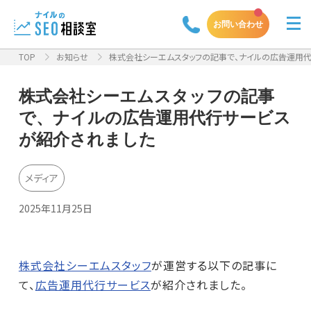
お問い合わせ
TOP
お知らせ
株式会社シーエムスタッフの記事で、ナイルの広告運用
株式会社シーエムスタッフの記事
で、ナイルの広告運用代行サービス
が紹介されました
メディア
2025年11月25日
株式会社シーエムスタッフ
が運営する以下の記事に
て、
広告運用代行サービス
が紹介されました。