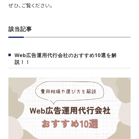
ぜひ、ご覧ください。
該当記事
Web広告運用代行会社のおすすめ10選を解
説！！