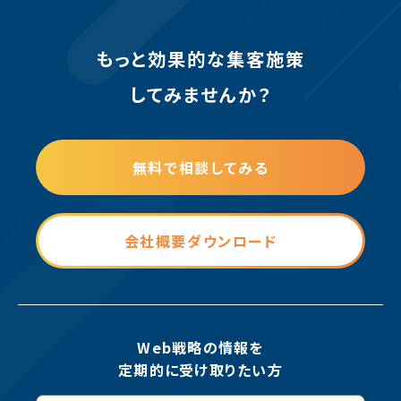
もっと効果的な集客施策
してみませんか？
無料で相談してみる
会社概要ダウンロード
Web戦略の情報を
定期的に受け取りたい方